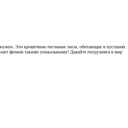
м нужно. Эти крошечные песчаные лисы, обитающие в пустынях
лает фенков такими уникальными? Давайте погрузимся в мир