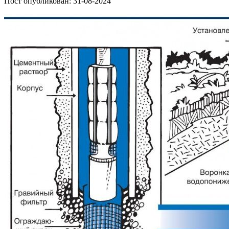
Пост опубликован: 31-08-2024