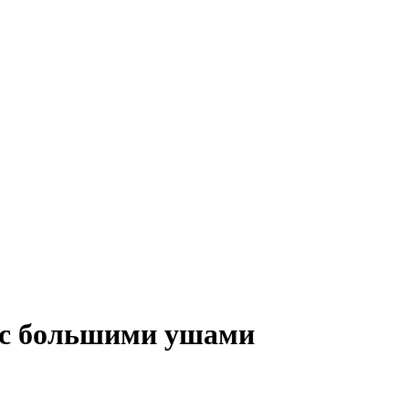
 с большими ушами