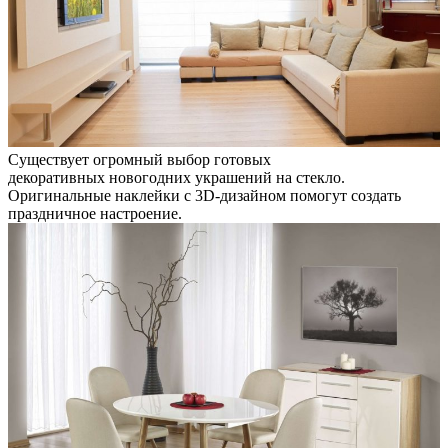
Существует огромный выбор готовых
декоративных новогодних украшений на стекло.
Оригинальные наклейки с 3D-дизайном помогут создать
праздничное настроение.