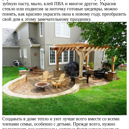
зубную пасту, мыло, клей ПВА и многое другое. Украсив
стекло или подвесив за ниточку готовые шедевры, можно
понять, как красиво украсить окна к новому году, преобразить
свой дом к этому замечательному празднику.
Создавать в доме тепло и уют лучше всего вместе со всеми
членами семьи, особенно с детьми. Прежде всего, нужно