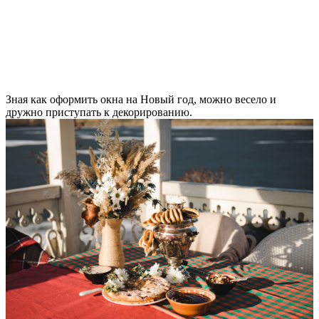
Зная как оформить окна на Новый год, можно весело и
дружно приступать к декорированию.