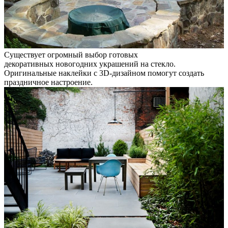
Существует огромный выбор готовых
декоративных новогодних украшений на стекло.
Оригинальные наклейки с 3D-дизайном помогут создать
праздничное настроение.