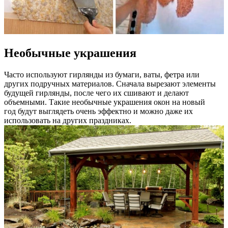
Необычные украшения
Часто используют гирлянды из бумаги, ваты, фетра или
других подручных материалов. Сначала вырезают элементы
будущей гирлянды, после чего их сшивают и делают
объемными. Такие необычные украшения окон на новый
год будут выглядеть очень эффектно и можно даже их
использовать на других праздниках.