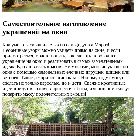
Самостоятельное изготовление
украшений на окна
Как умело раскрашивает окна сам Дедушка Мороз!
Необычные узоры можно увидеть прямо на окне, и если
присмотреться, можно понять, как сделать новогоднее
украшение на окно и реализовать в самых замечательных
идеях. Вдохновляясь красивыми узорами, многие украшают
окна с помощью самодельных елочных игрушек, шишек или
веточек. Такое декорирование окна к Новому году смогут
сделать не только взрослые, но и дети. Свежие креативные
идеи придут в голову в процессе работы, именно они смогут
подарить массу положительных эмоций.