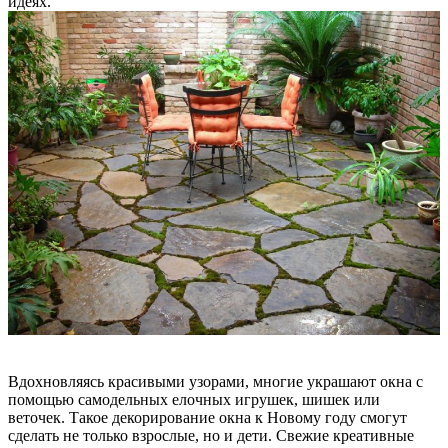
идеях.
Вдохновляясь красивыми узорами, многие украшают окна с
помощью самодельных елочных игрушек, шишек или
веточек. Такое декорирование окна к Новому году смогут
сделать не только взрослые, но и дети. Свежие креативные