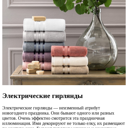
Электрические гирлянды
Электрические гирлянды — неизменный атрибут
новогоднего праздника. Они бывают одного или разных
цветов. Очень эффектно смотрится эта праздничная
иллюминация. Ими декорируют не только елку, их размещают