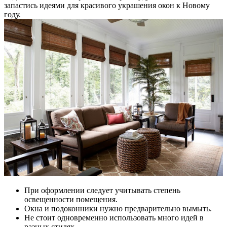
запастись идеями для красивого украшения окон к Новому
году.
При оформлении следует учитывать степень
освещенности помещения.
Окна и подоконники нужно предварительно вымыть.
Не стоит одновременно использовать много идей в
разных стилях.