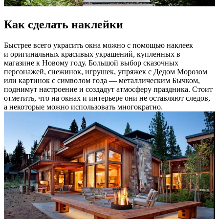
Как сделать наклейки
Быстрее всего украсить окна можно с помощью наклеек
и оригинальных красивых украшений, купленных в
магазине к Новому году. Большой выбор сказочных
персонажей, снежинок, игрушек, упряжек с Дедом Морозом
или картинок с символом года — металлическим Бычком,
поднимут настроение и создадут атмосферу праздника. Стоит
отметить, что на окнах и интерьере они не оставляют следов,
а некоторые можно использовать многократно.