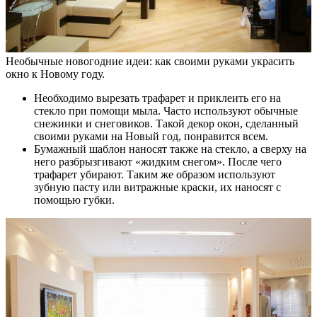
Необычные новогодние идеи: как своими руками украсить
окно к Новому году.
Необходимо вырезать трафарет и приклеить его на
стекло при помощи мыла. Часто используют обычные
снежинки и снеговиков. Такой декор окон, сделанный
своими руками на Новый год, понравится всем.
Бумажный шаблон наносят также на стекло, а сверху на
него разбрызгивают «жидким снегом». После чего
трафарет убирают. Таким же образом используют
зубную пасту или витражные краски, их наносят с
помощью губки.