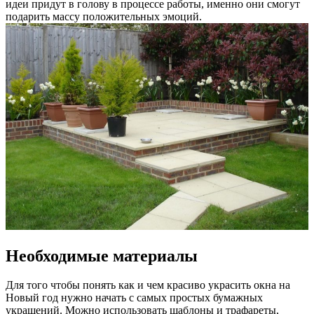
идеи придут в голову в процессе работы, именно они смогут
подарить массу положительных эмоций.
Необходимые материалы
Для того чтобы понять как и чем красиво украсить окна на
Новый год нужно начать с самых простых бумажных
украшений. Можно использовать шаблоны и трафареты,