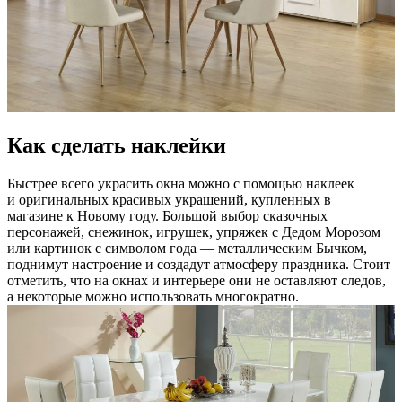
Как сделать наклейки
Быстрее всего украсить окна можно с помощью наклеек
и оригинальных красивых украшений, купленных в
магазине к Новому году. Большой выбор сказочных
персонажей, снежинок, игрушек, упряжек с Дедом Морозом
или картинок с символом года — металлическим Бычком,
поднимут настроение и создадут атмосферу праздника. Стоит
отметить, что на окнах и интерьере они не оставляют следов,
а некоторые можно использовать многократно.