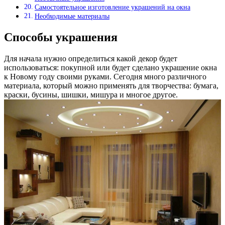
Самостоятельное изготовление украшений на окна
Необходимые материалы
Способы украшения
Для начала нужно определиться какой декор будет
использоваться: покупной или будет сделано украшение окна
к Новому году своими руками. Сегодня много различного
материала, который можно применять для творчества: бумага,
краски, бусины, шишки, мишура и многое другое.