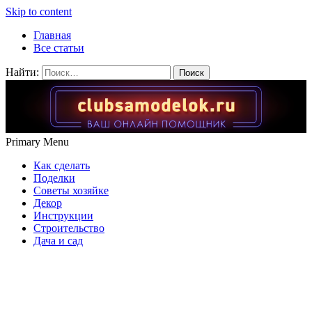
Skip to content
Главная
Все статьи
Найти:
Primary Menu
Как сделать
Поделки
Советы хозяйке
Декор
Инструкции
Строительство
Дача и сад