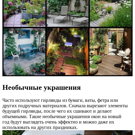
Необычные украшения
Часто используют гирлянды из бумаги, ваты, фетра или
других подручных материалов. Сначала вырезают элементы
будущей гирлянды, после чего их сшивают и делают
объемными. Такие необычные украшения окон на новый
год будут выглядеть очень эффектно и можно даже их
использовать на других праздниках.