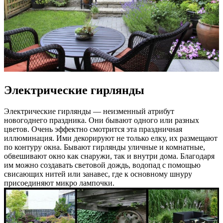
Электрические гирлянды
Электрические гирлянды — неизменный атрибут
новогоднего праздника. Они бывают одного или разных
цветов. Очень эффектно смотрится эта праздничная
иллюминация. Ими декорируют не только елку, их размещают
по контуру окна. Бывают гирлянды уличные и комнатные,
обвешивают окно как снаружи, так и внутри дома. Благодаря
им можно создавать световой дождь, водопад с помощью
свисающих нитей или занавес, где к основному шнуру
присоединяют микро лампочки.