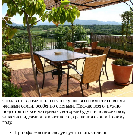
Создавать в доме тепло и уют лучше всего вместе со всеми
членами семьи, особенно с детьми. Прежде всего, нужно
подготовить все материалы, которые будут использоваться,
запастись идеями для красивого украшения окон к Новому
году.
При оформлении следует учитывать степень