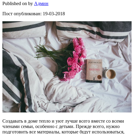
Published on
by
Админ
Пост опубликован: 19-03-2018
Создавать в доме тепло и уют лучше всего вместе со всеми
членами семьи, особенно с детьми. Прежде всего, нужно
подготовить все материалы, которые будут использоваться,