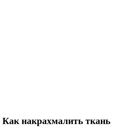
Как накрахмалить ткань