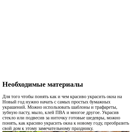
Необходимые материалы
Для того чтобы понять как и чем красиво украсить окна на
Новый год нужно начать с самых простых бумажных
украшений. Можно использовать шаблоны и трафареты,
зубную пасту, мыло, клей ПВА и многое другое. Украсив
стекло или подвесив за ниточку готовые шедевры, можно
понять, как красиво украсить окна к новому году, преобразить
свой дом к этому замечательному празднику.