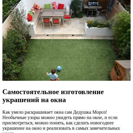
Самостоятельное изготовление
украшений на окна
Как умело раскрашивает окна сам Дедушка Мороз!
Необычные узоры можно увидеть прямо на окне, и если
присмотреться, можно понять, как сделать новогоднее
украшение на окно и реализовать в самых замечательных