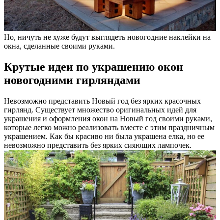
Но, ничуть не хуже будут выглядеть новогодние наклейки на
окна, сделанные своими руками.
Крутые идеи по украшению окон
новогодними гирляндами
Невозможно представить Новый год без ярких красочных
гирлянд. Существует множество оригинальных идей для
украшения и оформления окон на Новый год своими руками,
которые легко можно реализовать вместе с этим праздничным
украшением. Как бы красиво ни была украшена елка, но ее
невозможно представить без ярких сияющих лампочек.