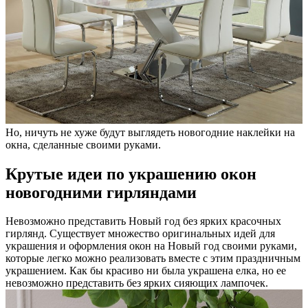
Но, ничуть не хуже будут выглядеть новогодние наклейки на
окна, сделанные своими руками.
Крутые идеи по украшению окон
новогодними гирляндами
Невозможно представить Новый год без ярких красочных
гирлянд. Существует множество оригинальных идей для
украшения и оформления окон на Новый год своими руками,
которые легко можно реализовать вместе с этим праздничным
украшением. Как бы красиво ни была украшена елка, но ее
невозможно представить без ярких сияющих лампочек.