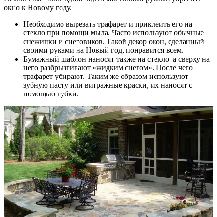
окно к Новому году.
Необходимо вырезать трафарет и приклеить его на
стекло при помощи мыла. Часто используют обычные
снежинки и снеговиков. Такой декор окон, сделанный
своими руками на Новый год, понравится всем.
Бумажный шаблон наносят также на стекло, а сверху на
него разбрызгивают «жидким снегом». После чего
трафарет убирают. Таким же образом используют
зубную пасту или витражные краски, их наносят с
помощью губки.