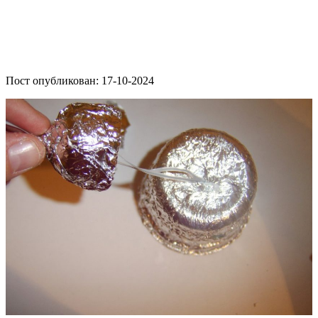
Пост опубликован: 17-10-2024