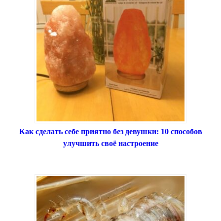
Как сделать себе приятно без девушки: 10 способов
улучшить своё настроение