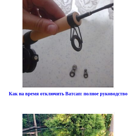
Как на время отключить Ватсап: полное руководство