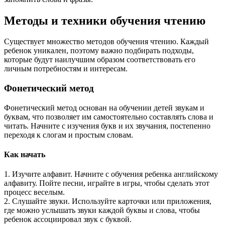
Методы и техники обучения чтению
Существует множество методов обучения чтению. Каждый
ребенок уникален, поэтому важно подбирать подходы,
которые будут наилучшим образом соответствовать его
личным потребностям и интересам.
Фонетический метод
Фонетический метод основан на обучении детей звукам и
буквам, что позволяет им самостоятельно составлять слова и
читать. Начните с изучения букв и их звучания, постепенно
переходя к слогам и простым словам.
Как начать
1. Изучите алфавит. Начните с обучения ребенка английскому
алфавиту. Пойте песни, играйте в игры, чтобы сделать этот
процесс веселым.
2. Слушайте звуки. Используйте карточки или приложения,
где можно услышать звуки каждой буквы и слова, чтобы
ребенок ассоциировал звук с буквой.