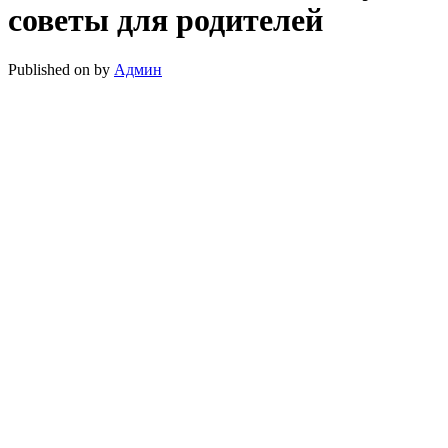
советы для родителей
Published on
by
Админ