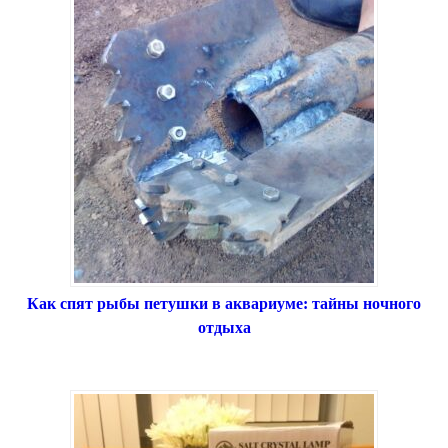
Как спят рыбы петушки в аквариуме: тайны ночного
отдыха