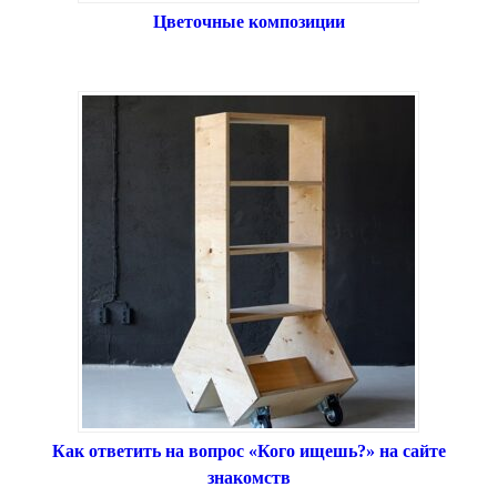
Цветочные композиции
Как ответить на вопрос «Кого ищешь?» на сайте
знакомств