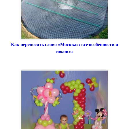
Как переносить слово «Москва»: все особенности и
нюансы