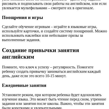
рисовать и подписывать свои работы на английском, или если
увлекается мультфильмами – смотрите их в оригинале.
Поощрения и игры
Сделайте обучение игривым – играйте в языковые игры,
используйте карточки, и создайте систему поощрений. Можно
использовать наклейки или небольшие призы за
выполненные задания.
Создание привычки занятия
английским
Помните, что ключ к успеху – регулярность. Помогите
ребенку создать привычку заниматься английским каждый
день, даже если это всего 10-15 минут.
Ежедневные занятия
Установите режим, при котором ребенка будет вдохновлять
изучение языка. Это может быть чтение перед сном, утренние
задания или занятия после школы. Важно, чтобы эти занятия
были короткими и увлекательными.