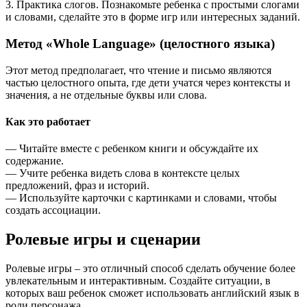
3. Практика слогов. Познакомьте ребенка с простыми слогами
и словами, сделайте это в форме игр или интересных заданий.
Метод «Whole Language» (целостного языка)
Этот метод предполагает, что чтение и письмо являются
частью целостного опыта, где дети учатся через контексты и
значения, а не отдельные буквы или слова.
Как это работает
— Читайте вместе с ребенком книги и обсуждайте их
содержание.
— Учите ребенка видеть слова в контексте целых
предложений, фраз и историй.
— Используйте карточки с картинками и словами, чтобы
создать ассоциации.
Ролевые игры и сценарии
Ролевые игры – это отличный способ сделать обучение более
увлекательным и интерактивным. Создайте ситуации, в
которых ваш ребенок сможет использовать английский язык в
роли персонажа.