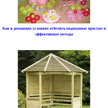
Как в домашних условиях отбелить подмышки: простые и
эффективные методы