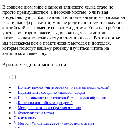
В современном мире знание английского языка стало не
просто преимуществом, а необходимостью. Учитывая
возрастающую глобализацию и влияние английского языка на
различные сферы жизни, многие родители стремятся выучить
английский язык вместе со своими детьми. Если ваш ребенок
учится во втором классе, вы, вероятно, уже заметили,
насколько важно помочь ему в этом процессе. В этой статье
мы расскажем вам о практических методах и подходах,
которые помогут вашему ребенку научиться читать на
английском языке с нуля.
Краткое содержимое статьи:
Почему важно учить ребенка читать на английском?
Первый шаг: создание языковой среды
Использование повседневной жизни для обучения
Книги на английском для детей
Методы и техники обучения чтению
Фонетический метод
Как начать
Метод «Whole Language» (целостного языка)