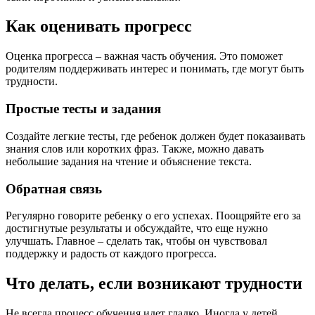
Как оценивать прогресс
Оценка прогресса – важная часть обучения. Это поможет
родителям поддерживать интерес и понимать, где могут быть
трудности.
Простые тесты и задания
Создайте легкие тесты, где ребенок должен будет показаивать
знания слов или коротких фраз. Также, можно давать
небольшие задания на чтение и объяснение текста.
Обратная связь
Регулярно говорите ребенку о его успехах. Поощряйте его за
достигнутые результаты и обсуждайте, что еще нужно
улучшать. Главное – сделать так, чтобы он чувствовал
поддержку и радость от каждого прогресса.
Что делать, если возникают трудности
Не всегда процесс обучения идет гладко. Иногда у детей