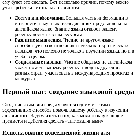
ему будет это сделать. Вот несколько причин, почему важно
учить ребенка читать на английском:
Доступ к информации.
Большая часть информации в
интернете и научных исследованиях представлена на
английском языке. Знание языка откроет вашему
ребенку доступ к этим ресурсам.
Развитие мышления.
Чтение на другом языке
способствует развитию аналитических и критических
навыков, что полезно не только в изучении языка, но и в
учебе в целом.
Социальные навыки.
Умение общаться на английском
может помочь вашему ребенку заводить друзей из
разных стран, участвовать в международных проектах и
конкурсах.
Первый шаг: создание языковой среды
Создание языковой среды является одним из самых
эффективных способов помочь вашему ребенку в изучении
английского. Задумайтесь о том, как можно окружающие
предметы и действия сделать «англоязычными».
Использование повседневной жизни для