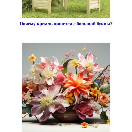
Почему кремль пишется с большой буквы?