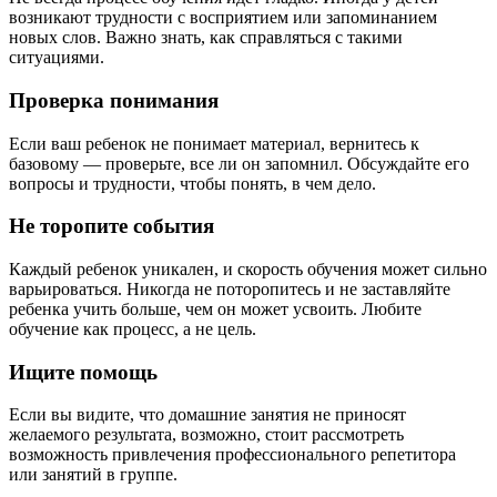
возникают трудности с восприятием или запоминанием
новых слов. Важно знать, как справляться с такими
ситуациями.
Проверка понимания
Если ваш ребенок не понимает материал, вернитесь к
базовому — проверьте, все ли он запомнил. Обсуждайте его
вопросы и трудности, чтобы понять, в чем дело.
Не торопите события
Каждый ребенок уникален, и скорость обучения может сильно
варьироваться. Никогда не поторопитесь и не заставляйте
ребенка учить больше, чем он может усвоить. Любите
обучение как процесс, а не цель.
Ищите помощь
Если вы видите, что домашние занятия не приносят
желаемого результата, возможно, стоит рассмотреть
возможность привлечения профессионального репетитора
или занятий в группе.