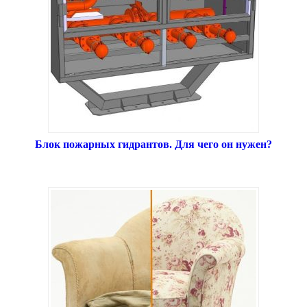
Блок пожарных гидрантов. Для чего он нужен?