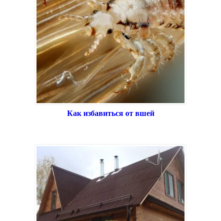
Как избавиться от вшей