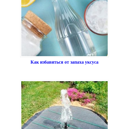
Как избавиться от запаха уксуса