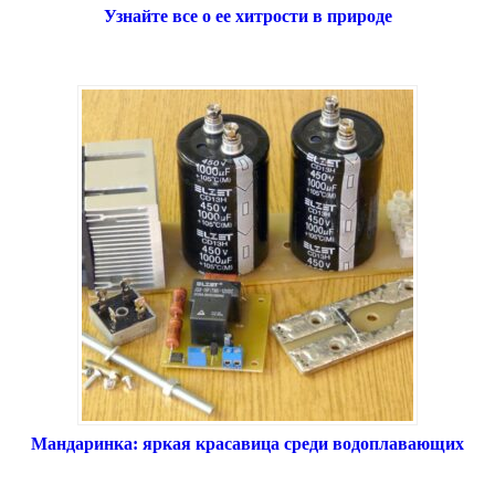
Узнайте все о ее хитрости в природе
Мандаринка: яркая красавица среди водоплавающих