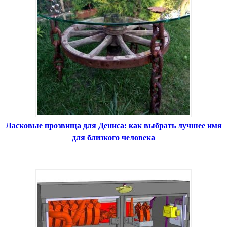
Ласковые прозвища для Дениса: как выбрать лучшее имя
для близкого человека