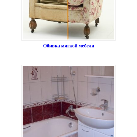
Обивка мягкой мебели