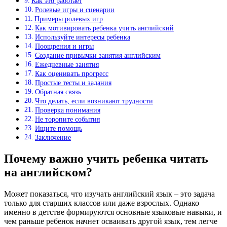
Как это работает
Ролевые игры и сценарии
Примеры ролевых игр
Как мотивировать ребенка учить английский
Используйте интересы ребенка
Поощрения и игры
Создание привычки занятия английским
Ежедневные занятия
Как оценивать прогресс
Простые тесты и задания
Обратная связь
Что делать, если возникают трудности
Проверка понимания
Не торопите события
Ищите помощь
Заключение
Почему важно учить ребенка читать
на английском?
Может показаться, что изучать английский язык – это задача
только для старших классов или даже взрослых. Однако
именно в детстве формируются основные языковые навыки, и
чем раньше ребенок начнет осваивать другой язык, тем легче