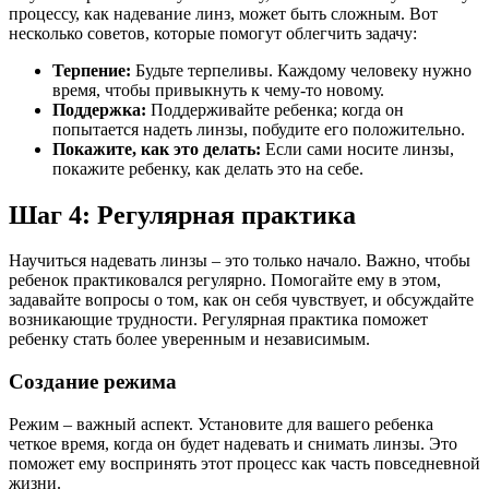
процессу, как надевание линз, может быть сложным. Вот
несколько советов, которые помогут облегчить задачу:
Терпение:
Будьте терпеливы. Каждому человеку нужно
время, чтобы привыкнуть к чему-то новому.
Поддержка:
Поддерживайте ребенка; когда он
попытается надеть линзы, побудите его положительно.
Покажите, как это делать:
Если сами носите линзы,
покажите ребенку, как делать это на себе.
Шаг 4: Регулярная практика
Научиться надевать линзы – это только начало. Важно, чтобы
ребенок практиковался регулярно. Помогайте ему в этом,
задавайте вопросы о том, как он себя чувствует, и обсуждайте
возникающие трудности. Регулярная практика поможет
ребенку стать более уверенным и независимым.
Создание режима
Режим – важный аспект. Установите для вашего ребенка
четкое время, когда он будет надевать и снимать линзы. Это
поможет ему воспринять этот процесс как часть повседневной
жизни.