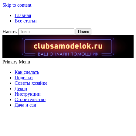
Skip to content
Главная
Все статьи
Найти:
Primary Menu
Как сделать
Поделки
Советы хозяйке
Декор
Инструкции
Строительство
Дача и сад