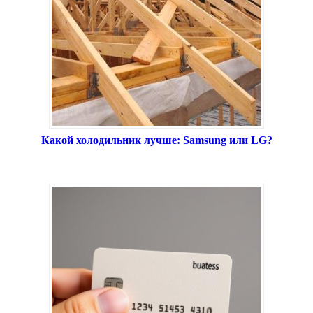
Какой холодильник лучше: Samsung или LG?