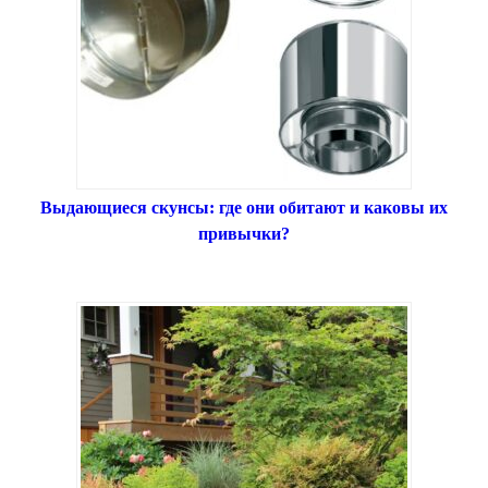
Выдающиеся скунсы: где они обитают и каковы их
привычки?