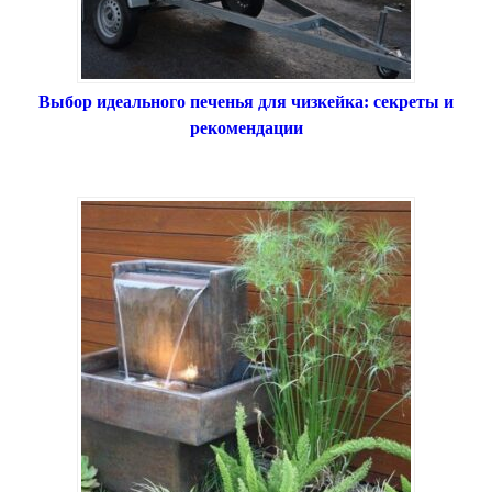
Выбор идеального печенья для чизкейка: секреты и
рекомендации