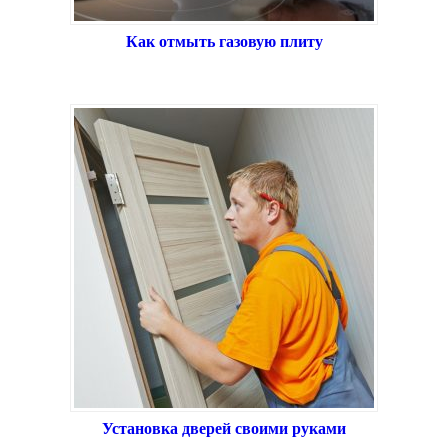
Как отмыть газовую плиту
Установка дверей своими руками