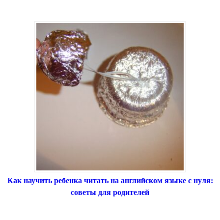
Как научить ребенка читать на английском языке с нуля:
советы для родителей