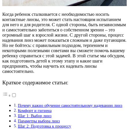
Когда ребенок сталкивается с необходимостью носить
контактные линзы, это может стать настоящим испытанием
для него и для родителя. С одной стороны, быть независимым
и самостоятельно заботиться о собственном зрении – это
огромный шаг к взрослой жизни. С другой стороны, процесс
надевания линз может показаться сложным и даже пугающим.
Но не бойтесь: с правильным подходом, терпением и
некоторыми полезными советами вы сможете помочь вашему
ребенку справиться с этой задачей. В этой статье мы обсудим,
как подготовить детей к этому этапу и какие шаги
предпринять, чтобы научить их надевать линзы
самостоятельно.
Краткое содержимое статьи:
Почему важно обучение самостоятельному надеванию линз
Комфорт и гигиена
Шаг 1: Выбор линз
Параметры выбора линз
Шаг 2: Подготовка к процессу