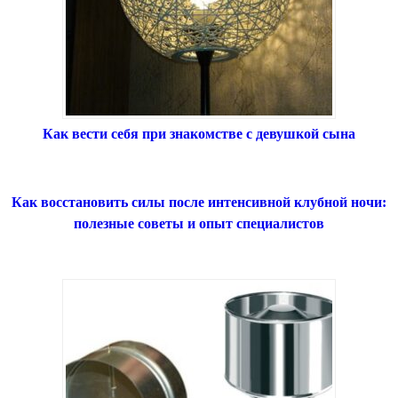
Как вести себя при знакомстве с девушкой сына
Как восстановить силы после интенсивной клубной ночи:
полезные советы и опыт специалистов