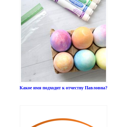
Какое имя подходит к отчеству Павловна?