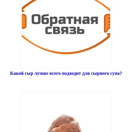
Какой сыр лучше всего подходит для сырного супа?