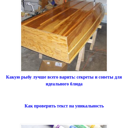
Какую рыбу лучше всего варить: секреты и советы для
идеального блюда
Как проверить текст на уникальность