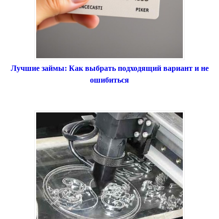
Лучшие займы: Как выбрать подходящий вариант и не
ошибиться