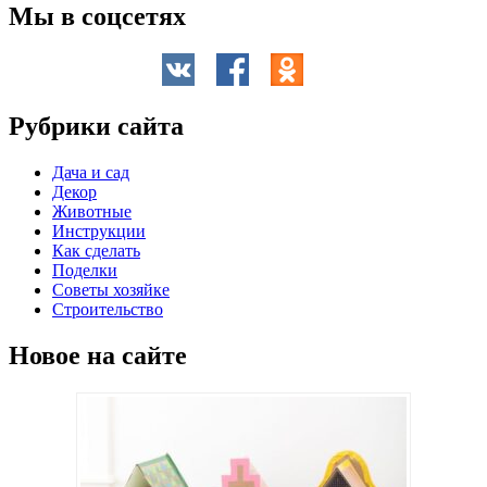
Мы в соцсетях
Рубрики сайта
Дача и сад
Декор
Животные
Инструкции
Как сделать
Поделки
Советы хозяйке
Строительство
Новое на сайте