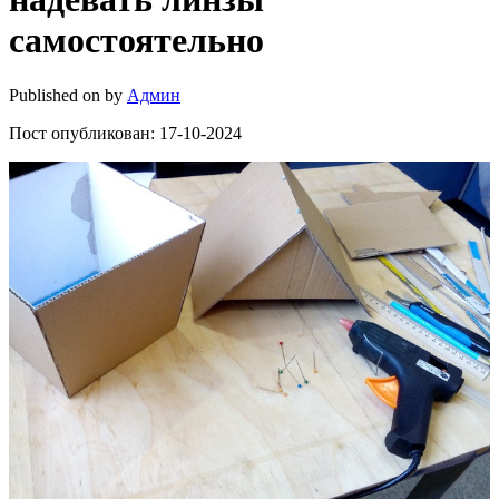
самостоятельно
Published on
by
Админ
Пост опубликован: 17-10-2024