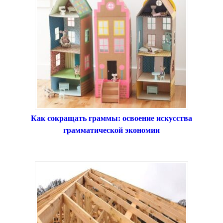
Как сокращать граммы: освоение искусства
грамматической экономии