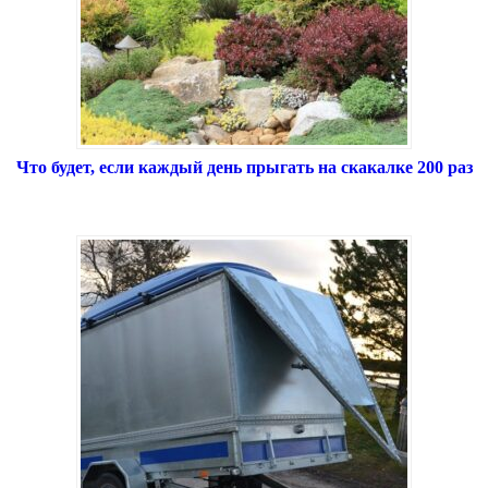
Что будет, если каждый день прыгать на скакалке 200 раз