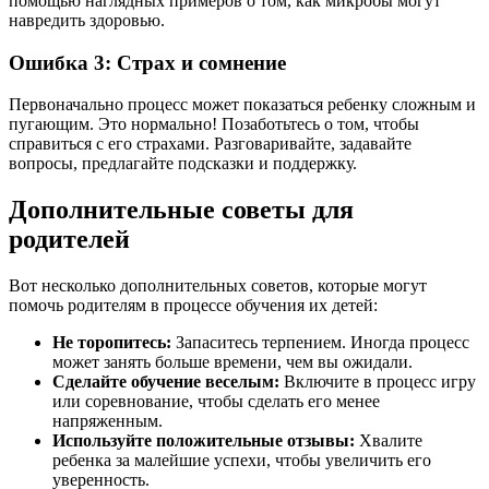
помощью наглядных примеров о том, как микробы могут
навредить здоровью.
Ошибка 3: Страх и сомнение
Первоначально процесс может показаться ребенку сложным и
пугающим. Это нормально! Позаботьтесь о том, чтобы
справиться с его страхами. Разговаривайте, задавайте
вопросы, предлагайте подсказки и поддержку.
Дополнительные советы для
родителей
Вот несколько дополнительных советов, которые могут
помочь родителям в процессе обучения их детей:
Не торопитесь:
Запаситесь терпением. Иногда процесс
может занять больше времени, чем вы ожидали.
Сделайте обучение веселым:
Включите в процесс игру
или соревнование, чтобы сделать его менее
напряженным.
Используйте положительные отзывы:
Хвалите
ребенка за малейшие успехи, чтобы увеличить его
уверенность.