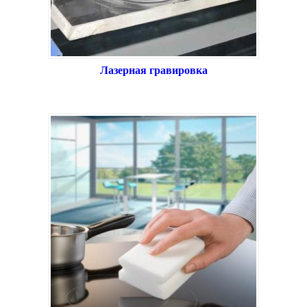
Лазерная гравировка