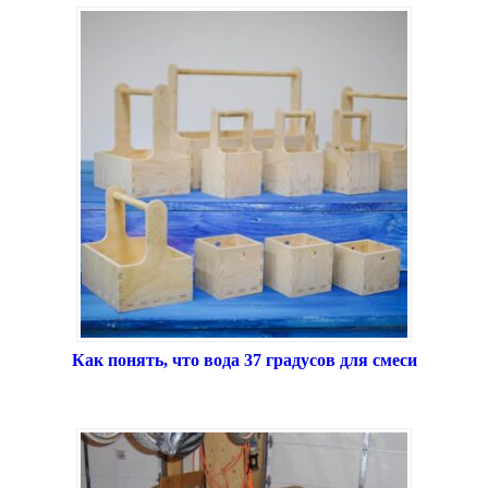
Как понять, что вода 37 градусов для смеси