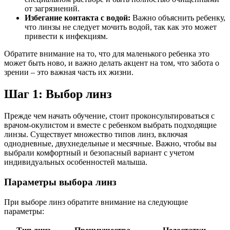
от загрязнений.
Избегание контакта с водой:
Важно объяснить ребенку,
что линзы не следует мочить водой, так как это может
привести к инфекциям.
Обратите внимание на то, что для маленького ребенка это
может быть ново, и важно делать акцент на том, что забота о
зрении – это важная часть их жизни.
Шаг 1: Выбор линз
Прежде чем начать обучение, стоит проконсультироваться с
врачом-окулистом и вместе с ребенком выбрать подходящие
линзы. Существует множество типов линз, включая
однодневные, двухнедельные и месячные. Важно, чтобы вы
выбрали комфортный и безопасный вариант с учетом
индивидуальных особенностей малыша.
Параметры выбора линз
При выборе линз обратите внимание на следующие
параметры: