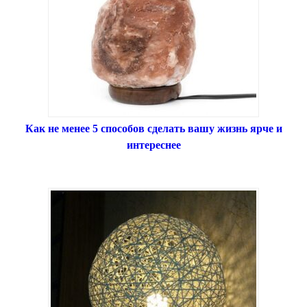
Как не менее 5 способов сделать вашу жизнь ярче и
интереснее