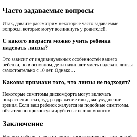
Часто задаваемые вопросы
Итак, давайте рассмотрим некоторые часто задаваемые
вопросы, которые могут возникнуть у родителей.
С какого возраста можно учить ребенка
надевать линзы?
Это зависит от индивидуальных особенностей вашего
ребенка, но в основном, дети начинают уметь надевать линзы
самостоятельно с 10 лет. Однако…
Каковы признаки того, что линзы не подходят?
Некоторые симптомы дискомфорта могут включать
покраснение глаз, зуд, раздражение или даже ухудшение
зрения. Если ваш ребенок жалуется на подобные симптомы,
обязательно проконсультируйтесь с офтальмологом.
Заключение
Научить ребенка надевать линзы самостоятельно – это целый