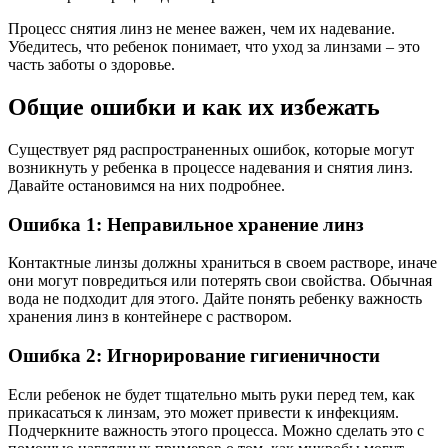
Процесс снятия линз не менее важен, чем их надевание.
Убедитесь, что ребенок понимает, что уход за линзами – это
часть заботы о здоровье.
Общие ошибки и как их избежать
Существует ряд распространенных ошибок, которые могут
возникнуть у ребенка в процессе надевания и снятия линз.
Давайте остановимся на них подробнее.
Ошибка 1: Неправильное хранение линз
Контактные линзы должны храниться в своем растворе, иначе
они могут повредиться или потерять свои свойства. Обычная
вода не подходит для этого. Дайте понять ребенку важность
хранения линз в контейнере с раствором.
Ошибка 2: Игнорирование гигиеничности
Если ребенок не будет тщательно мыть руки перед тем, как
прикасаться к линзам, это может привести к инфекциям.
Подчеркните важность этого процесса. Можно сделать это с