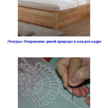
Лемуры: Очарование дикой природы в каждом кадре