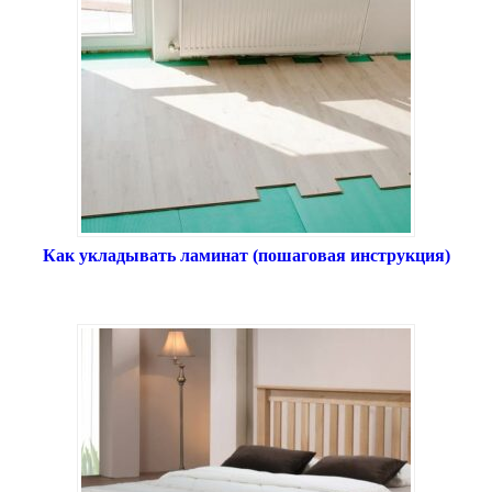
Как укладывать ламинат (пошаговая инструкция)