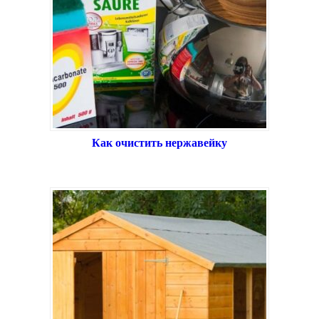
Как очистить нержавейку