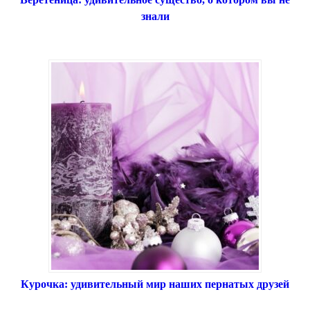
знали
Курочка: удивительный мир наших пернатых друзей