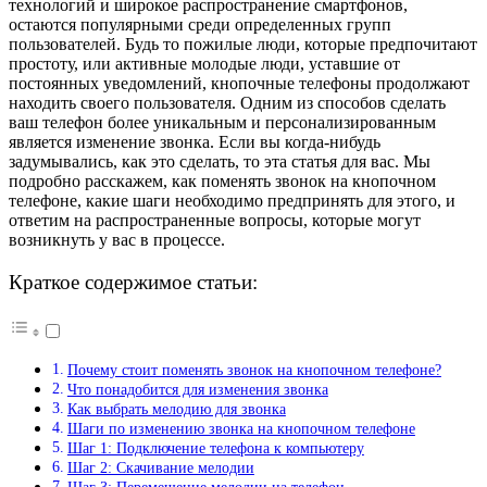
технологий и широкое распространение смартфонов,
остаются популярными среди определенных групп
пользователей. Будь то пожилые люди, которые предпочитают
простоту, или активные молодые люди, уставшие от
постоянных уведомлений, кнопочные телефоны продолжают
находить своего пользователя. Одним из способов сделать
ваш телефон более уникальным и персонализированным
является изменение звонка. Если вы когда-нибудь
задумывались, как это сделать, то эта статья для вас. Мы
подробно расскажем, как поменять звонок на кнопочном
телефоне, какие шаги необходимо предпринять для этого, и
ответим на распространенные вопросы, которые могут
возникнуть у вас в процессе.
Краткое содержимое статьи:
Почему стоит поменять звонок на кнопочном телефоне?
Что понадобится для изменения звонка
Как выбрать мелодию для звонка
Шаги по изменению звонка на кнопочном телефоне
Шаг 1: Подключение телефона к компьютеру
Шаг 2: Скачивание мелодии
Шаг 3: Перемещение мелодии на телефон