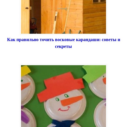
Как правильно точить восковые карандаши: советы и
секреты