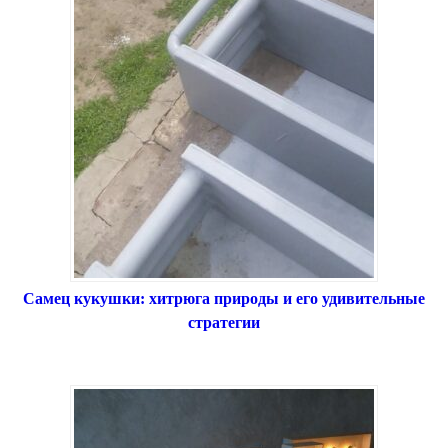
Самец кукушки: хитрюга природы и его удивительные
стратегии