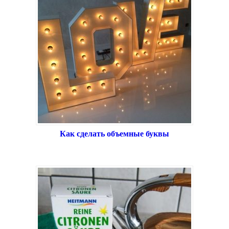
Как сделать объемные буквы