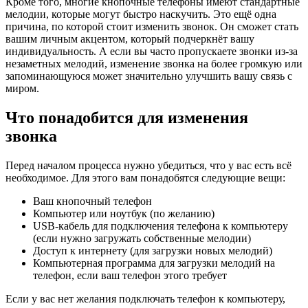
Кроме того, многие кнопочные телефоны имеют стандартные
мелодии, которые могут быстро наскучить. Это ещё одна
причина, по которой стоит изменить звонок. Он сможет стать
вашим личным акцентом, который подчеркнёт вашу
индивидуальность. А если вы часто пропускаете звонки из-за
незаметных мелодий, изменение звонка на более громкую или
запоминающуюся может значительно улучшить вашу связь с
миром.
Что понадобится для изменения
звонка
Перед началом процесса нужно убедиться, что у вас есть всё
необходимое. Для этого вам понадобятся следующие вещи:
Ваш кнопочный телефон
Компьютер или ноутбук (по желанию)
USB-кабель для подключения телефона к компьютеру
(если нужно загружать собственные мелодии)
Доступ к интернету (для загрузки новых мелодий)
Компьютерная программа для загрузки мелодий на
телефон, если ваш телефон этого требует
Если у вас нет желания подключать телефон к компьютеру,