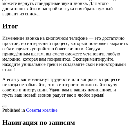
можете вернуть стандартные звуки звонка. Для этого
достаточно зайти в настройки звука и выбрать нужный
вариант из списка.
Итог
Изменение звонка на кнопочном телефоне — это достаточно
простой, но интересный процесс, который позволяет выразить
себя и сделать устройство более личным. Следуя
приведённым шагам, вы смело сможете установить любую
мелодию, которая вам понравится. Экспериментируйте,
находите уникальные треки и создавайте свой неповторимый
стиль!
А если у вас возникнут трудности или вопросы в процессе —
никогда не забывайте, что в интернете можно найти кучу
советов и инструкции. Удачи вам в ваших начинаниях, и
пусть ваш новый звонок радует вас в любое время!
Published in
Советы хозяйке
Навигация по записям