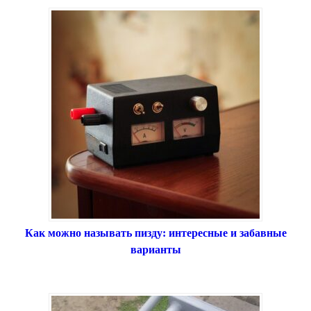
Как можно называть пизду: интересные и забавные
варианты