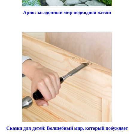
Арно: загадочный мир подводной жизни
Сказки для детей: Волшебный мир, который побуждает