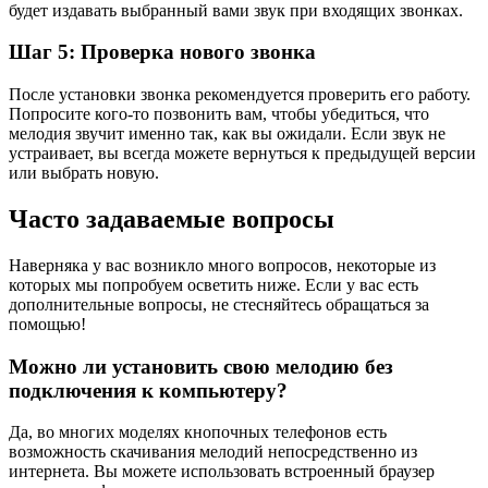
будет издавать выбранный вами звук при входящих звонках.
Шаг 5: Проверка нового звонка
После установки звонка рекомендуется проверить его работу.
Попросите кого-то позвонить вам, чтобы убедиться, что
мелодия звучит именно так, как вы ожидали. Если звук не
устраивает, вы всегда можете вернуться к предыдущей версии
или выбрать новую.
Часто задаваемые вопросы
Наверняка у вас возникло много вопросов, некоторые из
которых мы попробуем осветить ниже. Если у вас есть
дополнительные вопросы, не стесняйтесь обращаться за
помощью!
Можно ли установить свою мелодию без
подключения к компьютеру?
Да, во многих моделях кнопочных телефонов есть
возможность скачивания мелодий непосредственно из
интернета. Вы можете использовать встроенный браузер