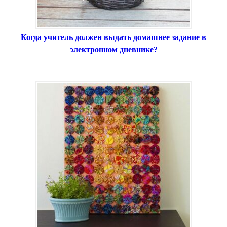
Когда учитель должен выдать домашнее задание в
электронном дневнике?