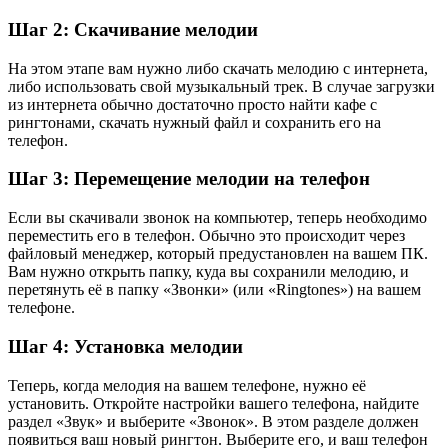
Шаг 2: Скачивание мелодии
На этом этапе вам нужно либо скачать мелодию с интернета,
либо использовать свой музыкальный трек. В случае загрузки
из интернета обычно достаточно просто найти кафе с
рингтонами, скачать нужный файл и сохранить его на
телефон.
Шаг 3: Перемещение мелодии на телефон
Если вы скачивали звонок на компьютер, теперь необходимо
переместить его в телефон. Обычно это происходит через
файловый менеджер, который предустановлен на вашем ПК.
Вам нужно открыть папку, куда вы сохранили мелодию, и
перетянуть её в папку «Звонки» (или «Ringtones») на вашем
телефоне.
Шаг 4: Установка мелодии
Теперь, когда мелодия на вашем телефоне, нужно её
установить. Откройте настройки вашего телефона, найдите
раздел «Звук» и выберите «Звонок». В этом разделе должен
появиться ваш новый рингтон. Выберите его, и ваш телефон