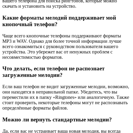
вашего телефона для поиска рингтонов, которые можно
скачать и установить на устройство.
Какие форматы мелодий поддерживает мой
кнопочный телефон?
Чаще всего кнопочные телефоны поддерживают форматы
MP3 и WAV. Однако для более точной информации лучше
всего ознакомиться с руководством пользователя вашего
устройства. Это убережет вас от ненужных проблем с
несовместимостью форматов.
Что делать, если телефон не распознает
загруженные мелодии?
Если ваш телефон не видит загруженные мелодии, возможно,
они находятся в неправильной папке. Убедитесь, что вы
переместили их в папку «Ringtones» или аналогичную. Также
стоит проверить, некоторые телефоны могут не распознавать
определённые форматы файлов.
Можно ли вернуть стандартные мелодии?
Да, если вас не устраивает ваша новая мелодия, вы всегда