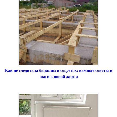
Как не следить за бывшим в соцсетях: важные советы и
шаги к новой жизни