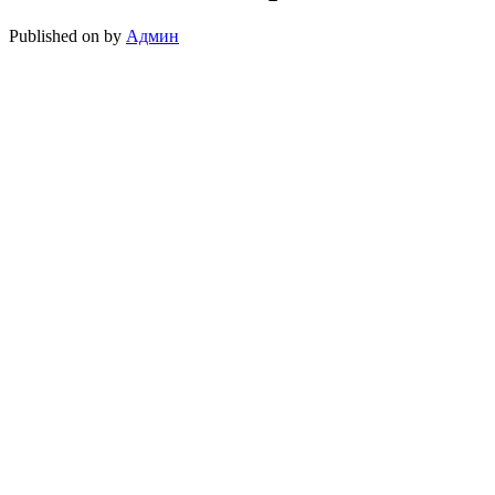
Published on
by
Админ