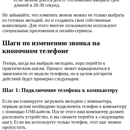
длиной в 20-30 секунд.
Не забывайте, что изменять звонок можно не только выбрать
из готовых мелодий, но и создавать свои собственные
композиции. Для этого многие пользователи используют
специальные приложения и онлайн-сервисы.
Шаги по изменению звонка на
кнопочном телефоне
Теперь, когда вы выбрали мелодию, пора перейти к
практическим шагам. Процесс может варьироваться в
зависимости от модели телефона, но в целом алгоритм
действий будет примерно следующим:
Шаг 1: Подключение телефона к компьютеру
Если вы планируете загружать мелодию с компьютера,
первым делом необходимо подключить телефон к компьютеру
с помощью USB-кабеля. После этого ваш компьютер должен
распознать устройство, и вы сможете перейти к следующему
шагу. Если вы используете только телефон, этот шаг можно
пропустить.