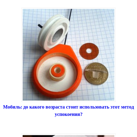
Мобиль: до какого возраста стоит использовать этот метод
успокоения?