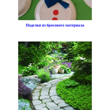
Поделки из бросового материала