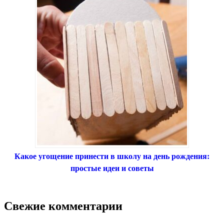
Какое угощение принести в школу на день рождения:
простые идеи и советы
Свежие комментарии