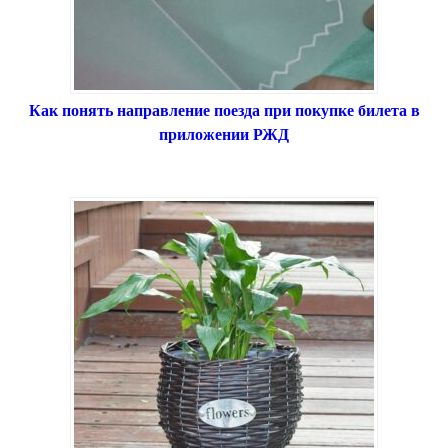
Как понять направление поезда при покупке билета в
приложении РЖД