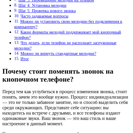
Шаг 4: Установка мелодии
Шаг 5: Проверка нового звонка
Часто задаваемые вопросы
Можно ли установить свою мелодию без подключения к
компьютеру?
Какие форматы мелодий поддерживает мой кнопочный
телефон?
Что делать, если телефон не распознает загруженные
мелодии?
Можно ли вернуть стандартные мелодии?
Итог
Почему стоит поменять звонок на
кнопочном телефоне?
Перед тем как углубиться в процесс изменения звонка, стоит
понять, зачем это вообще нужно. Процесс индивидуализации
— это не только забавное занятие, но и способ выделить себя
среди окружающих. Представьте себе ситуацию: вы
находитесь на встрече с друзьями, и все телефоны издают
одинаковые звуки. Ваш звонок — это ваш стиль и ваше
настроение в данный момент.