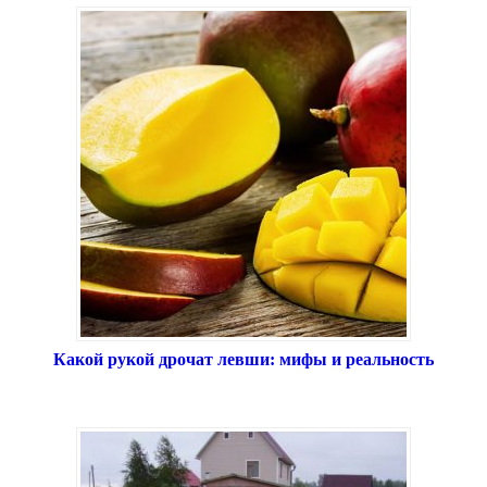
Какой рукой дрочат левши: мифы и реальность