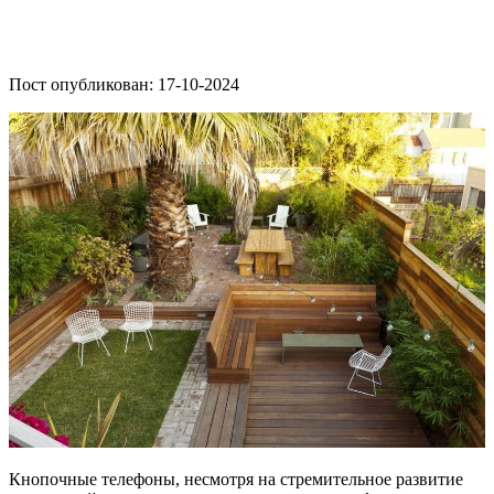
Пост опубликован: 17-10-2024
Кнопочные телефоны, несмотря на стремительное развитие