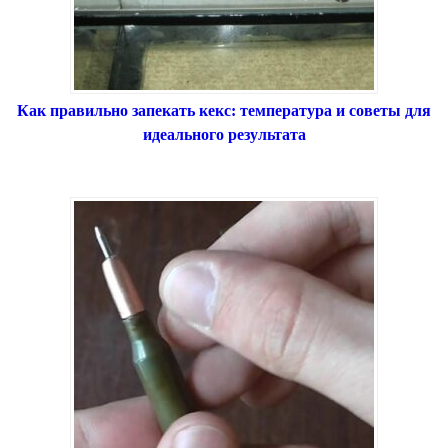
Как правильно запекать кекс: температура и советы для
идеального результата