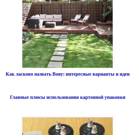
Как ласково назвать Вову: интересные варианты и идеи
Главные плюсы использования картонной упаковки