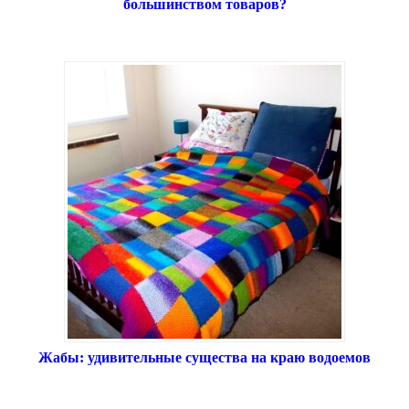
большинством товаров?
Жабы: удивительные существа на краю водоемов