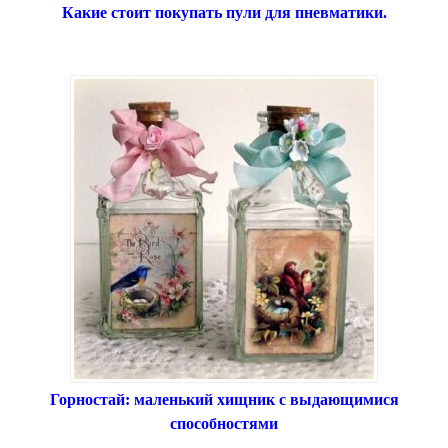
Какие стоит покупать пули для пневматики.
Горностай: маленький хищник с выдающимися
способностями