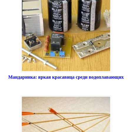
Мандаринка: яркая красавица среди водоплавающих