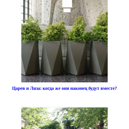
Царев и Лиза: когда же они наконец будут вместе?