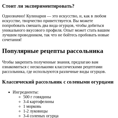
Стоит ли экспериментировать?
Однозначно! Кулинария — это искусство, и, как в любом
искусстве, творчество приветствуется. Вы можете
попробовать смешать два вида огурцов, чтобы добиться
уникального вкусового профиля. Опыт может стать вашим
лучшим проводником, так что не бойтесь пробовать новые
сочетания!
Популярные рецепты рассольника
Чтобы закрепить полученные знания, предлагаю вам
ознакомиться с несколькими классическими рецептами
рассольника, где используются различные виды огурцов.
Классический рассольник с солеными огурцами
Ингредиенты:
500 г говядины
3-4 картофелины
1 морковь
1-2 луковицы
3-4 соленых огурца