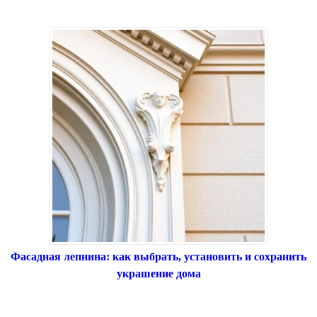
Фасадная лепнина: как выбрать, установить и сохранить
украшение дома