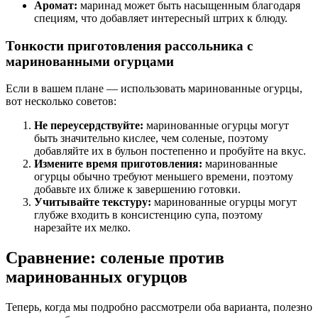
Аромат:
маринад может быть насыщенным благодаря
специям, что добавляет интересный штрих к блюду.
Тонкости приготовления рассольника с
маринованными огурцами
Если в вашем плане — использовать маринованные огурцы,
вот несколько советов:
Не переусердствуйте:
маринованные огурцы могут
быть значительно кислее, чем соленые, поэтому
добавляйте их в бульон постепенно и пробуйте на вкус.
Измените время приготовления:
маринованные
огурцы обычно требуют меньшего времени, поэтому
добавьте их ближе к завершению готовки.
Учитывайте текстуру:
маринованные огурцы могут
глубже входить в консистенцию супа, поэтому
нарезайте их мелко.
Сравнение: соленые против
маринованных огурцов
Теперь, когда мы подробно рассмотрели оба варианта, полезно