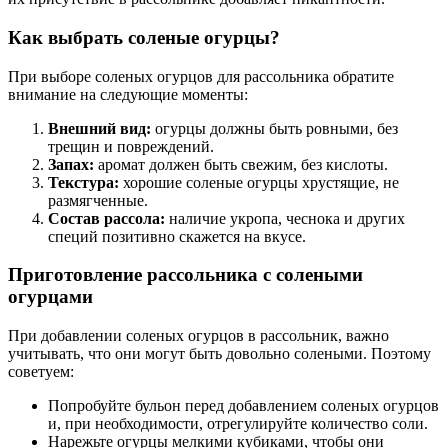
Как выбрать соленые огурцы?
При выборе соленых огурцов для рассольника обратите
внимание на следующие моменты:
Внешний вид:
огурцы должны быть ровными, без
трещин и повреждений.
Запах:
аромат должен быть свежим, без кислоты.
Текстура:
хорошие соленые огурцы хрустящие, не
размягченные.
Состав рассола:
наличие укропа, чеснока и других
специй позитивно скажется на вкусе.
Приготовление рассольника с солеными
огурцами
При добавлении соленых огурцов в рассольник, важно
учитывать, что они могут быть довольно солеными. Поэтому
советуем:
Попробуйте бульон перед добавлением соленых огурцов
и, при необходимости, отрегулируйте количество соли.
Нарежьте огурцы мелкими кубиками, чтобы они