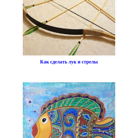
Как сделать лук и стрелы