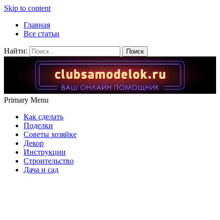
Skip to content
Главная
Все статьи
Найти:
Primary Menu
Как сделать
Поделки
Советы хозяйке
Декор
Инструкции
Строительство
Дача и сад