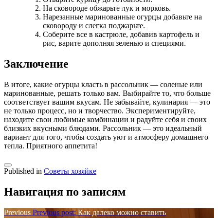
На сковороде обжарьте лук и морковь.
Нарезанные маринованные огурцы добавьте на
сковороду и слегка поджарьте.
Соберите все в кастрюле, добавив картофель и
рис, варите дополняя зеленью и специями.
Заключение
В итоге, какие огурцы класть в рассольник — соленые или
маринованные, решать только вам. Выбирайте то, что больше
соответствует вашим вкусам. Не забывайте, кулинария — это
не только процесс, но и творчество. Экспериментируйте,
находите свои любимые комбинации и радуйте себя и своих
близких вкусными блюдами. Рассольник — это идеальный
вариант для того, чтобы создать уют и атмосферу домашнего
тепла. Приятного аппетита!
Published in
Советы хозяйке
Навигация по записям
Previous
Previous post:
Как далеко можно ставить