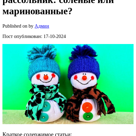
маринованные?
Published on
by
Админ
Пост опубликован: 17-10-2024
Краткое содержимое статьи: