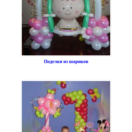
Поделки из шариков