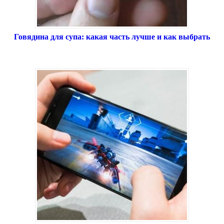
Говядина для супа: какая часть лучше и как выбрать