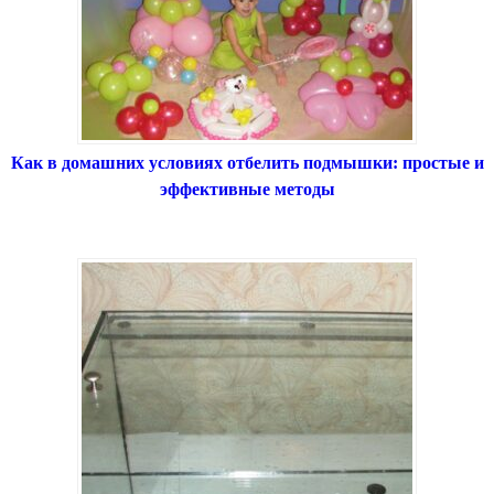
Как в домашних условиях отбелить подмышки: простые и
эффективные методы