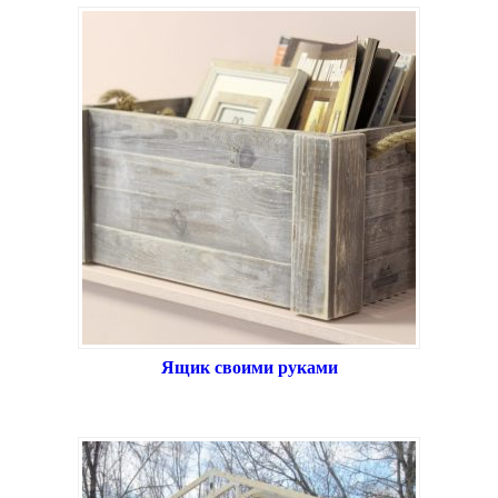
Ящик своими руками