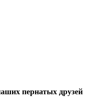
наших пернатых друзей