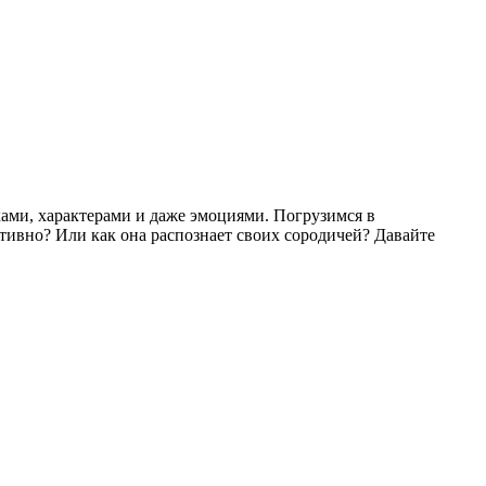
ами, характерами и даже эмоциями. Погрузимся в
тивно? Или как она распознает своих сородичей? Давайте