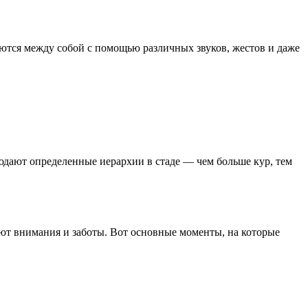
аются между собой с помощью различных звуков, жестов и даже
юдают определенные иерархии в стаде — чем больше кур, тем
уют внимания и заботы. Вот основные моменты, на которые