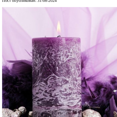
Пост опубликован: 31-08-2024