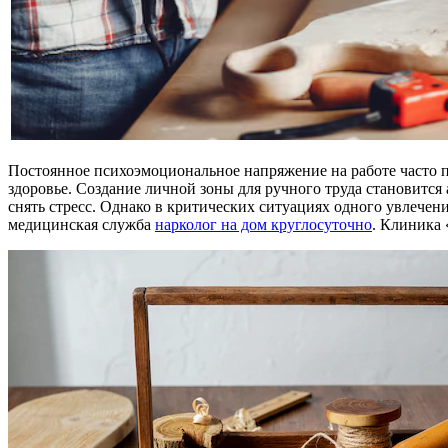
Постоянное психоэмоциональное напряжение на работе часто п
здоровье. Создание личной зоны для ручного труда становитс
снять стресс. Однако в критических ситуациях одного увлече
медицинская служба
нарколог на дом круглосуточно
. Клиника 