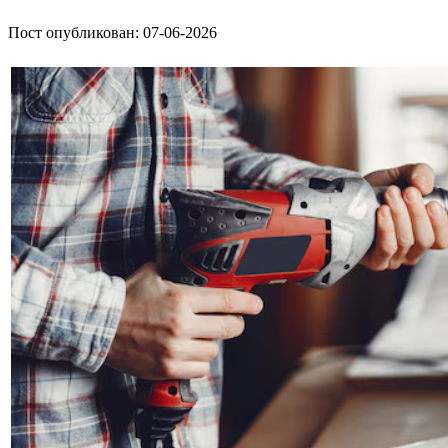
Пост опубликован: 07-06-2026