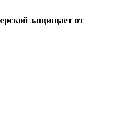
терской защищает от