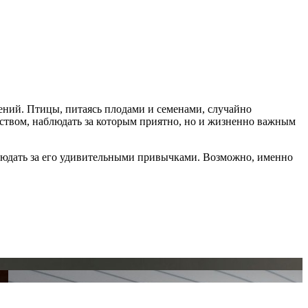
ений. Птицы, питаясь плодами и семенами, случайно
ществом, наблюдать за которым приятно, но и жизненно важным
аблюдать за его удивительными привычками. Возможно, именно