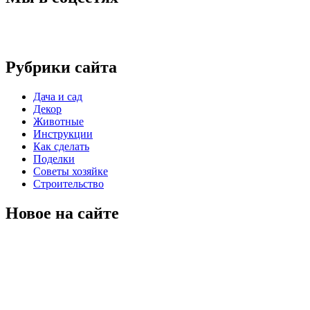
Рубрики сайта
Дача и сад
Декор
Животные
Инструкции
Как сделать
Поделки
Советы хозяйке
Строительство
Новое на сайте