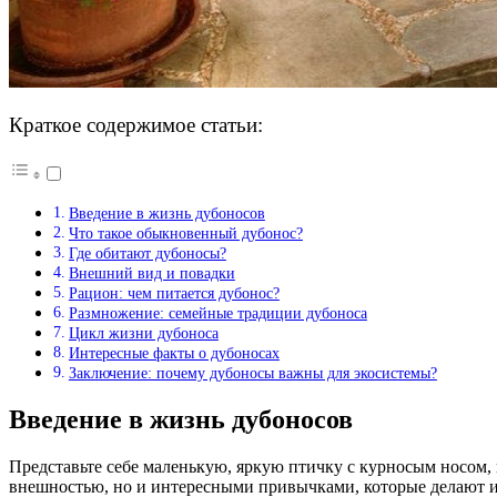
Краткое содержимое статьи:
Введение в жизнь дубоносов
Что такое обыкновенный дубонос?
Где обитают дубоносы?
Внешний вид и повадки
Рацион: чем питается дубонос?
Размножение: семейные традиции дубоноса
Цикл жизни дубоноса
Интересные факты о дубоносах
Заключение: почему дубоносы важны для экосистемы?
Введение в жизнь дубоносов
Представьте себе маленькую, яркую птичку с курносым носом, 
внешностью, но и интересными привычками, которые делают и