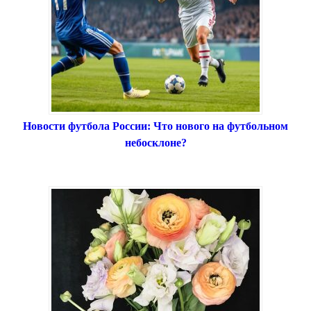
Новости футбола России: Что нового на футбольном
небосклоне?