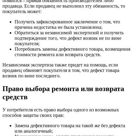
появился – прямая обязанность производителей либо
продавца. Если продавец не выполнил эту обязанность, то
покупатель может:
Получить зафиксированное заключение о том, что
причина недостатка не была установлена;
Обратиться за независимой экспертизой и получить
подтверждение того, что дефект возник не по вине
покупателя;
Потребовать замены дефективного товара, возмещения
стоимости ремонта или возврата средств.
Независимая экспертиза также придет на помощь, если
продавец обвиняет покупателя в том, что дефект товара
возник по вине последнего.
Право выбора ремонта или возврата
средств
У потребителя есть право выбора одного из возможных
способов защиты своих прав:
Замена дефективного товара на такой же без дефекта
или аналогичный;