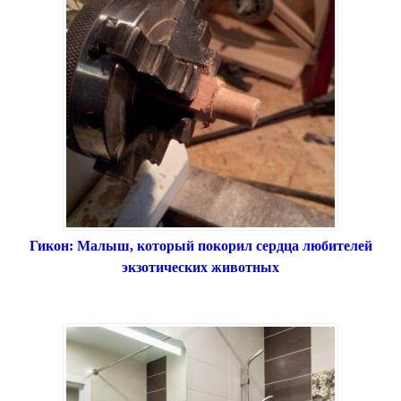
Гикон: Малыш, который покорил сердца любителей
экзотических животных