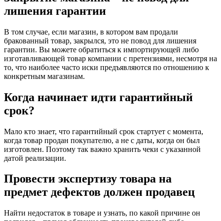
лишения гарантии
В том случае, если магазин, в котором вам продали
бракованный товар, закрылся, это не повод для лишения
гарантии. Вы можете обратиться к импортирующей либо
изготавливающей товар компании с претензиями, несмотря на
то, что наиболее часто иски предъявляются по отношению к
конкретным магазинам.
Когда начинает идти гарантийный
срок?
Мало кто знает, что гарантийный срок стартует с момента,
когда товар продан покупателю, а не с даты, когда он был
изготовлен. Поэтому так важно хранить чеки с указанной
датой реализации.
Провести экспертизу товара на
предмет дефектов должен продавец
Найти недостаток в товаре и узнать, по какой причине он