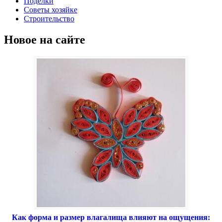
Поделки
Советы хозяйке
Строительство
Новое на сайте
Как форма и размер влагалища влияют на ощущения: