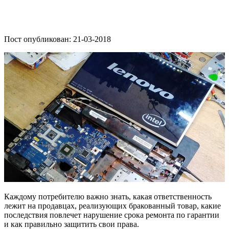
Пост опубликован: 21-03-2018
Каждому потребителю важно знать, какая ответственность
лежит на продавцах, реализующих бракованный товар, какие
последствия повлечет нарушение срока ремонта по гарантии
и как правильно защитить свои права.