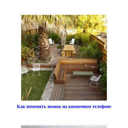
Как поменять звонок на кнопочном телефоне