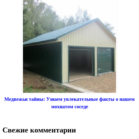
Медвежьи тайны: Узнаем увлекательные факты о нашем
мохнатом соседе
Свежие комментарии