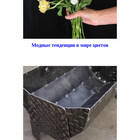
Модные тенденции в мире цветов