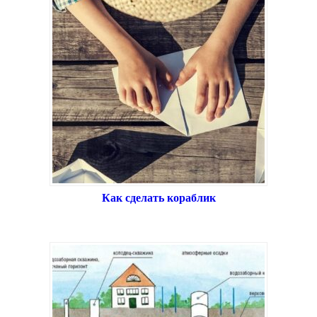
Как сделать кораблик