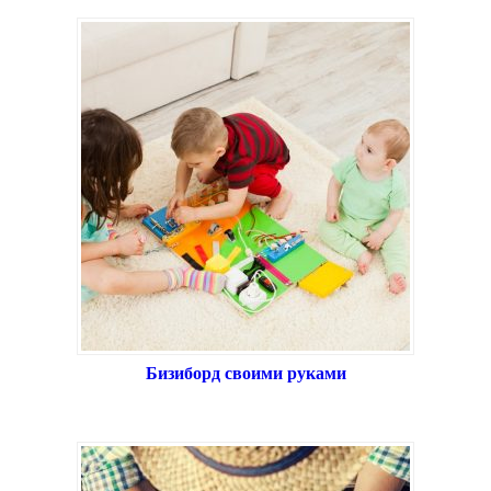
Бизиборд своими руками