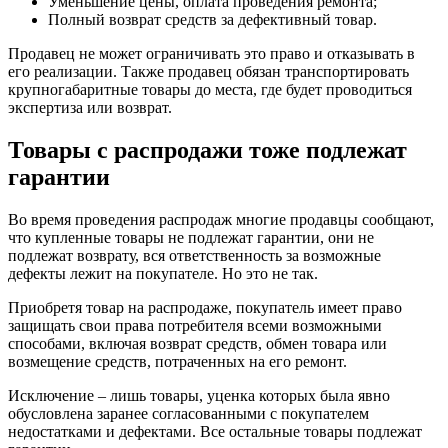
Уменьшение цены, оплата проведения ремонта;
Полный возврат средств за дефективный товар.
Продавец не может ограничивать это право и отказывать в
его реализации. Также продавец обязан транспортировать
крупногабаритные товары до места, где будет проводиться
экспертиза или возврат.
Товары с распродажи тоже подлежат
гарантии
Во время проведения распродаж многие продавцы сообщают,
что купленные товары не подлежат гарантии, они не
подлежат возврату, вся ответственность за возможные
дефекты лежит на покупателе. Но это не так.
Приобретя товар на распродаже, покупатель имеет право
защищать свои права потребителя всеми возможными
способами, включая возврат средств, обмен товара или
возмещение средств, потраченных на его ремонт.
Исключение – лишь товары, уценка которых была явно
обусловлена заранее согласованными с покупателем
недостатками и дефектами. Все остальные товары подлежат