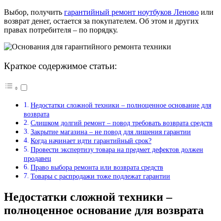
Выбор, получить
гарантийный ремонт ноутбуков Леново
или
возврат денег, остается за покупателем. Об этом и других
правах потребителя – по порядку.
Краткое содержимое статьи:
Недостатки сложной техники – полноценное основание для
возврата
Слишком долгий ремонт – повод требовать возврата средств
Закрытие магазина – не повод для лишения гарантии
Когда начинает идти гарантийный срок?
Провести экспертизу товара на предмет дефектов должен
продавец
Право выбора ремонта или возврата средств
Товары с распродажи тоже подлежат гарантии
Недостатки сложной техники –
полноценное основание для возврата