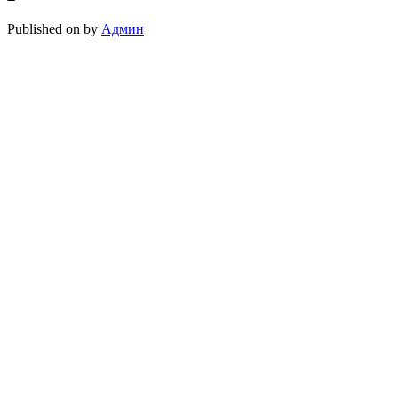
Published on
by
Админ