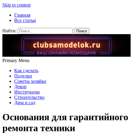
Skip to content
Главная
Все статьи
Найти:
Primary Menu
Как сделать
Поделки
Советы хозяйке
Декор
Инструкции
Строительство
Дача и сад
Основания для гарантийного
ремонта техники