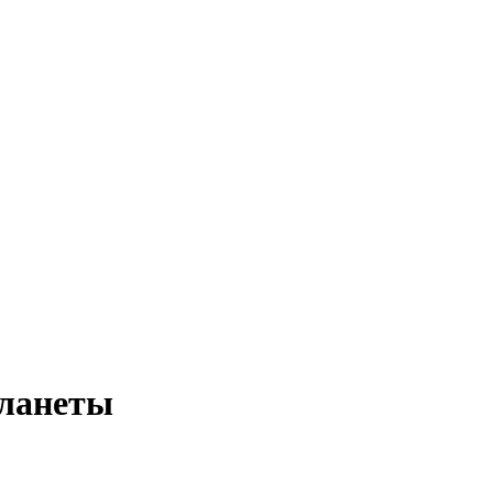
планеты