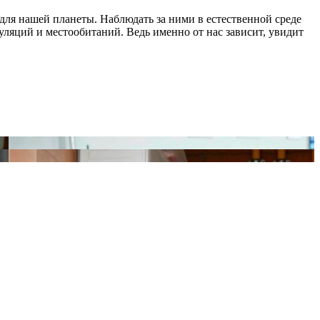
ля нашей планеты. Наблюдать за ними в естественной среде
ляций и местообитаний. Ведь именно от нас зависит, увидит