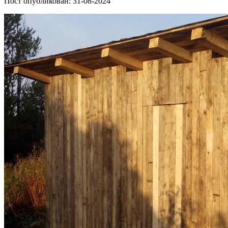
Пост опубликован: 31-08-2024