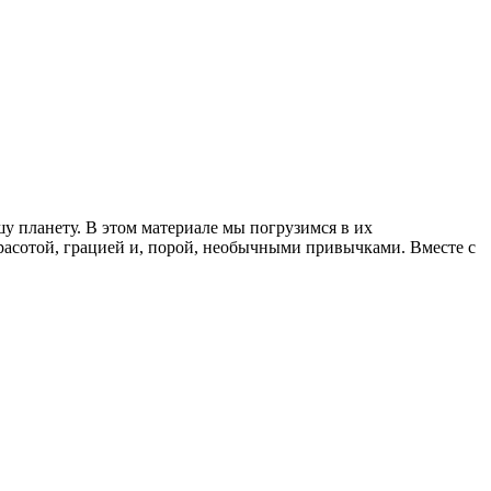
 планету. В этом материале мы погрузимся в их
красотой, грацией и, порой, необычными привычками. Вместе с