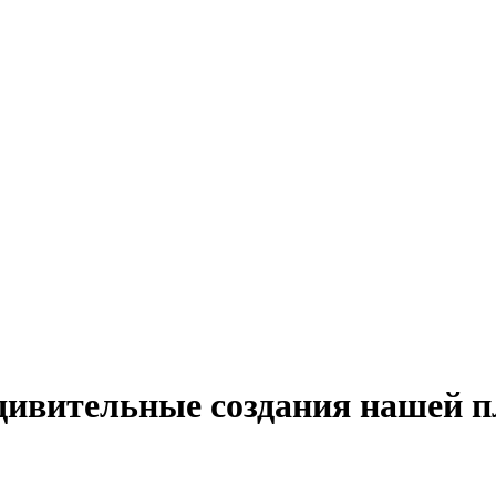
ивительные создания нашей 