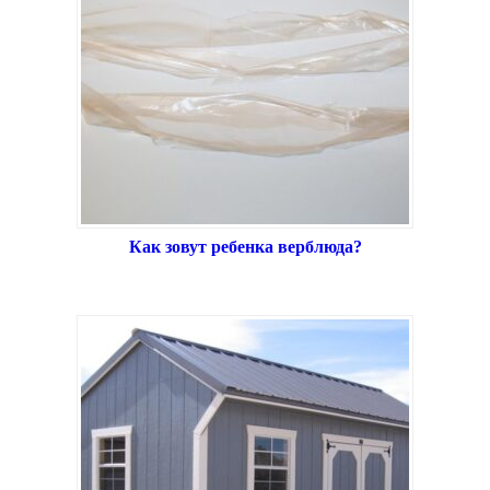
Как зовут ребенка верблюда?