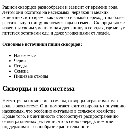
Рацион скворцов разнообразен и зависит от времени года.
Летом они охотятся на насекомых, червяков и мелких
животных, в то время как осенью и зимой переходят на более
растительную пищу, включая ягоды и семена. Скворцы также
известны своим умением находить пищу в городах, где могут
питаться остатками еды и даже угощениями от людей.
Основные источники пищи скворцов:
Насекомые
Черви
Ягоды
Семена
Пищевые отходы
Скворцы и экосистема
Несмотря на их мелкие размеры, скворцы играют важную
роль в экосистеме. Они помогают контролировать популяцию
насекомых, что особенно актуально в сельском хозяйстве.
Кроме того, их активность способствует распространению
семян различных растений, что в свою очередь помогает
поддерживать разнообразие растительности.