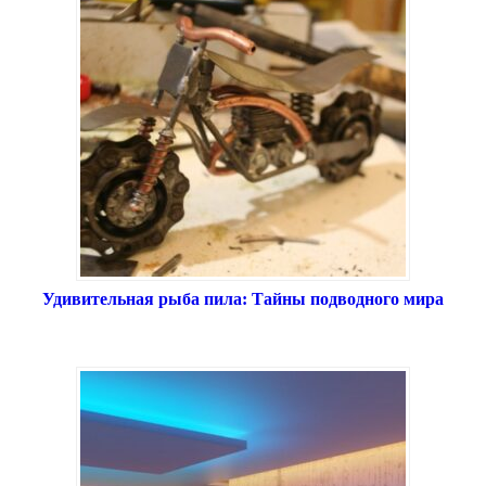
Удивительная рыба пила: Тайны подводного мира