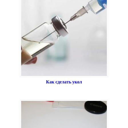
Как сделать укол