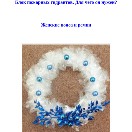
Блок пожарных гидрантов. Для чего он нужен?
Женские пояса и ремни