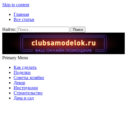
Skip to content
Главная
Все статьи
Найти:
Primary Menu
Как сделать
Поделки
Советы хозяйке
Декор
Инструкции
Строительство
Дача и сад