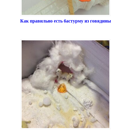
Как правильно есть бастурму из говядины