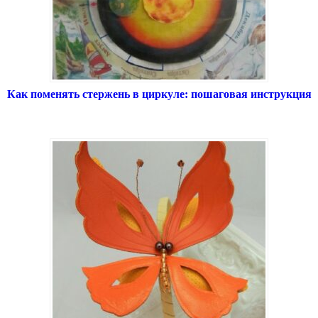
Как поменять стержень в циркуле: пошаговая инструкция