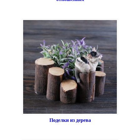
Поделки из дерева