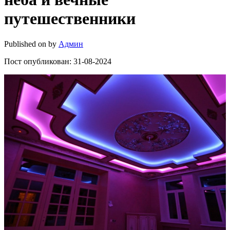
путешественники
Published on
by
Админ
Пост опубликован: 31-08-2024