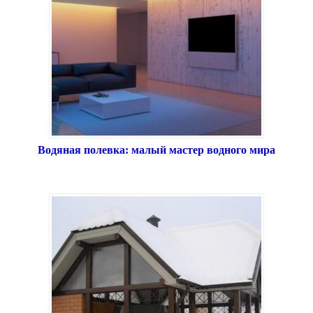
Водяная полевка: малый мастер водного мира