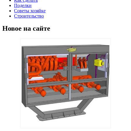
Как сделать
Поделки
Советы хозяйке
Строительство
Новое на сайте