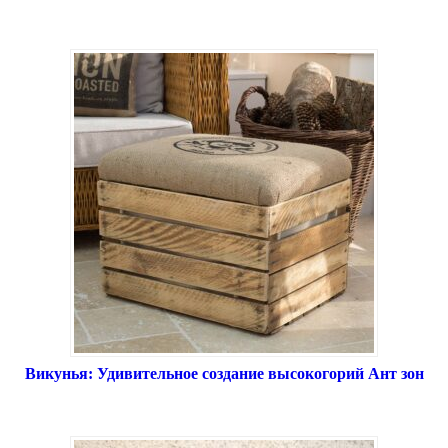
Викунья: Удивительное создание высокогорий Ант зон