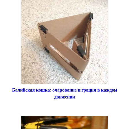
Балийская кошка: очарование и грация в каждом
движении