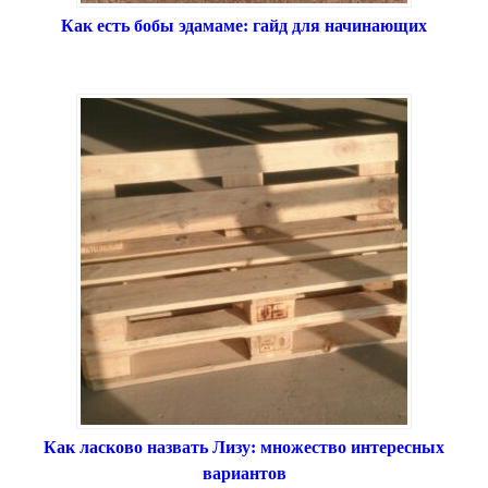
Как есть бобы эдамаме: гайд для начинающих
Как ласково назвать Лизу: множество интересных
вариантов