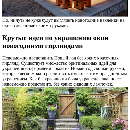
Но, ничуть не хуже будут выглядеть новогодние наклейки на
окна, сделанные своими руками.
Крутые идеи по украшению окон
новогодними гирляндами
Невозможно представить Новый год без ярких красочных
гирлянд. Существует множество оригинальных идей для
украшения и оформления окон на Новый год своими руками,
которые легко можно реализовать вместе с этим праздничным
украшением. Как бы красиво ни была украшена елка, но ее
невозможно представить без ярких сияющих лампочек.