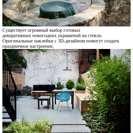
Существует огромный выбор готовых
декоративных новогодних украшений на стекло.
Оригинальные наклейки с 3D-дизайном помогут создать
праздничное настроение.