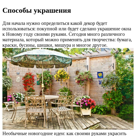
Способы украшения
Для начала нужно определиться какой декор будет
использоваться: покупной или будет сделано украшение окна
к Новому году своими руками. Сегодня много различного
материала, который можно применять для творчества: бумага,
краски, бусины, шишки, мишура и многое другое.
Необычные новогодние идеи: как своими руками украсить