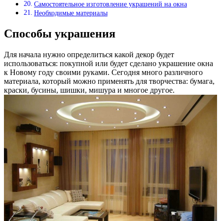
Самостоятельное изготовление украшений на окна
Необходимые материалы
Способы украшения
Для начала нужно определиться какой декор будет
использоваться: покупной или будет сделано украшение окна
к Новому году своими руками. Сегодня много различного
материала, который можно применять для творчества: бумага,
краски, бусины, шишки, мишура и многое другое.