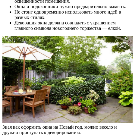
освещенности помещения.
Окна и подоконники нужно предварительно вымыть.
Не стоит одновременно использовать много идей в
разных стилях.
Декорация окна должна совпадать с украшением
главного символа новогоднего торжества — елкой.
Зная как оформить окна на Новый год, можно весело и
дружно приступать к декорированию.