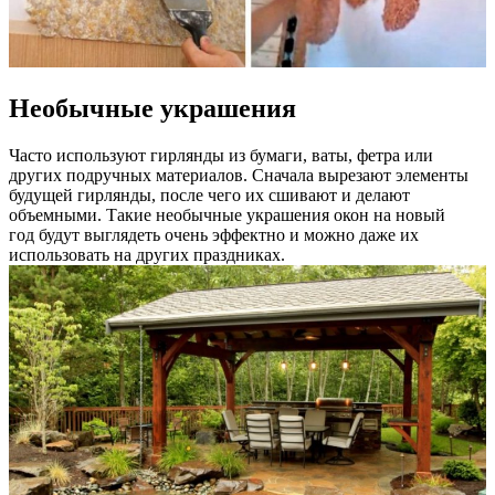
Необычные украшения
Часто используют гирлянды из бумаги, ваты, фетра или
других подручных материалов. Сначала вырезают элементы
будущей гирлянды, после чего их сшивают и делают
объемными. Такие необычные украшения окон на новый
год будут выглядеть очень эффектно и можно даже их
использовать на других праздниках.