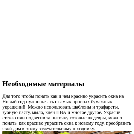
Необходимые материалы
Для того чтобы понять как и чем красиво украсить окна на
Новый год нужно начать с самых простых бумажных
украшений. Можно использовать шаблоны и трафареты,
зубную пасту, мыло, клей ПВА и многое другое. Украсив
стекло или подвесив за ниточку готовые шедевры, можно
понять, как красиво украсить окна к новому году, преобразить
свой дом к этому замечательному празднику.