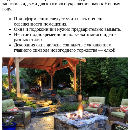
запастись идеями для красивого украшения окон к Новому
году.
При оформлении следует учитывать степень
освещенности помещения.
Окна и подоконники нужно предварительно вымыть.
Не стоит одновременно использовать много идей в
разных стилях.
Декорация окна должна совпадать с украшением
главного символа новогоднего торжества — елкой.