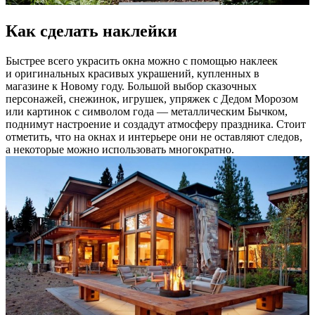
Как сделать наклейки
Быстрее всего украсить окна можно с помощью наклеек
и оригинальных красивых украшений, купленных в
магазине к Новому году. Большой выбор сказочных
персонажей, снежинок, игрушек, упряжек с Дедом Морозом
или картинок с символом года — металлическим Бычком,
поднимут настроение и создадут атмосферу праздника. Стоит
отметить, что на окнах и интерьере они не оставляют следов,
а некоторые можно использовать многократно.