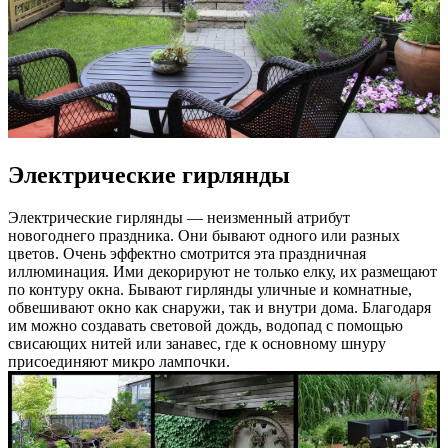
Электрические гирлянды
Электрические гирлянды — неизменный атрибут
новогоднего праздника. Они бывают одного или разных
цветов. Очень эффектно смотрится эта праздничная
иллюминация. Ими декорируют не только елку, их размещают
по контуру окна. Бывают гирлянды уличные и комнатные,
обвешивают окно как снаружи, так и внутри дома. Благодаря
им можно создавать световой дождь, водопад с помощью
свисающих нитей или занавес, где к основному шнуру
присоединяют микро лампочки.