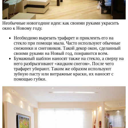
Необычные новогодние идеи: как своими руками украсить
окно к Новому году.
Необходимо вырезать трафарет и приклеить его на
стекло при помощи мыла. Часто используют обычные
снежинки и снеговиков. Такой декор окон, сделанный
своими руками на Новый год, понравится всем.
Бумажный шаблон наносят также на стекло, а сверху на
него разбрызгивают «жидким снегом». После чего
трафарет убирают. Таким же образом используют
зубную пасту или витражные краски, их наносят с
помощью губки.