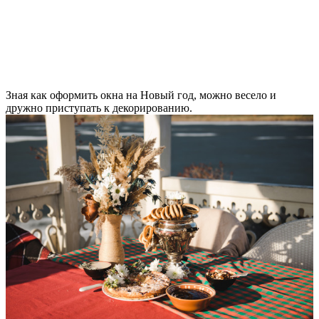
Зная как оформить окна на Новый год, можно весело и
дружно приступать к декорированию.