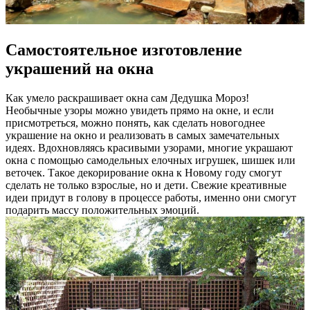
Самостоятельное изготовление
украшений на окна
Как умело раскрашивает окна сам Дедушка Мороз!
Необычные узоры можно увидеть прямо на окне, и если
присмотреться, можно понять, как сделать новогоднее
украшение на окно и реализовать в самых замечательных
идеях. Вдохновляясь красивыми узорами, многие украшают
окна с помощью самодельных елочных игрушек, шишек или
веточек. Такое декорирование окна к Новому году смогут
сделать не только взрослые, но и дети. Свежие креативные
идеи придут в голову в процессе работы, именно они смогут
подарить массу положительных эмоций.