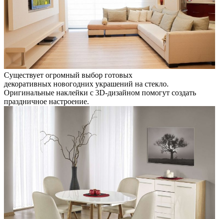
Существует огромный выбор готовых
декоративных новогодних украшений на стекло.
Оригинальные наклейки с 3D-дизайном помогут создать
праздничное настроение.