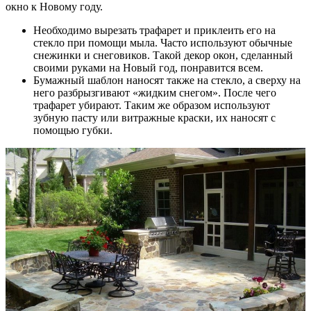
окно к Новому году.
Необходимо вырезать трафарет и приклеить его на
стекло при помощи мыла. Часто используют обычные
снежинки и снеговиков. Такой декор окон, сделанный
своими руками на Новый год, понравится всем.
Бумажный шаблон наносят также на стекло, а сверху на
него разбрызгивают «жидким снегом». После чего
трафарет убирают. Таким же образом используют
зубную пасту или витражные краски, их наносят с
помощью губки.