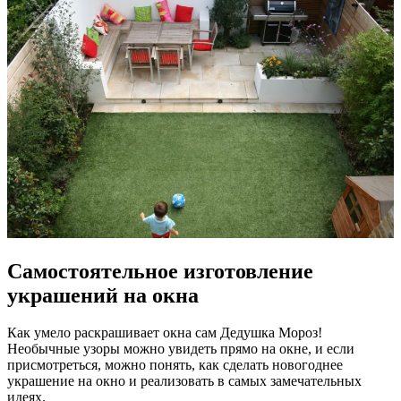
Самостоятельное изготовление
украшений на окна
Как умело раскрашивает окна сам Дедушка Мороз!
Необычные узоры можно увидеть прямо на окне, и если
присмотреться, можно понять, как сделать новогоднее
украшение на окно и реализовать в самых замечательных
идеях.