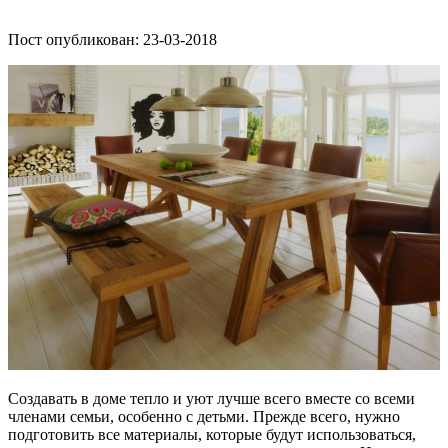
Пост опубликован: 23-03-2018
Создавать в доме тепло и уют лучше всего вместе со всеми
членами семьи, особенно с детьми. Прежде всего, нужно
подготовить все материалы, которые будут использоваться,