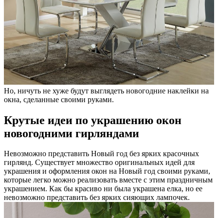
Но, ничуть не хуже будут выглядеть новогодние наклейки на
окна, сделанные своими руками.
Крутые идеи по украшению окон
новогодними гирляндами
Невозможно представить Новый год без ярких красочных
гирлянд. Существует множество оригинальных идей для
украшения и оформления окон на Новый год своими руками,
которые легко можно реализовать вместе с этим праздничным
украшением. Как бы красиво ни была украшена елка, но ее
невозможно представить без ярких сияющих лампочек.