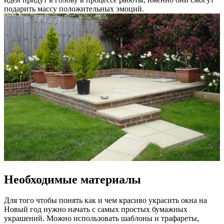
подарить массу положительных эмоций.
Необходимые материалы
Для того чтобы понять как и чем красиво украсить окна на
Новый год нужно начать с самых простых бумажных
украшений. Можно использовать шаблоны и трафареты,