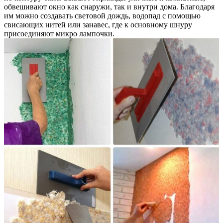
обвешивают окно как снаружи, так и внутри дома. Благодаря
им можно создавать световой дождь, водопад с помощью
свисающих нитей или занавес, где к основному шнуру
присоединяют микро лампочки.