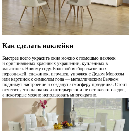
Как сделать наклейки
Быстрее всего украсить окна можно с помощью наклеек
и оригинальных красивых украшений, купленных в
магазине к Новому году. Большой выбор сказочных
персонажей, снежинок, игрушек, упряжек с Дедом Морозом
или картинок с символом года — металлическим Бычком,
поднимут настроение и создадут атмосферу праздника. Стоит
отметить, что на окнах и интерьере они не оставляют следов,
а некоторые можно использовать многократно.