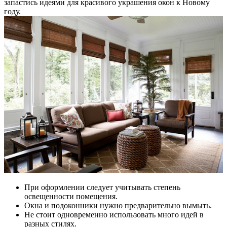
запастись идеями для красивого украшения окон к Новому
году.
При оформлении следует учитывать степень
освещенности помещения.
Окна и подоконники нужно предварительно вымыть.
Не стоит одновременно использовать много идей в
разных стилях.