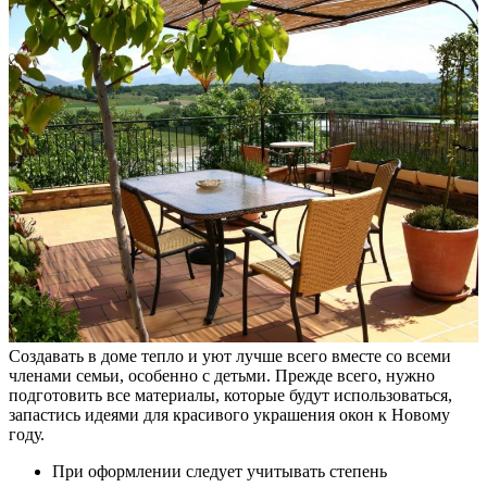
Создавать в доме тепло и уют лучше всего вместе со всеми
членами семьи, особенно с детьми. Прежде всего, нужно
подготовить все материалы, которые будут использоваться,
запастись идеями для красивого украшения окон к Новому
году.
При оформлении следует учитывать степень