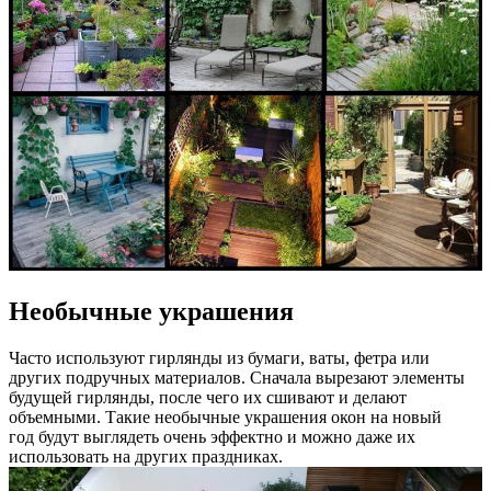
Необычные украшения
Часто используют гирлянды из бумаги, ваты, фетра или
других подручных материалов. Сначала вырезают элементы
будущей гирлянды, после чего их сшивают и делают
объемными. Такие необычные украшения окон на новый
год будут выглядеть очень эффектно и можно даже их
использовать на других праздниках.