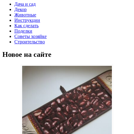
Дача и сад
Декор
Животные
Инструкции
Как сделать
Поделки
Советы хозяйке
Строительство
Новое на сайте