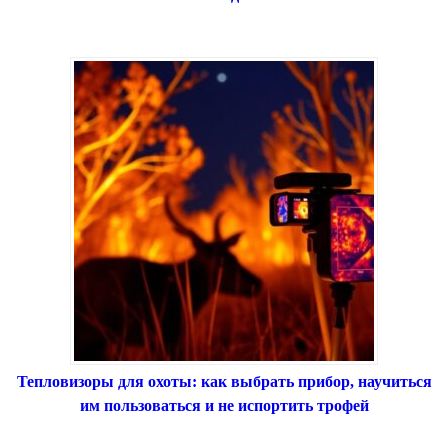
Тепловизоры для охоты: как выбрать прибор, научиться
им пользоваться и не испортить трофей