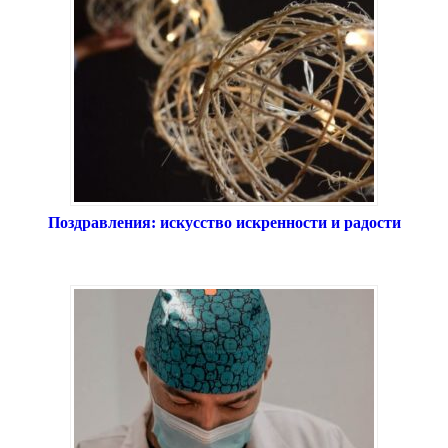
Поздравления: искусство искренности и радости