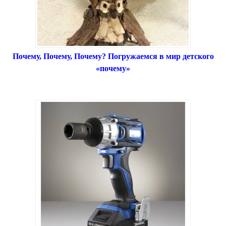
Почему, Почему, Почему? Погружаемся в мир детского
«почему»