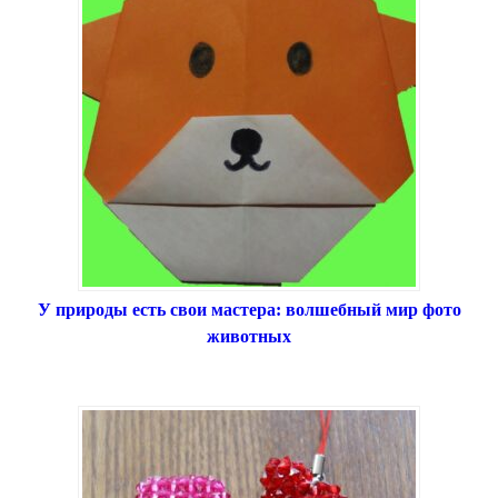
У природы есть свои мастера: волшебный мир фото
животных