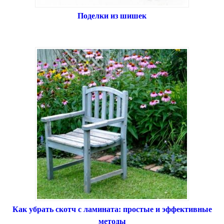
Поделки из шишек
Как убрать скотч с ламината: простые и эффективные
методы