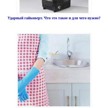
Ударный гайковерт. Что это такое и для чего нужно?