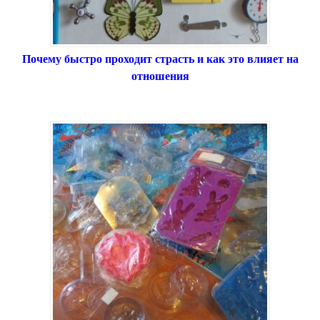
Почему быстро проходит страсть и как это влияет на
отношения