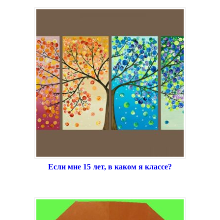
Если мне 15 лет, в каком я классе?