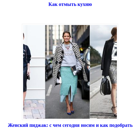
Как отмыть кухню
Женский пиджак: с чем сегодня носим и как подобрать