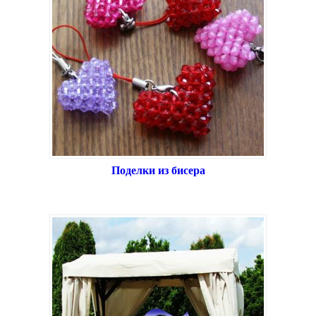
Поделки из бисера