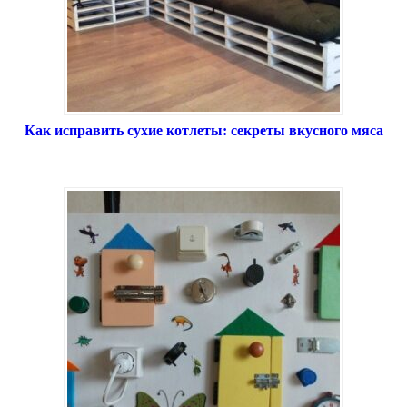
Как исправить сухие котлеты: секреты вкусного мяса