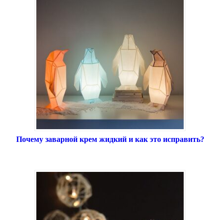
Почему заварной крем жидкий и как это исправить?