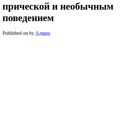
прической и необычным
поведением
Published on
by
Админ