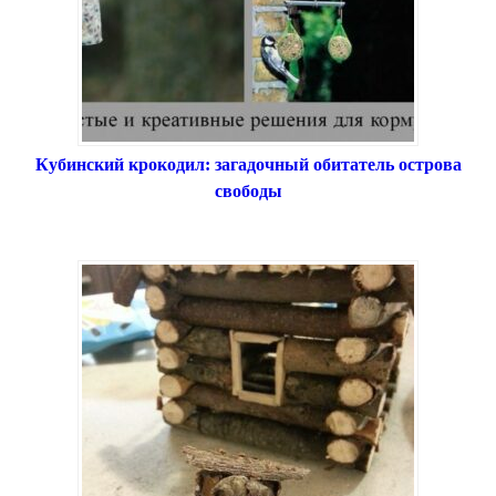
Кубинский крокодил: загадочный обитатель острова
свободы