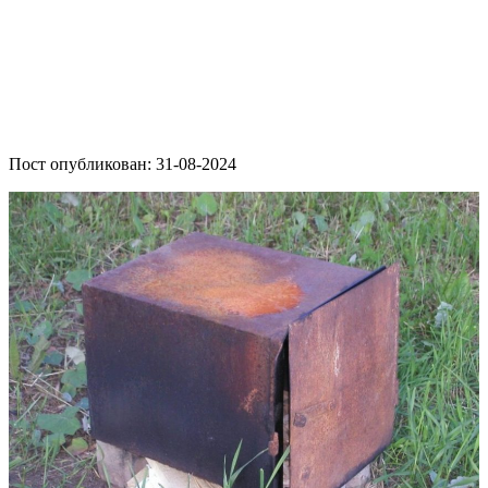
Пост опубликован: 31-08-2024