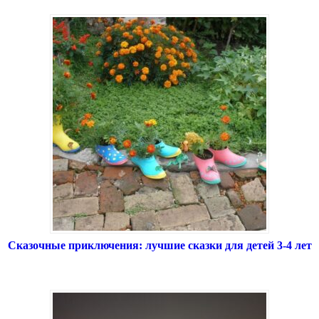
Сказочные приключения: лучшие сказки для детей 3-4 лет