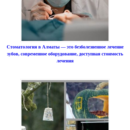
Стоматология в Алматы — это безболезненное лечение
зубов, современное оборудование, доступная стоимость
лечения