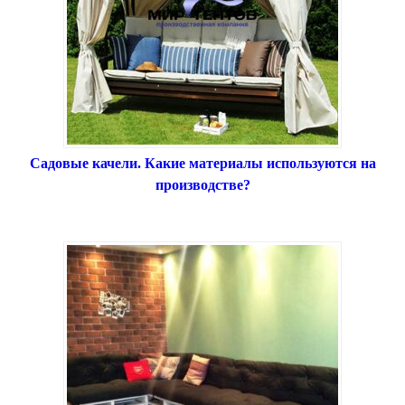
Садовые качели. Какие материалы используются на
производстве?