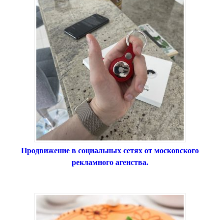
Продвижение в социальных сетях от московского
рекламного агенства.