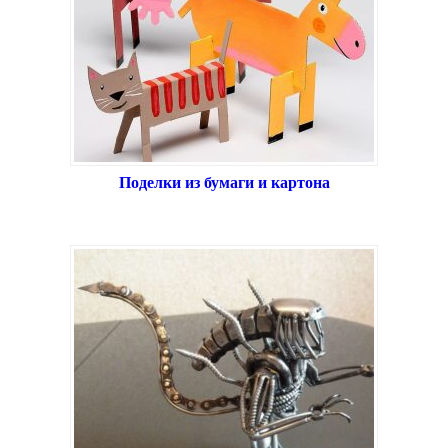
Поделки из бумаги и картона