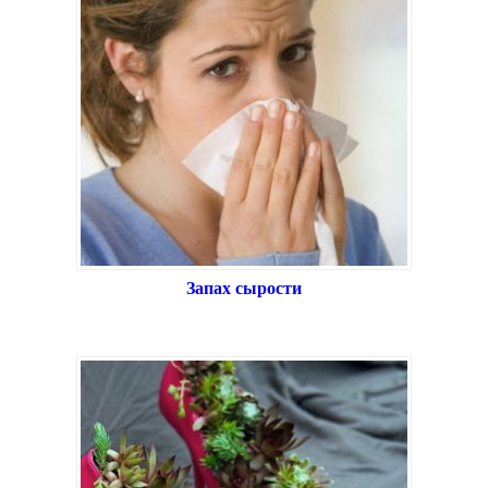
Запах сырости