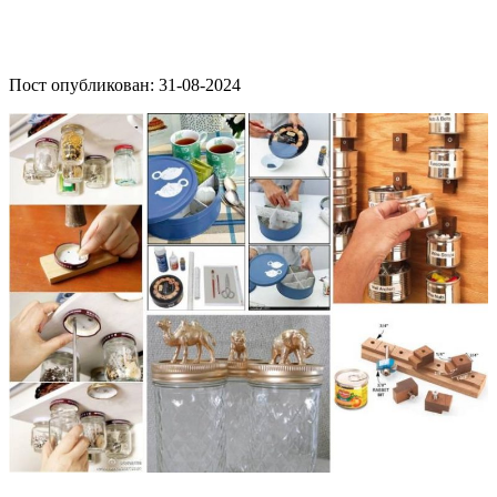
Пост опубликован: 31-08-2024