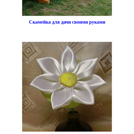
Скамейка для дачи своими руками