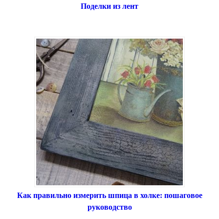
Поделки из лент
Как правильно измерить шпица в холке: пошаговое
руководство