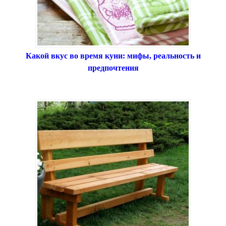
Какой вкус во время куни: мифы, реальность и
предпочтения