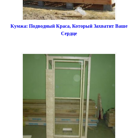
Кумжа: Подводный Краса, Который Захватит Ваше
Сердце