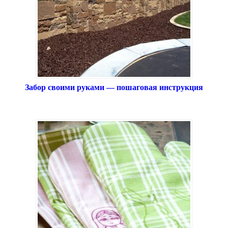
Забор своими руками — пошаговая инструкция