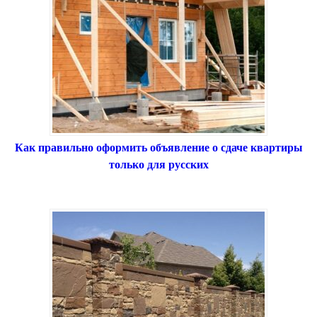
Как правильно оформить объявление о сдаче квартиры
только для русских