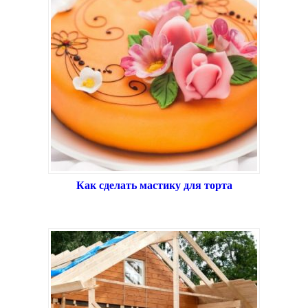
Как сделать мастику для торта