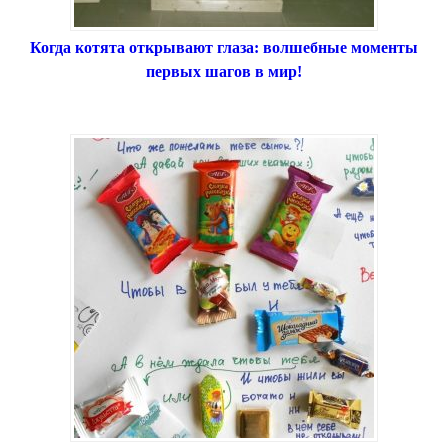
Когда котята открывают глаза: волшебные моменты
первых шагов в мир!