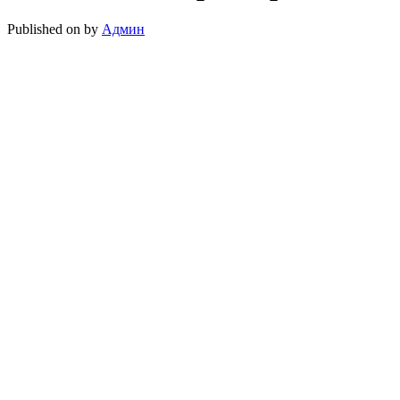
Published on
by
Админ