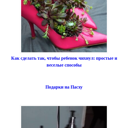
Как сделать так, чтобы ребенок чихнул: простые и
веселые способы
Подарки на Пасху