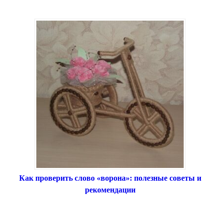
Как проверить слово «ворона»: полезные советы и
рекомендации