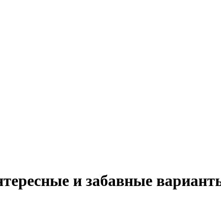
нтересные и забавные вариант