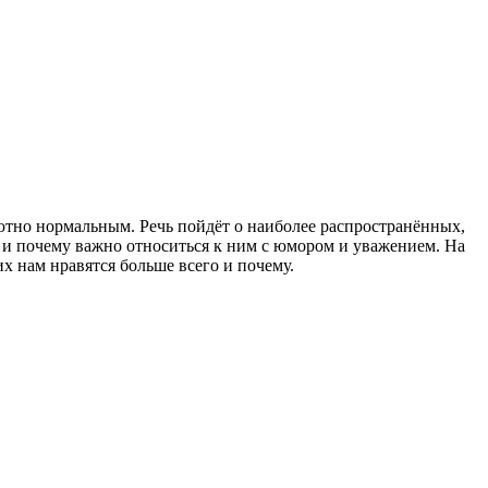
ютно нормальным. Речь пойдёт о наиболее распространённых,
, и почему важно относиться к ним с юмором и уважением. На
х нам нравятся больше всего и почему.