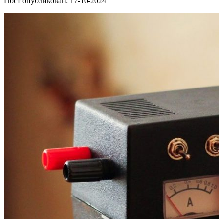
Пост опубликован: 17-10-2024