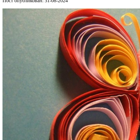
Пост опубликован: 31-08-2024