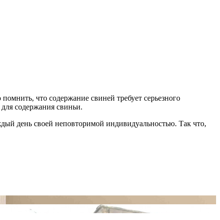
помнить, что содержание свиней требует серьезного
 для содержания свиньи.
каждый день своей неповторимой индивидуальностью. Так что,