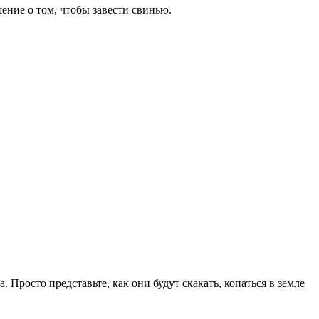
ние о том, чтобы завести свинью.
 Просто представьте, как они будут скакать, копаться в земле