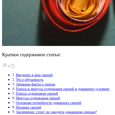
Краткое содержимое статьи:
Введение в мир свиней
Ум и обучаемость
Забавные факты о свинах
Плюсы и минусы содержания свиней в домашних условиях
Плюсы содержания свиней
Минусы содержания свиней
Основные потребности домашних свиней
Питание свиней
Заключение: стоит ли заводить домашнюю свинью?