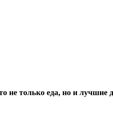
 не только еда, но и лучшие 