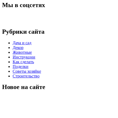
Мы в соцсетях
Рубрики сайта
Дача и сад
Декор
Животные
Инструкции
Как сделать
Поделки
Советы хозяйке
Строительство
Новое на сайте