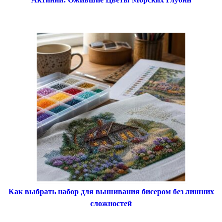
Как выбрать набор для вышивания бисером без лишних
сложностей