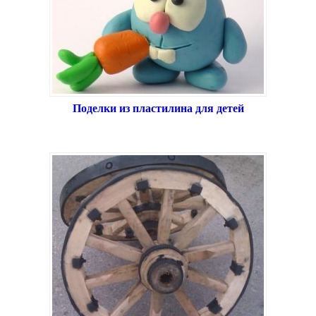
Поделки из пластилина для детей