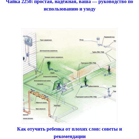
Чайка 2250: простая, надёжная, ваша — руководство по
использованию и уходу
Как отучить ребенка от плохих слов: советы и
рекомендации