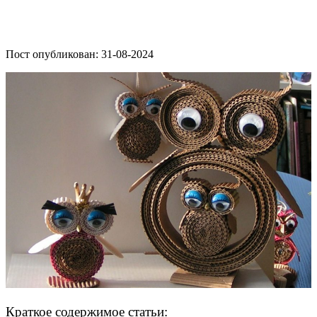
Пост опубликован: 31-08-2024
Краткое содержимое статьи: