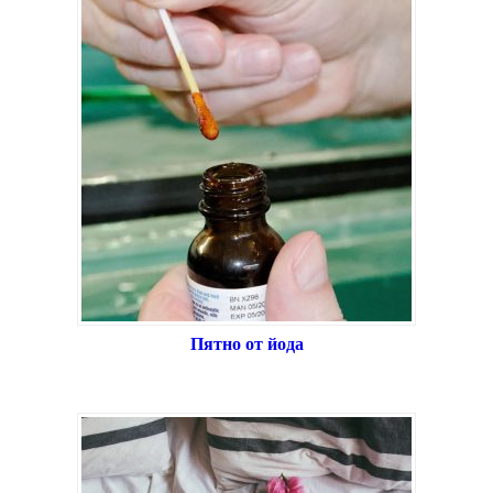
Пятно от йода