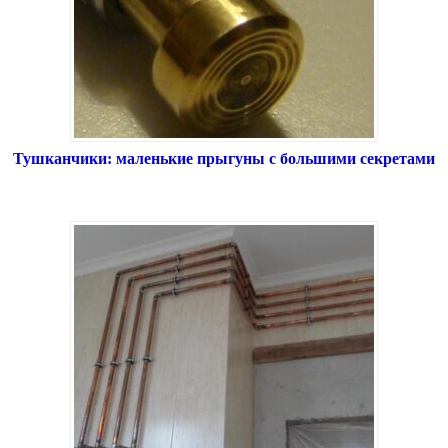
Тушканчики: маленькие прыгуны с большими секретами