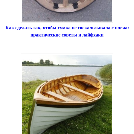
Как сделать так, чтобы сумка не соскальзывала с плеча:
практические советы и лайфхаки