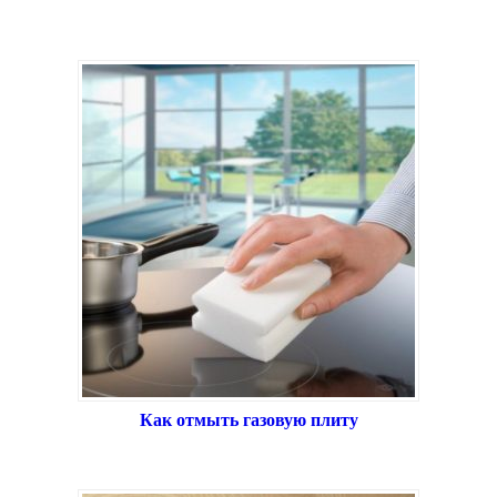
Как отмыть газовую плиту