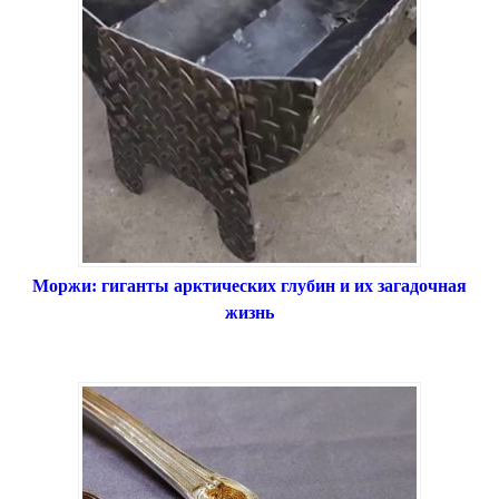
Моржи: гиганты арктических глубин и их загадочная
жизнь