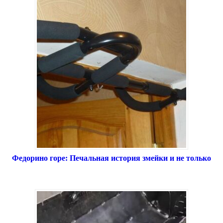
Федорино горе: Печальная история змейки и не только