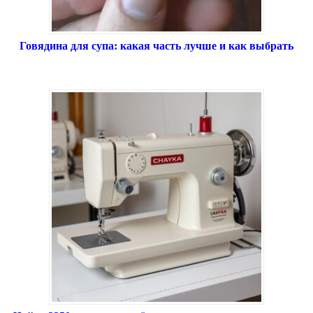
Говядина для супа: какая часть лучше и как выбрать