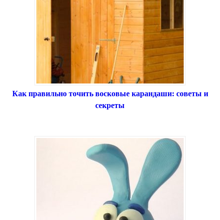
Как правильно точить восковые карандаши: советы и
секреты