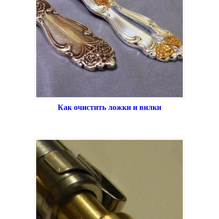
Как очистить ложки и вилки