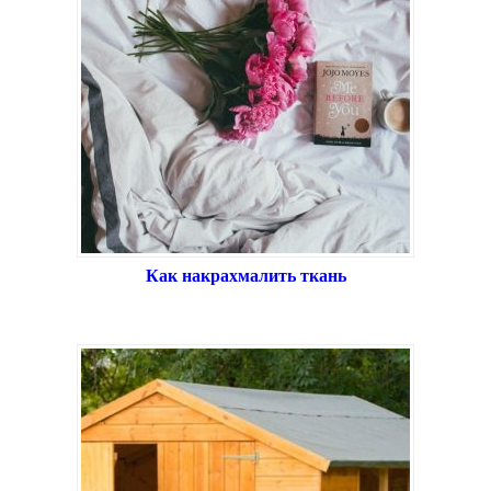
Как накрахмалить ткань