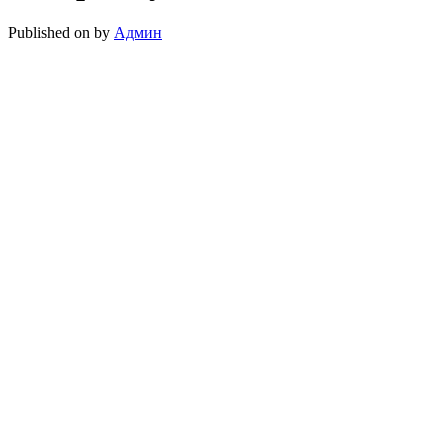
Published on
by
Админ