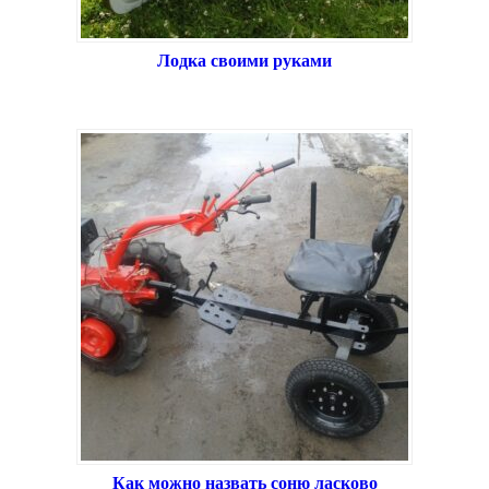
Лодка своими руками
Как можно назвать соню ласково