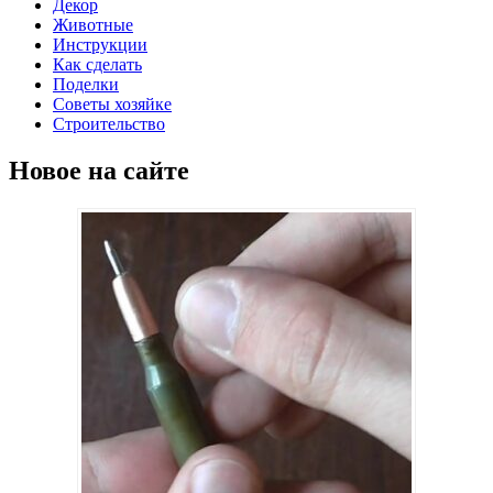
Декор
Животные
Инструкции
Как сделать
Поделки
Советы хозяйке
Строительство
Новое на сайте