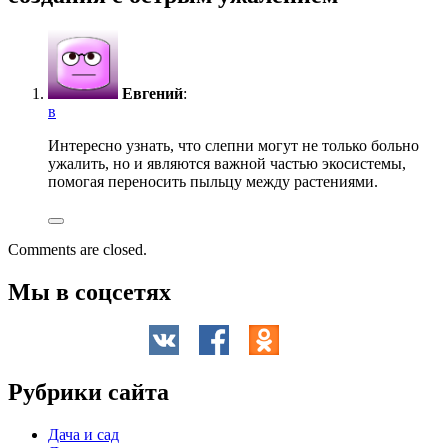
Евгений
:
в
Интересно узнать, что слепни могут не только больно
ужалить, но и являются важной частью экосистемы,
помогая переносить пыльцу между растениями.
Comments are closed.
Мы в соцсетях
Рубрики сайта
Дача и сад