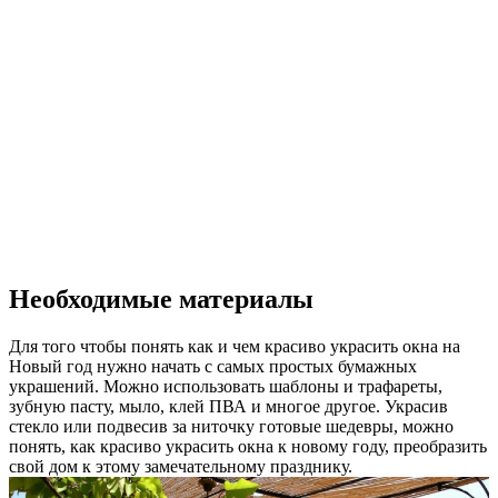
Необходимые материалы
Для того чтобы понять как и чем красиво украсить окна на
Новый год нужно начать с самых простых бумажных
украшений. Можно использовать шаблоны и трафареты,
зубную пасту, мыло, клей ПВА и многое другое. Украсив
стекло или подвесив за ниточку готовые шедевры, можно
понять, как красиво украсить окна к новому году, преобразить
свой дом к этому замечательному празднику.