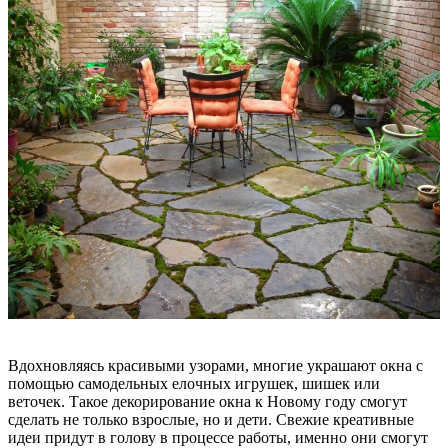
Вдохновляясь красивыми узорами, многие украшают окна с
помощью самодельных елочных игрушек, шишек или
веточек. Такое декорирование окна к Новому году смогут
сделать не только взрослые, но и дети. Свежие креативные
идеи придут в голову в процессе работы, именно они смогут