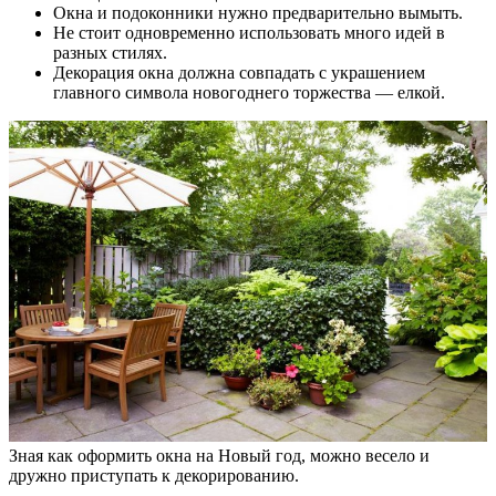
Окна и подоконники нужно предварительно вымыть.
Не стоит одновременно использовать много идей в
разных стилях.
Декорация окна должна совпадать с украшением
главного символа новогоднего торжества — елкой.
Зная как оформить окна на Новый год, можно весело и
дружно приступать к декорированию.