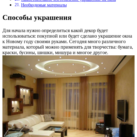
Необходимые материалы
Способы украшения
Для начала нужно определиться какой декор будет
использоваться: покупной или будет сделано украшение окна
к Новому году своими руками. Сегодня много различного
материала, который можно применять для творчества: бумага,
краски, бусины, шишки, мишура и многое другое.