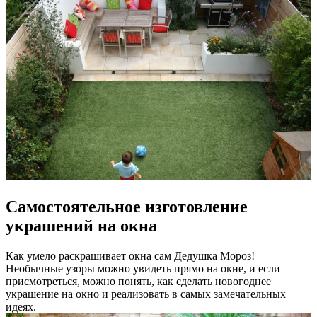
Самостоятельное изготовление
украшений на окна
Как умело раскрашивает окна сам Дедушка Мороз!
Необычные узоры можно увидеть прямо на окне, и если
присмотреться, можно понять, как сделать новогоднее
украшение на окно и реализовать в самых замечательных
идеях.