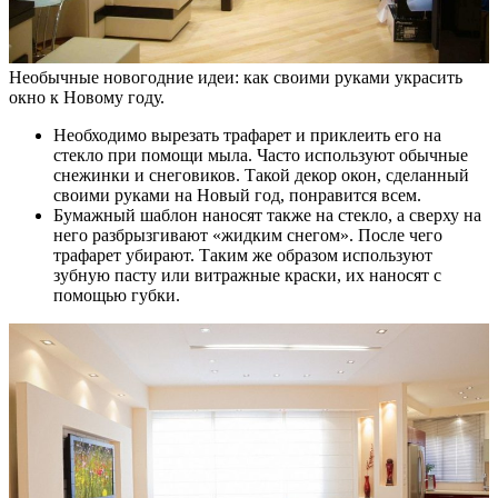
Необычные новогодние идеи: как своими руками украсить
окно к Новому году.
Необходимо вырезать трафарет и приклеить его на
стекло при помощи мыла. Часто используют обычные
снежинки и снеговиков. Такой декор окон, сделанный
своими руками на Новый год, понравится всем.
Бумажный шаблон наносят также на стекло, а сверху на
него разбрызгивают «жидким снегом». После чего
трафарет убирают. Таким же образом используют
зубную пасту или витражные краски, их наносят с
помощью губки.