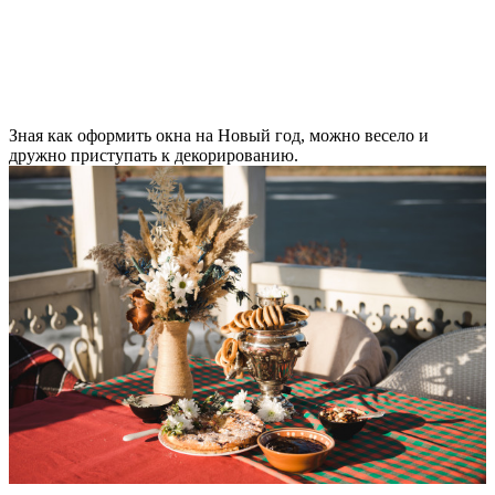
Зная как оформить окна на Новый год, можно весело и
дружно приступать к декорированию.