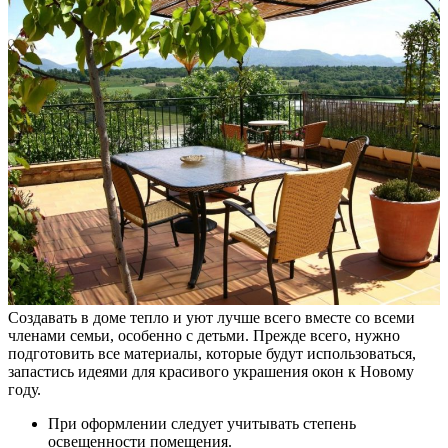
Создавать в доме тепло и уют лучше всего вместе со всеми
членами семьи, особенно с детьми. Прежде всего, нужно
подготовить все материалы, которые будут использоваться,
запастись идеями для красивого украшения окон к Новому
году.
При оформлении следует учитывать степень
освещенности помещения.