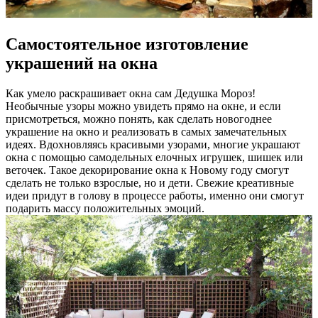
Самостоятельное изготовление
украшений на окна
Как умело раскрашивает окна сам Дедушка Мороз!
Необычные узоры можно увидеть прямо на окне, и если
присмотреться, можно понять, как сделать новогоднее
украшение на окно и реализовать в самых замечательных
идеях. Вдохновляясь красивыми узорами, многие украшают
окна с помощью самодельных елочных игрушек, шишек или
веточек. Такое декорирование окна к Новому году смогут
сделать не только взрослые, но и дети. Свежие креативные
идеи придут в голову в процессе работы, именно они смогут
подарить массу положительных эмоций.