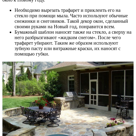
Необходимо вырезать трафарет и приклеить его на
стекло при помощи мыла. Часто используют обычные
снежинки и снеговиков. Такой декор окон, сделанный
своими руками на Новый год, понравится всем.
Бумажный шаблон наносят также на стекло, а сверху на
него разбрызгивают «жидким снегом». После чего
трафарет убирают. Таким же образом используют
зубную пасту или витражные краски, их наносят с
помощью губки.