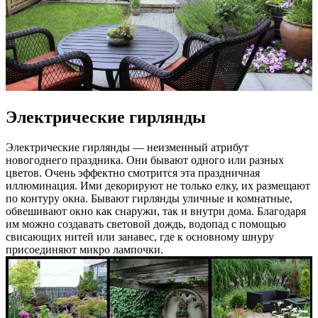
Электрические гирлянды
Электрические гирлянды — неизменный атрибут
новогоднего праздника. Они бывают одного или разных
цветов. Очень эффектно смотрится эта праздничная
иллюминация. Ими декорируют не только елку, их размещают
по контуру окна. Бывают гирлянды уличные и комнатные,
обвешивают окно как снаружи, так и внутри дома. Благодаря
им можно создавать световой дождь, водопад с помощью
свисающих нитей или занавес, где к основному шнуру
присоединяют микро лампочки.