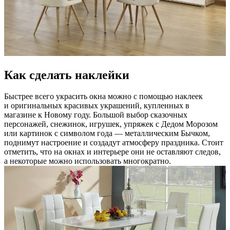
Как сделать наклейки
Быстрее всего украсить окна можно с помощью наклеек
и оригинальных красивых украшений, купленных в
магазине к Новому году. Большой выбор сказочных
персонажей, снежинок, игрушек, упряжек с Дедом Морозом
или картинок с символом года — металлическим Бычком,
поднимут настроение и создадут атмосферу праздника. Стоит
отметить, что на окнах и интерьере они не оставляют следов,
а некоторые можно использовать многократно.