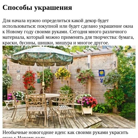
Способы украшения
Для начала нужно определиться какой декор будет
использоваться: покупной или будет сделано украшение окна
к Новому году своими руками. Сегодня много различного
материала, который можно применять для творчества: бумага,
краски, бусины, шишки, мишура и многое другое.
Необычные новогодние идеи: как своими руками украсить
окно к Новому году.