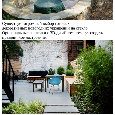
Существует огромный выбор готовых
декоративных новогодних украшений на стекло.
Оригинальные наклейки с 3D-дизайном помогут создать
праздничное настроение.