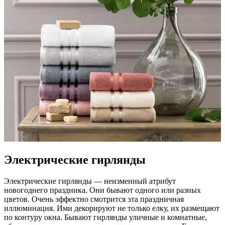
Электрические гирлянды
Электрические гирлянды — неизменный атрибут
новогоднего праздника. Они бывают одного или разных
цветов. Очень эффектно смотрится эта праздничная
иллюминация. Ими декорируют не только елку, их размещают
по контуру окна. Бывают гирлянды уличные и комнатные,