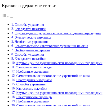
Краткое содержимое статьи:
Способы украшения
Как сделать наклейки
Крутые идеи по украшению окон новогодними гирляндами
Электрические гирлянды
Необычные украшения
Самостоятельное изготовление украшений на окна
Необходимые материалы
Способы украшения
Как сделать наклейки
Крутые идеи по украшению окон новогодними гирляндами
Электрические гирлянды
Необычные украшения
Самостоятельное изготовление украшений на окна
Необходимые материалы
Способы украшения
Как сделать наклейки
Крутые идеи по украшению окон новогодними гирляндами
Электрические гирлянды
Необычные украшения
Самостоятельное изготовление украшений на окна