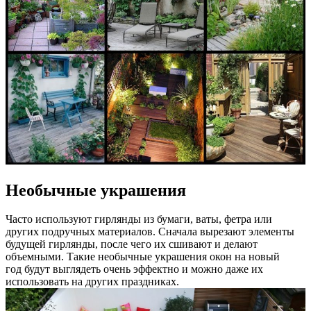
Необычные украшения
Часто используют гирлянды из бумаги, ваты, фетра или
других подручных материалов. Сначала вырезают элементы
будущей гирлянды, после чего их сшивают и делают
объемными. Такие необычные украшения окон на новый
год будут выглядеть очень эффектно и можно даже их
использовать на других праздниках.