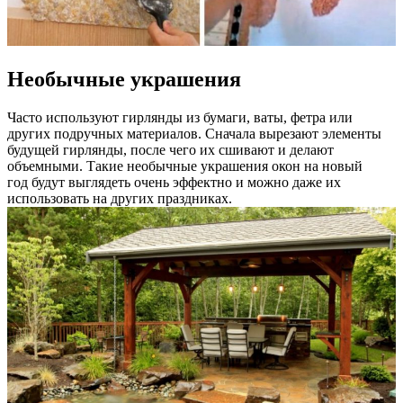
Необычные украшения
Часто используют гирлянды из бумаги, ваты, фетра или
других подручных материалов. Сначала вырезают элементы
будущей гирлянды, после чего их сшивают и делают
объемными. Такие необычные украшения окон на новый
год будут выглядеть очень эффектно и можно даже их
использовать на других праздниках.