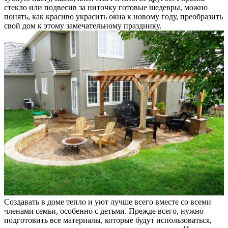
стекло или подвесив за ниточку готовые шедевры, можно
понять, как красиво украсить окна к новому году, преобразить
свой дом к этому замечательному празднику.
Создавать в доме тепло и уют лучше всего вместе со всеми
членами семьи, особенно с детьми. Прежде всего, нужно
подготовить все материалы, которые будут использоваться,