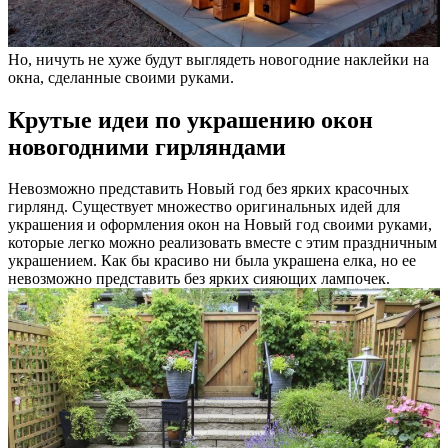
Но, ничуть не хуже будут выглядеть новогодние наклейки на
окна, сделанные своими руками.
Крутые идеи по украшению окон
новогодними гирляндами
Невозможно представить Новый год без ярких красочных
гирлянд. Существует множество оригинальных идей для
украшения и оформления окон на Новый год своими руками,
которые легко можно реализовать вместе с этим праздничным
украшением. Как бы красиво ни была украшена елка, но ее
невозможно представить без ярких сияющих лампочек.