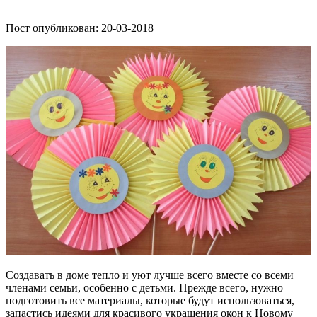
Пост опубликован: 20-03-2018
Создавать в доме тепло и уют лучше всего вместе со всеми
членами семьи, особенно с детьми. Прежде всего, нужно
подготовить все материалы, которые будут использоваться,
запастись идеями для красивого украшения окон к Новому