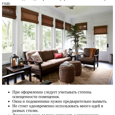
году.
При оформлении следует учитывать степень
освещенности помещения.
Окна и подоконники нужно предварительно вымыть.
Не стоит одновременно использовать много идей в
разных стилях.