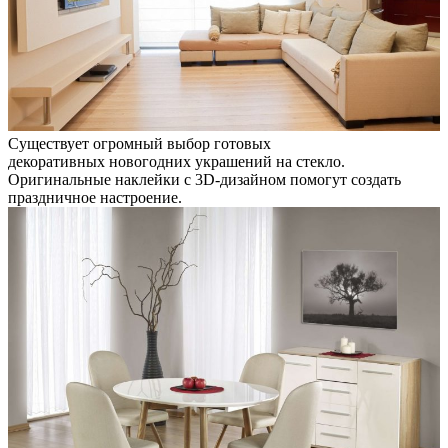
Существует огромный выбор готовых
декоративных новогодних украшений на стекло.
Оригинальные наклейки с 3D-дизайном помогут создать
праздничное настроение.