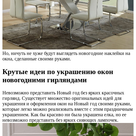
Но, ничуть не хуже будут выглядеть новогодние наклейки на
окна, сделанные своими руками.
Крутые идеи по украшению окон
новогодними гирляндами
Невозможно представить Новый год без ярких красочных
гирлянд. Существует множество оригинальных идей для
украшения и оформления окон на Новый год своими руками,
которые легко можно реализовать вместе с этим праздничным
украшением. Как бы красиво ни была украшена елка, но ее
невозможно представить без ярких сияющих лампочек.