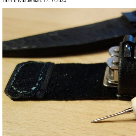
Пост опубликован: 17-10-2024