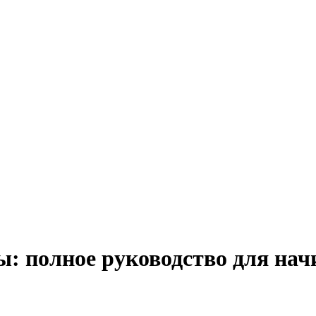
ы: полное руководство для на