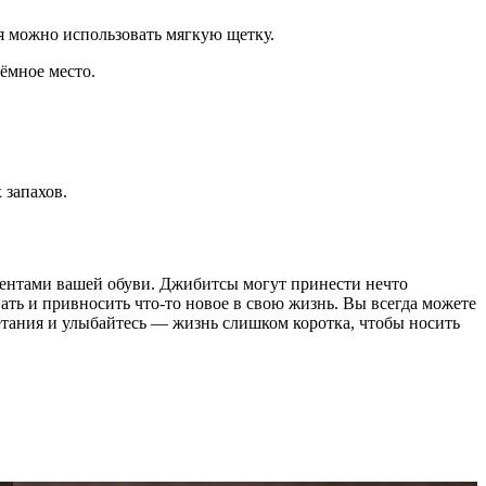
я можно использовать мягкую щетку.
ёмное место.
 запахов.
ементами вашей обуви. Джибитсы могут принести нечто
ать и привносить что-то новое в свою жизнь. Вы всегда можете
етания и улыбайтесь — жизнь слишком коротка, чтобы носить