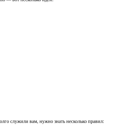
олго служили вам, нужно знать несколько правил: