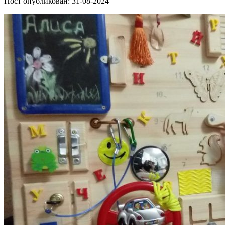
Пост опубликован: 31-08-2024