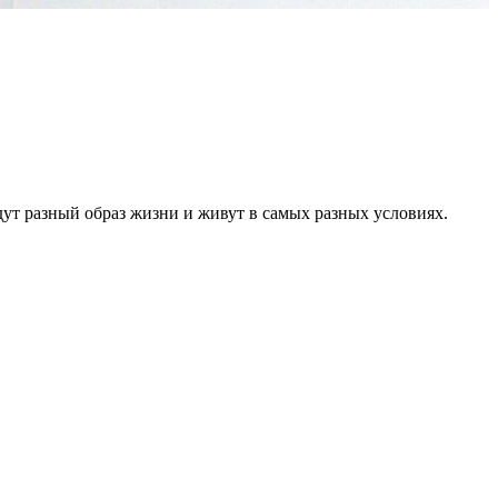
ут разный образ жизни и живут в самых разных условиях.