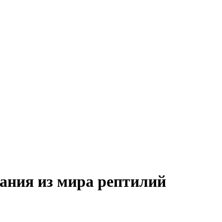
ания из мира рептилий