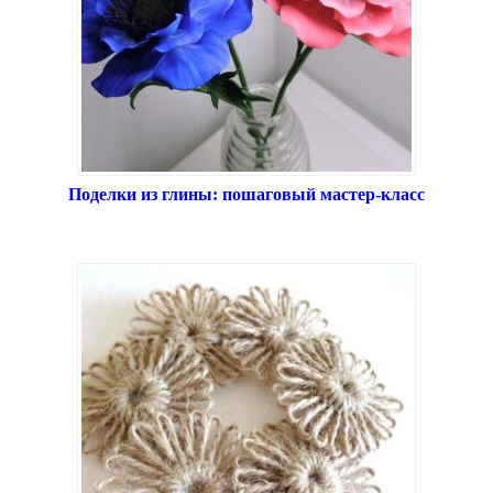
Поделки из глины: пошаговый мастер-класс