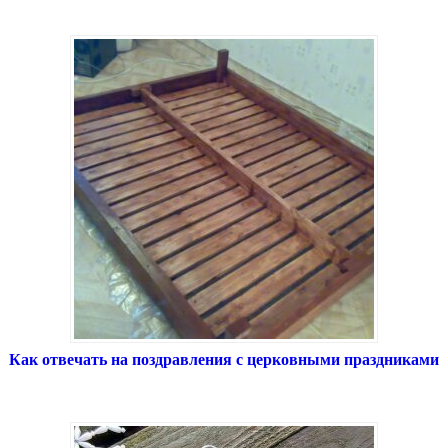
Как отвечать на поздравления с церковными праздниками