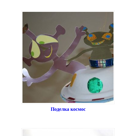
Поделка космос