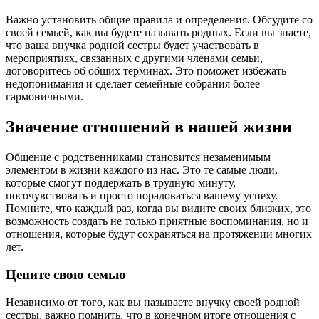
Важно установить общие правила и определения. Обсудите со
своей семьей, как вы будете называть родных. Если вы знаете,
что ваша внучка родной сестры будет участвовать в
мероприятиях, связанных с другими членами семьи,
договоритесь об общих терминах. Это поможет избежать
недопонимания и сделает семейные собрания более
гармоничными.
Значение отношений в нашей жизни
Общение с родственниками становится незаменимым
элементом в жизни каждого из нас. Это те самые люди,
которые смогут поддержать в трудную минуту,
посочувствовать и просто порадоваться вашему успеху.
Помните, что каждый раз, когда вы видите своих близких, это
возможность создать не только приятные воспоминания, но и
отношения, которые будут сохраняться на протяжении многих
лет.
Цените свою семью
Независимо от того, как вы называете внучку своей родной
сестры, важно помнить, что в конечном итоге отношения с