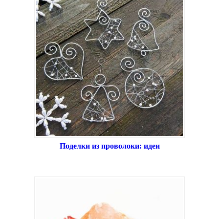
Поделки из проволоки: идеи