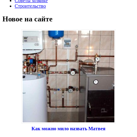
Советы хозяйке
Строительство
Новое на сайте
Как можно мило назвать Матвея