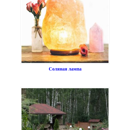
Соляная лампа