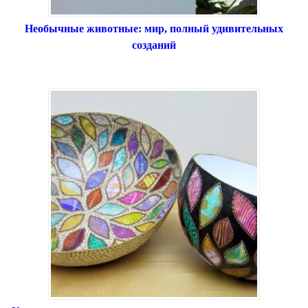
Необычные животные: мир, полный удивительных
созданий