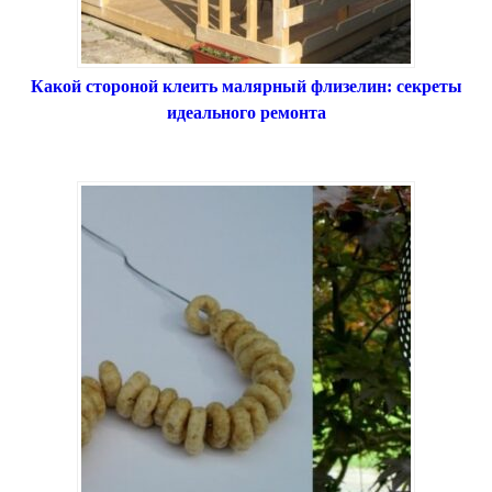
Какой стороной клеить малярный флизелин: секреты
идеального ремонта