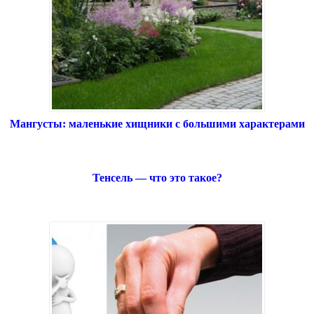
Мангусты: маленькие хищники с большими характерами
Тенсель — что это такое?