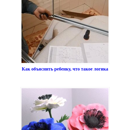
Как объяснить ребенку, что такое логика