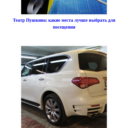
Театр Пушкина: какие места лучше выбрать для
посещения