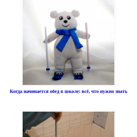
Когда начинается обед в школе: всё, что нужно знать