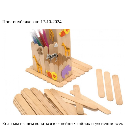
Пост опубликован: 17-10-2024
Если мы начнем копаться в семейных тайнах и уяснении всех