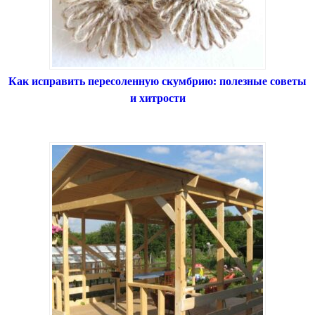
Как исправить пересоленную скумбрию: полезные советы
и хитрости