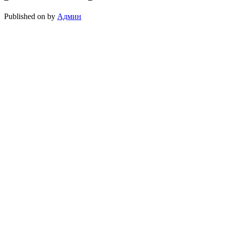
Published on
by
Админ