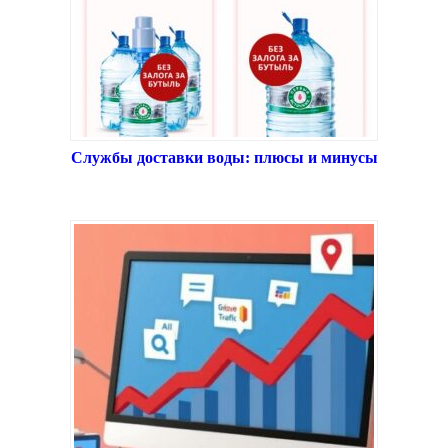
Службы доставки воды: плюсы и минусы