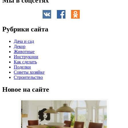
Мы в соцсетях
Рубрики сайта
Дача и сад
Декор
Животные
Инструкции
Как сделать
Поделки
Советы хозяйке
Строительство
Новое на сайте