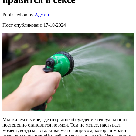
Published on
by
Админ
Пост опубликован: 17-10-2024
Мы живем в мире, где открытое обсуждение сексуальности
постепенно становится нормой. Тем не менее, наступает
момент, когда мы сталкиваемся с вопросом, который может
вызвать смущение: «Что тебе нравится в сексе?» Этот вопрос