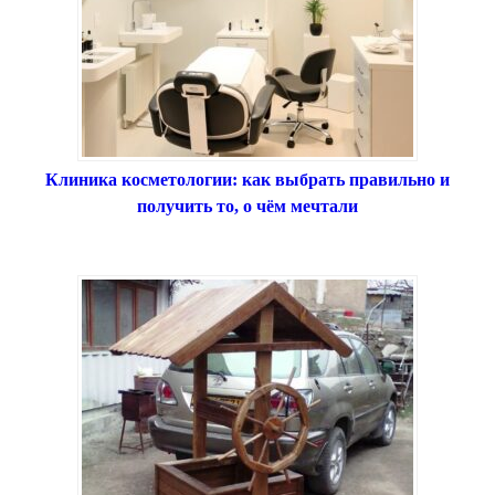
Клиника косметологии: как выбрать правильно и
получить то, о чём мечтали