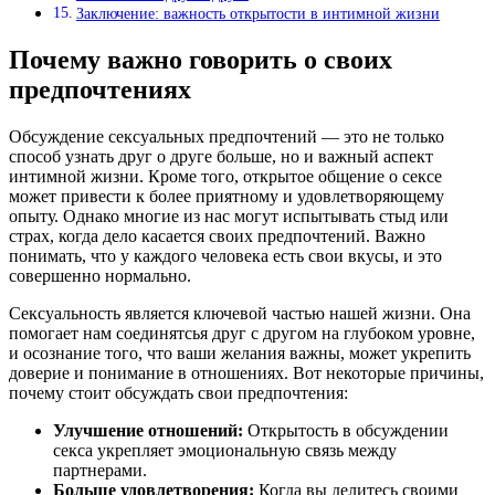
Заключение: важность открытости в интимной жизни
Почему важно говорить о своих
предпочтениях
Обсуждение сексуальных предпочтений — это не только
способ узнать друг о друге больше, но и важный аспект
интимной жизни. Кроме того, открытое общение о сексе
может привести к более приятному и удовлетворяющему
опыту. Однако многие из нас могут испытывать стыд или
страх, когда дело касается своих предпочтений. Важно
понимать, что у каждого человека есть свои вкусы, и это
совершенно нормально.
Сексуальность является ключевой частью нашей жизни. Она
помогает нам соединятсья друг с другом на глубоком уровне,
и осознание того, что ваши желания важны, может укрепить
доверие и понимание в отношениях. Вот некоторые причины,
почему стоит обсуждать свои предпочтения:
Улучшение отношений:
Открытость в обсуждении
секса укрепляет эмоциональную связь между
партнерами.
Больше удовлетворения:
Когда вы делитесь своими