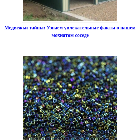
Медвежьи тайны: Узнаем увлекательные факты о нашем
мохнатом соседе