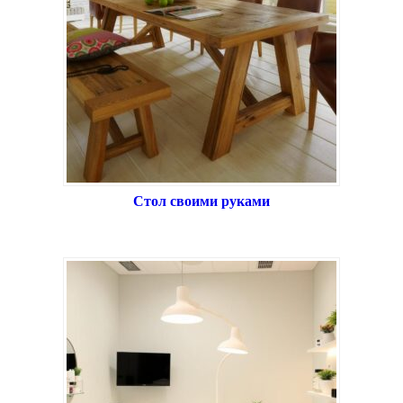
Стол своими руками