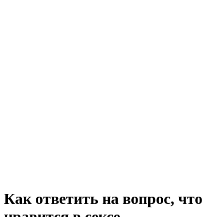
Как ответить на вопрос, что
нравится в сексе