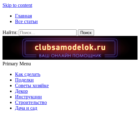
Skip to content
Главная
Все статьи
Найти:
Primary Menu
Как сделать
Поделки
Советы хозяйке
Декор
Инструкции
Строительство
Дача и сад