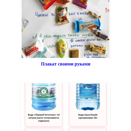
Плакат своими руками