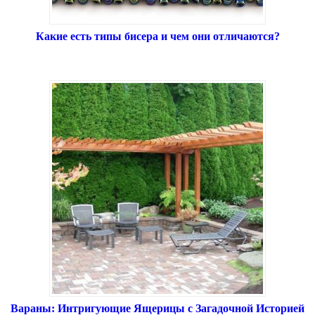
Какие есть типы бисера и чем они отличаются?
Вараны: Интригующие Ящерицы с Загадочной Историей