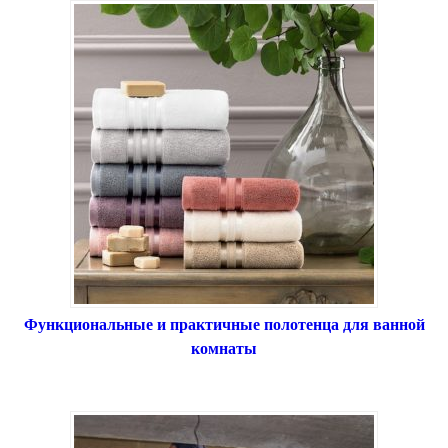
Функциональные и практичные полотенца для ванной
комнаты