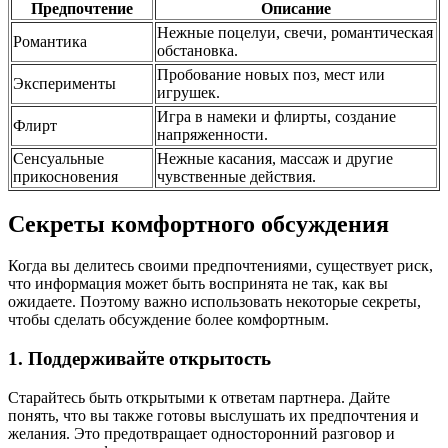
Предпочтение
Описание
Нежные поцелуи, свечи, романтическая
Романтика
обстановка.
Пробование новых поз, мест или
Эксперименты
игрушек.
Игра в намеки и флирты, создание
Флирт
напряженности.
Сенсуальные
Нежные касания, массаж и другие
прикосновения
чувственные действия.
Секреты комфортного обсуждения
Когда вы делитесь своими предпочтениями, существует риск,
что информация может быть воспринята не так, как вы
ожидаете. Поэтому важно использовать некоторые секреты,
чтобы сделать обсуждение более комфортным.
1. Поддерживайте открытость
Старайтесь быть открытыми к ответам партнера. Дайте
понять, что вы также готовы выслушать их предпочтения и
желания. Это предотвращает односторонний разговор и