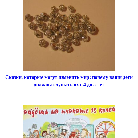
Сказки, которые могут изменить мир: почему ваши дети
должны слушать их с 4 до 5 лет