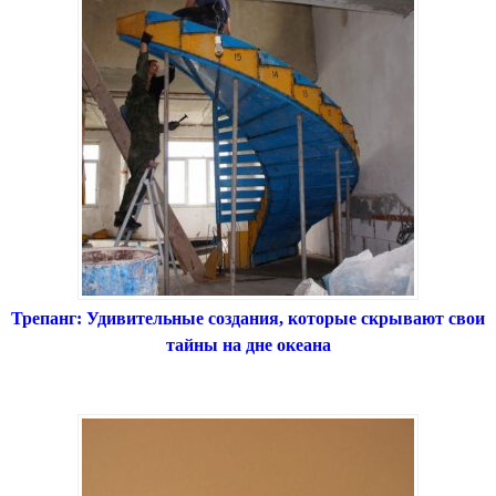
Трепанг: Удивительные создания, которые скрывают свои
тайны на дне океана