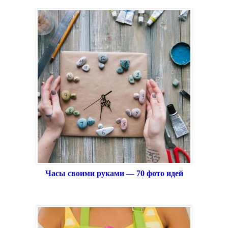
Часы своими руками — 70 фото идей