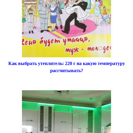
Как выбрать утеплитель: 220 г на какую температуру
рассчитывать?