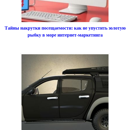
Тайны накрутки посещаемости: как не упустить золотую
рыбку в море интернет-маркетинга