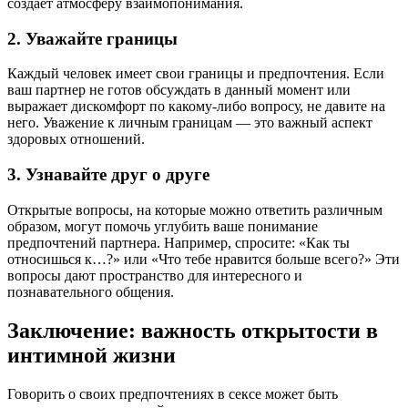
создает атмосферу взаимопонимания.
2. Уважайте границы
Каждый человек имеет свои границы и предпочтения. Если
ваш партнер не готов обсуждать в данный момент или
выражает дискомфорт по какому-либо вопросу, не давите на
него. Уважение к личным границам — это важный аспект
здоровых отношений.
3. Узнавайте друг о друге
Открытые вопросы, на которые можно ответить различным
образом, могут помочь углубить ваше понимание
предпочтений партнера. Например, спросите: «Как ты
относишься к…?» или «Что тебе нравится больше всего?» Эти
вопросы дают пространство для интересного и
познавательного общения.
Заключение: важность открытости в
интимной жизни
Говорить о своих предпочтениях в сексе может быть