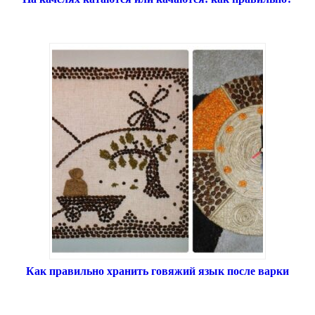
Как правильно хранить говяжий язык после варки