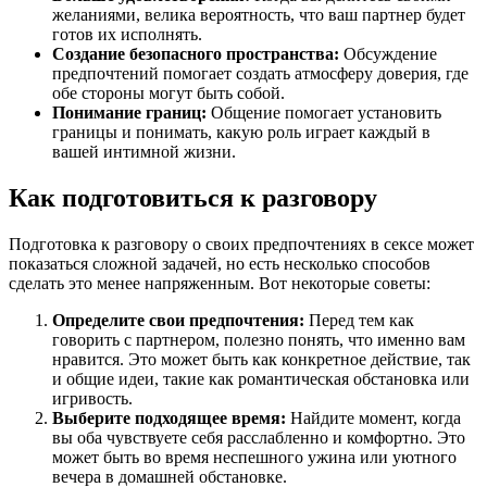
желаниями, велика вероятность, что ваш партнер будет
готов их исполнять.
Создание безопасного пространства:
Обсуждение
предпочтений помогает создать атмосферу доверия, где
обе стороны могут быть собой.
Понимание границ:
Общение помогает установить
границы и понимать, какую роль играет каждый в
вашей интимной жизни.
Как подготовиться к разговору
Подготовка к разговору о своих предпочтениях в сексе может
показаться сложной задачей, но есть несколько способов
сделать это менее напряженным. Вот некоторые советы:
Определите свои предпочтения:
Перед тем как
говорить с партнером, полезно понять, что именно вам
нравится. Это может быть как конкретное действие, так
и общие идеи, такие как романтическая обстановка или
игривость.
Выберите подходящее время:
Найдите момент, когда
вы оба чувствуете себя расслабленно и комфортно. Это
может быть во время неспешного ужина или уютного
вечера в домашней обстановке.