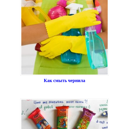
Как смыть чернила