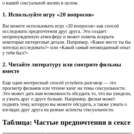
о вашей сексуальной жизни в целом.
1. Используйте игру «20 вопросов»
Вы можете использовать игру «20 вопросов» как способ
исследовать предпочтения друг друга. Это создает
непринужденную атмосферу и может помочь вскрыть
некоторые интересные детали. Например, «Какое место ты бы
хотел(а) исследовать?» или «Какой самый неожиданный опыт
у тебя был?»
2. Читайте литературу или смотрите фильмы
вместе
Еще один интересный способ углубить разговор — это
просмотр фильмов или чтение книг на темы сексуальности.
Это может дать вам возможность обсудить то, что вы увидели,
и узнать друг о друге больше. Например, фильм может
поднять тему, которую вы можете обсудить, а также узнать о
взглядах друг друга на разные аспекты сексуальности.
Таблица: Частые предпочтения в сексе