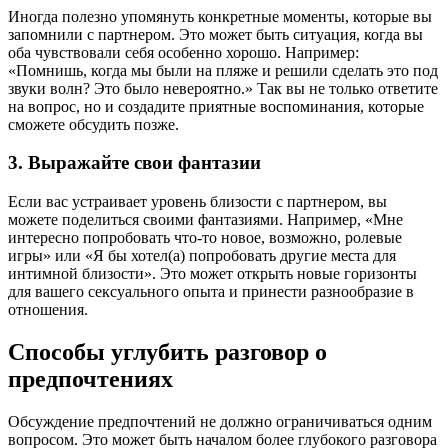
Иногда полезно упомянуть конкретные моменты, которые вы
запомнили с партнером. Это может быть ситуация, когда вы
оба чувствовали себя особенно хорошо. Например:
«Помнишь, когда мы были на пляже и решили сделать это под
звуки волн? Это было невероятно.» Так вы не только ответите
на вопрос, но и создадите приятные воспоминания, которые
сможете обсудить позже.
3. Выражайте свои фантазии
Если вас устраивает уровень близости с партнером, вы
можете поделиться своими фантазиями. Например, «Мне
интересно попробовать что-то новое, возможно, ролевые
игры» или «Я бы хотел(а) попробовать другие места для
интимной близости». Это может открыть новые горизонты
для вашего сексуального опыта и принести разнообразие в
отношения.
Способы углубить разговор о
предпочтениях
Обсуждение предпочтений не должно ограничиваться одним
вопросом. Это может быть началом более глубокого разговора