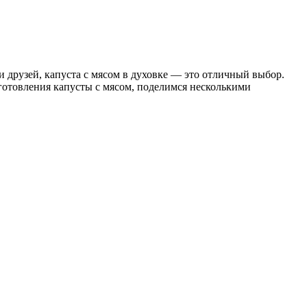
и друзей, капуста с мясом в духовке — это отличный выбор.
иготовления капусты с мясом, поделимся несколькими