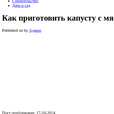
Строительство
Дача и сад
Как приготовить капусту с мя
Published on
by
Админ
Пост опубликован: 17-10-2024