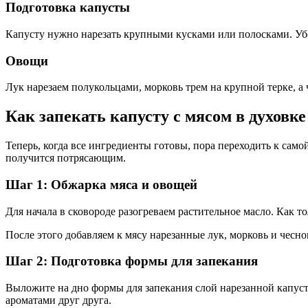
Подготовка капусты
Капусту нужно нарезать крупными кусками или полосками. Убед
Овощи
Лук нарезаем полукольцами, морковь трем на крупной терке, а 
Как запекать капусту с мясом в духовке
Теперь, когда все ингредиенты готовы, пора переходить к сам
получится потрясающим.
Шаг 1: Обжарка мяса и овощей
Для начала в сковороде разогреваем растительное масло. Как то
После этого добавляем к мясу нарезанные лук, морковь и чесно
Шаг 2: Подготовка формы для запекания
Выложите на дно формы для запекания слой нарезанной капуст
ароматами друг друга.