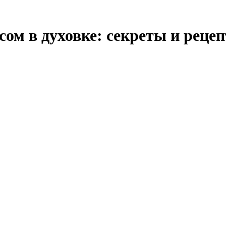
сом в духовке: секреты и реце