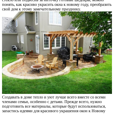
понять, как красиво украсить окна к новому году, преобразить
свой дом к этому замечательному празднику.
Создавать в доме тепло и уют лучше всего вместе со всеми
членами семьи, особенно с детьми. Прежде всего, нужно
подготовить все материалы, которые будут использоваться,
запастись идеями для красивого украшения окон к Новому