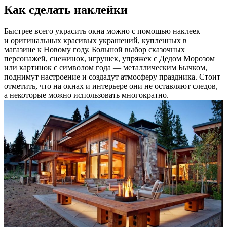
Как сделать наклейки
Быстрее всего украсить окна можно с помощью наклеек
и оригинальных красивых украшений, купленных в
магазине к Новому году. Большой выбор сказочных
персонажей, снежинок, игрушек, упряжек с Дедом Морозом
или картинок с символом года — металлическим Бычком,
поднимут настроение и создадут атмосферу праздника. Стоит
отметить, что на окнах и интерьере они не оставляют следов,
а некоторые можно использовать многократно.