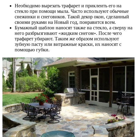
Необходимо вырезать трафарет и приклеить его на
стекло при помощи мыла. Часто используют обычные
снежинки и снеговиков. Такой декор окон, сделанный
своими руками на Новый год, понравится всем.
Бумажный шаблон наносят также на стекло, а сверху на
него разбрызгивают «жидким снегом». После чего
трафарет убирают. Таким же образом используют
зубную пасту или витражные краски, их наносят с
помощью губки.