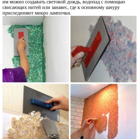
им можно создавать световой дождь, водопад с помощью
свисающих нитей или занавес, где к основному шнуру
присоединяют микро лампочки.