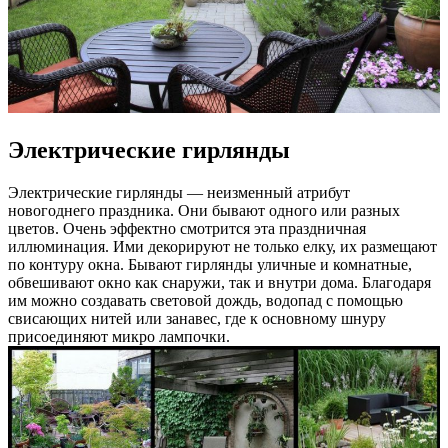
Электрические гирлянды
Электрические гирлянды — неизменный атрибут
новогоднего праздника. Они бывают одного или разных
цветов. Очень эффектно смотрится эта праздничная
иллюминация. Ими декорируют не только елку, их размещают
по контуру окна. Бывают гирлянды уличные и комнатные,
обвешивают окно как снаружи, так и внутри дома. Благодаря
им можно создавать световой дождь, водопад с помощью
свисающих нитей или занавес, где к основному шнуру
присоединяют микро лампочки.