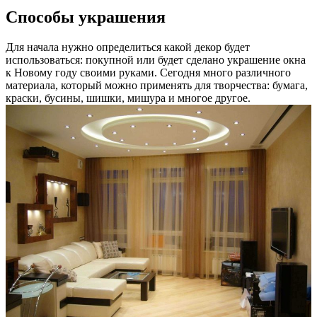
Способы украшения
Для начала нужно определиться какой декор будет
использоваться: покупной или будет сделано украшение окна
к Новому году своими руками. Сегодня много различного
материала, который можно применять для творчества: бумага,
краски, бусины, шишки, мишура и многое другое.