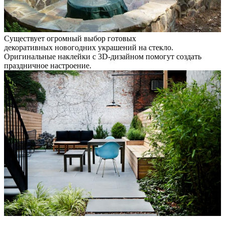
Существует огромный выбор готовых
декоративных новогодних украшений на стекло.
Оригинальные наклейки с 3D-дизайном помогут создать
праздничное настроение.