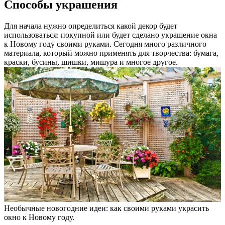
Способы украшения
Для начала нужно определиться какой декор будет
использоваться: покупной или будет сделано украшение окна
к Новому году своими руками. Сегодня много различного
материала, который можно применять для творчества: бумага,
краски, бусины, шишки, мишура и многое другое.
Необычные новогодние идеи: как своими руками украсить
окно к Новому году.