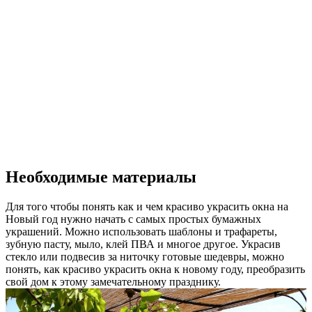
Необходимые материалы
Для того чтобы понять как и чем красиво украсить окна на
Новый год нужно начать с самых простых бумажных
украшений. Можно использовать шаблоны и трафареты,
зубную пасту, мыло, клей ПВА и многое другое. Украсив
стекло или подвесив за ниточку готовые шедевры, можно
понять, как красиво украсить окна к новому году, преобразить
свой дом к этому замечательному празднику.