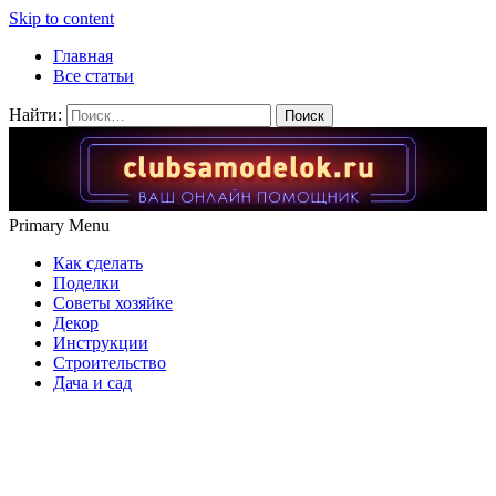
Skip to content
Главная
Все статьи
Найти:
Primary Menu
Как сделать
Поделки
Советы хозяйке
Декор
Инструкции
Строительство
Дача и сад