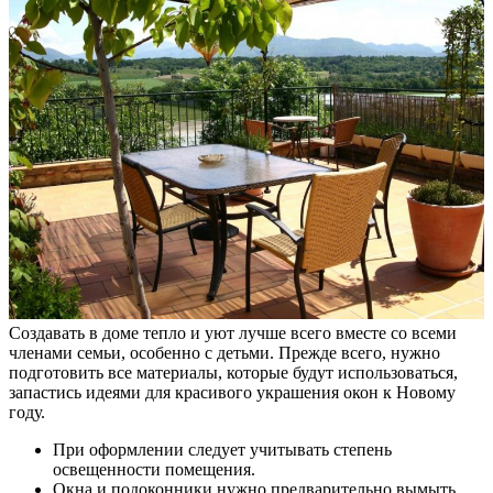
Создавать в доме тепло и уют лучше всего вместе со всеми
членами семьи, особенно с детьми. Прежде всего, нужно
подготовить все материалы, которые будут использоваться,
запастись идеями для красивого украшения окон к Новому
году.
При оформлении следует учитывать степень
освещенности помещения.
Окна и подоконники нужно предварительно вымыть.