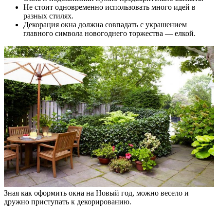
Не стоит одновременно использовать много идей в
разных стилях.
Декорация окна должна совпадать с украшением
главного символа новогоднего торжества — елкой.
Зная как оформить окна на Новый год, можно весело и
дружно приступать к декорированию.