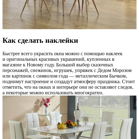
Как сделать наклейки
Быстрее всего украсить окна можно с помощью наклеек
и оригинальных красивых украшений, купленных в
магазине к Новому году. Большой выбор сказочных
персонажей, снежинок, игрушек, упряжек с Дедом Морозом
или картинок с символом года — металлическим Бычком,
поднимут настроение и создадут атмосферу праздника. Стоит
отметить, что на окнах и интерьере они не оставляют следов,
а некоторые можно использовать многократно.