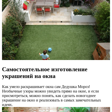
Самостоятельное изготовление
украшений на окна
Как умело раскрашивает окна сам Дедушка Мороз!
Необычные узоры можно увидеть прямо на окне, и если
присмотреться, можно понять, как сделать новогоднее
украшение на окно и реализовать в самых замечательных
идеях.