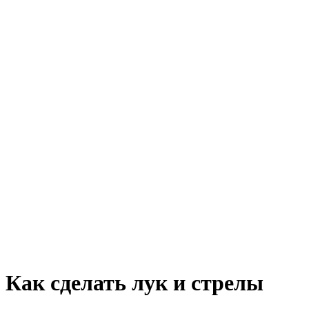
Как сделать лук и стрелы