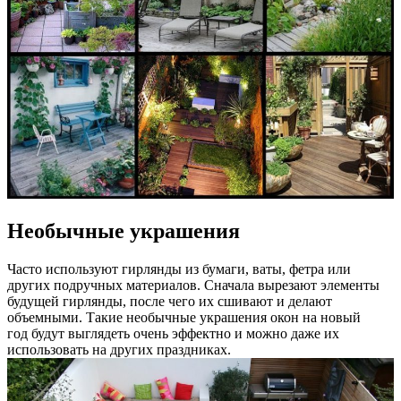
Необычные украшения
Часто используют гирлянды из бумаги, ваты, фетра или
других подручных материалов. Сначала вырезают элементы
будущей гирлянды, после чего их сшивают и делают
объемными. Такие необычные украшения окон на новый
год будут выглядеть очень эффектно и можно даже их
использовать на других праздниках.