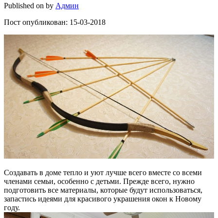
Published on
by
Админ
Пост опубликован: 15-03-2018
Создавать в доме тепло и уют лучше всего вместе со всеми
членами семьи, особенно с детьми. Прежде всего, нужно
подготовить все материалы, которые будут использоваться,
запастись идеями для красивого украшения окон к Новому
году.