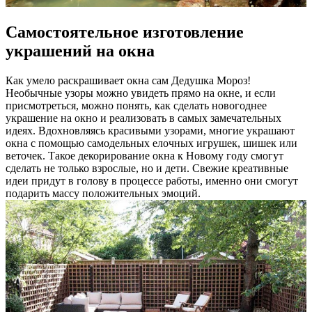
Самостоятельное изготовление
украшений на окна
Как умело раскрашивает окна сам Дедушка Мороз!
Необычные узоры можно увидеть прямо на окне, и если
присмотреться, можно понять, как сделать новогоднее
украшение на окно и реализовать в самых замечательных
идеях. Вдохновляясь красивыми узорами, многие украшают
окна с помощью самодельных елочных игрушек, шишек или
веточек. Такое декорирование окна к Новому году смогут
сделать не только взрослые, но и дети. Свежие креативные
идеи придут в голову в процессе работы, именно они смогут
подарить массу положительных эмоций.