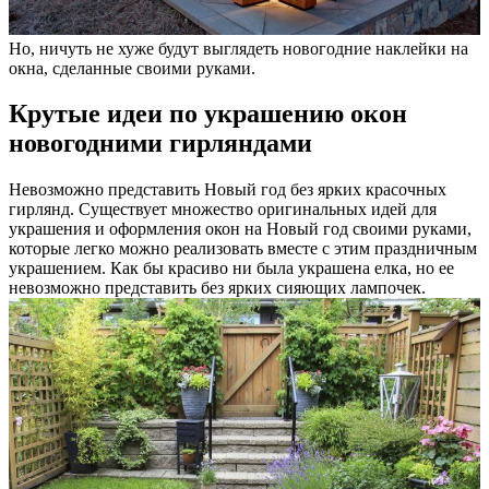
Но, ничуть не хуже будут выглядеть новогодние наклейки на
окна, сделанные своими руками.
Крутые идеи по украшению окон
новогодними гирляндами
Невозможно представить Новый год без ярких красочных
гирлянд. Существует множество оригинальных идей для
украшения и оформления окон на Новый год своими руками,
которые легко можно реализовать вместе с этим праздничным
украшением. Как бы красиво ни была украшена елка, но ее
невозможно представить без ярких сияющих лампочек.