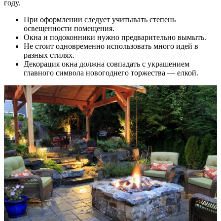
году.
При оформлении следует учитывать степень
освещенности помещения.
Окна и подоконники нужно предварительно вымыть.
Не стоит одновременно использовать много идей в
разных стилях.
Декорация окна должна совпадать с украшением
главного символа новогоднего торжества — елкой.