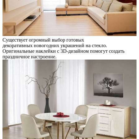
Существует огромный выбор готовых
декоративных новогодних украшений на стекло.
Оригинальные наклейки с 3D-дизайном помогут создать
праздничное настроение.