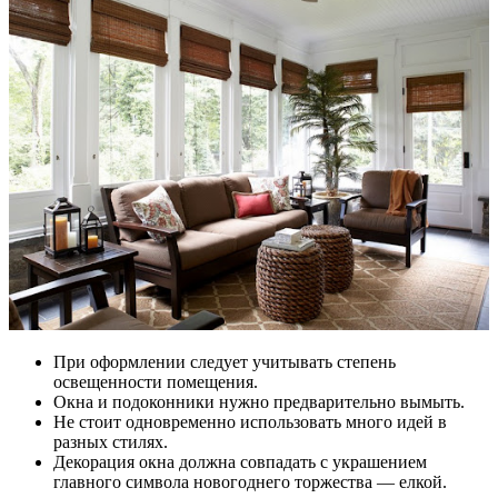
При оформлении следует учитывать степень
освещенности помещения.
Окна и подоконники нужно предварительно вымыть.
Не стоит одновременно использовать много идей в
разных стилях.
Декорация окна должна совпадать с украшением
главного символа новогоднего торжества — елкой.