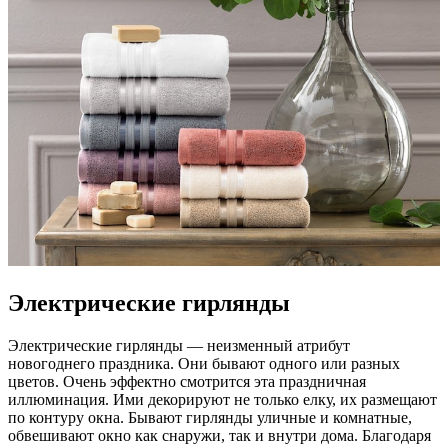
Электрические гирлянды
Электрические гирлянды — неизменный атрибут
новогоднего праздника. Они бывают одного или разных
цветов. Очень эффектно смотрится эта праздничная
иллюминация. Ими декорируют не только елку, их размещают
по контуру окна. Бывают гирлянды уличные и комнатные,
обвешивают окно как снаружи, так и внутри дома. Благодаря