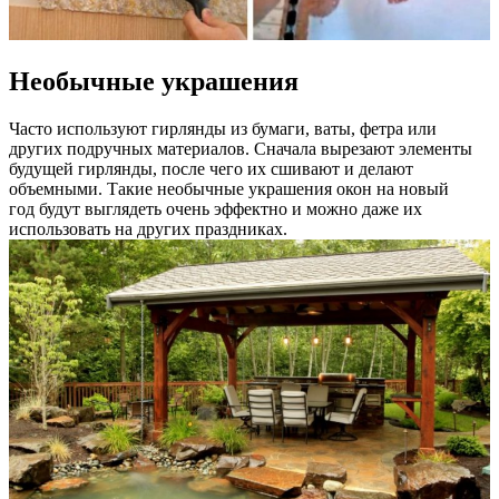
Необычные украшения
Часто используют гирлянды из бумаги, ваты, фетра или
других подручных материалов. Сначала вырезают элементы
будущей гирлянды, после чего их сшивают и делают
объемными. Такие необычные украшения окон на новый
год будут выглядеть очень эффектно и можно даже их
использовать на других праздниках.