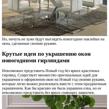
Но, ничуть не хуже будут выглядеть новогодние наклейки на
окна, сделанные своими руками.
Крутые идеи по украшению окон
новогодними гирляндами
Невозможно представить Новый год без ярких красочных
гирлянд. Существует множество оригинальных идей для
украшения и оформления окон на Новый год своими руками,
которые легко можно реализовать вместе с этим праздничным
украшением. Как бы красиво ни была украшена елка, но ее
невозможно представить без ярких сияющих лампочек.