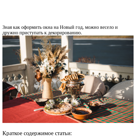
Зная как оформить окна на Новый год, можно весело и
дружно приступать к декорированию.
Краткое содержимое статьи: