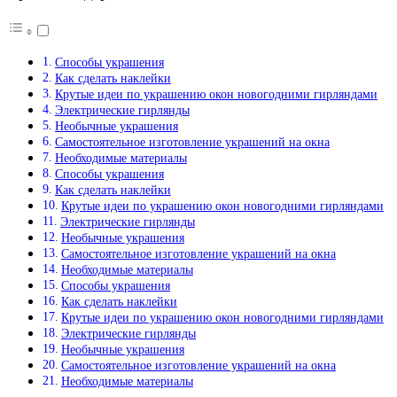
Способы украшения
Как сделать наклейки
Крутые идеи по украшению окон новогодними гирляндами
Электрические гирлянды
Необычные украшения
Самостоятельное изготовление украшений на окна
Необходимые материалы
Способы украшения
Как сделать наклейки
Крутые идеи по украшению окон новогодними гирляндами
Электрические гирлянды
Необычные украшения
Самостоятельное изготовление украшений на окна
Необходимые материалы
Способы украшения
Как сделать наклейки
Крутые идеи по украшению окон новогодними гирляндами
Электрические гирлянды
Необычные украшения
Самостоятельное изготовление украшений на окна
Необходимые материалы