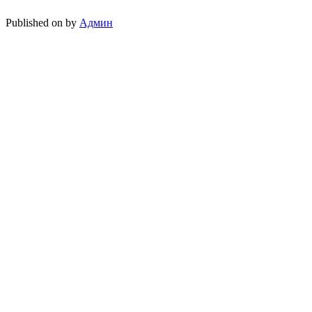
Published on
by
Админ