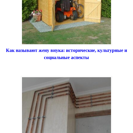
Как называют жену внука: исторические, культурные и
социальные аспекты