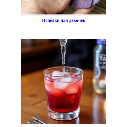
Поделки для девочек