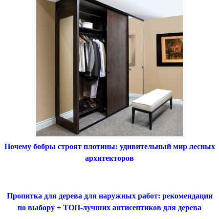
Почему бобры строят плотины: удивительный мир лесных
архитекторов
Пропитка для дерева для наружных работ: рекомендации
по выбору + ТОП-лучших антисептиков для дерева