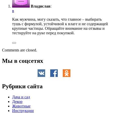
Владислав
:
в
Как мужчина, могу сказать, что главное – выбирать
тушь с формулой, устойчивой к влаге и не содержащей
крупные частицы. Обращайте внимание на отзывы и
тестируйте на руке перед покупкой.
Comments are closed.
Мы в соцсетях
Рубрики сайта
Дача и сад
Декор
Животные
Инструкции