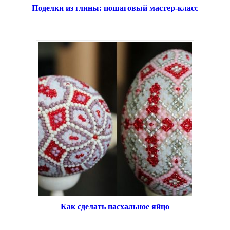
Поделки из глины: пошаговый мастер-класс
Как сделать пасхальное яйцо