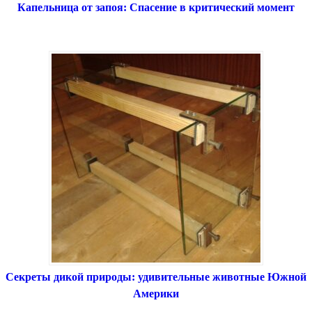
Капельница от запоя: Спасение в критический момент
Секреты дикой природы: удивительные животные Южной
Америки