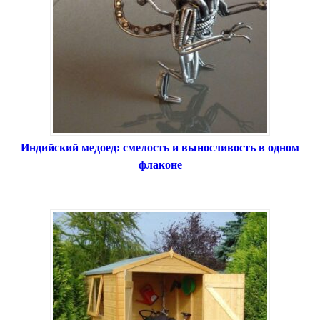
Индийский медоед: смелость и выносливость в одном
флаконе