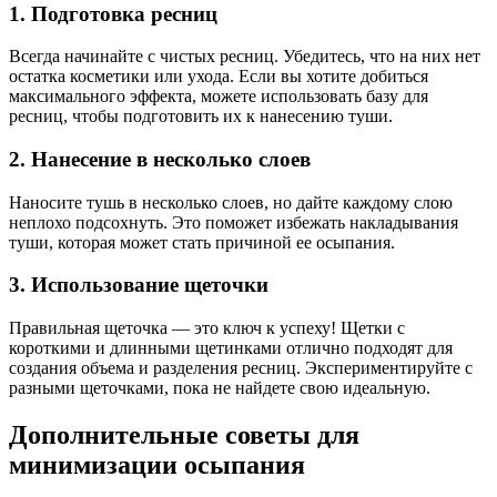
1. Подготовка ресниц
Всегда начинайте с чистых ресниц. Убедитесь, что на них нет
остатка косметики или ухода. Если вы хотите добиться
максимального эффекта, можете использовать базу для
ресниц, чтобы подготовить их к нанесению туши.
2. Нанесение в несколько слоев
Наносите тушь в несколько слоев, но дайте каждому слою
неплохо подсохнуть. Это поможет избежать накладывания
туши, которая может стать причиной ее осыпания.
3. Использование щеточки
Правильная щеточка — это ключ к успеху! Щетки с
короткими и длинными щетинками отлично подходят для
создания объема и разделения ресниц. Экспериментируйте с
разными щеточками, пока не найдете свою идеальную.
Дополнительные советы для
минимизации осыпания