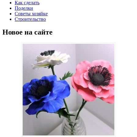
Как сделать
Поделки
Советы хозяйке
Строительство
Новое на сайте