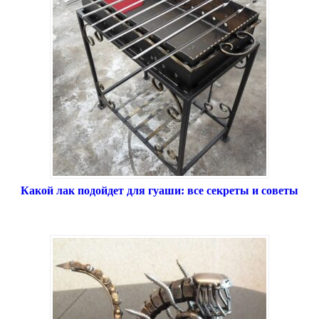
Какой лак подойдет для гуаши: все секреты и советы