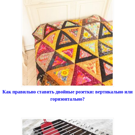
Как правильно ставить двойные розетки: вертикально или
горизонтально?