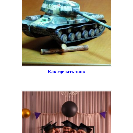
Как сделать танк