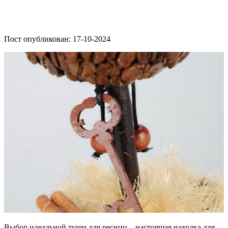
Пост опубликован: 17-10-2024
Выбор идеальной туши для ресниц – настоящая находка для