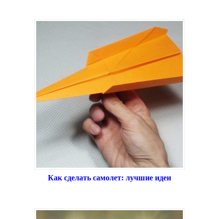
Как сделать самолет: лучшие идеи