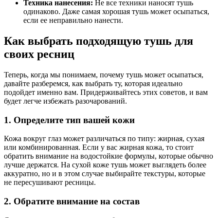
Техника нанесения:
Не все техники наносят тушь
одинаково. Даже самая хорошая тушь может осыпаться,
если ее неправильно нанести.
Как выбрать подходящую тушь для
своих ресниц
Теперь, когда мы понимаем, почему тушь может осыпаться,
давайте разберемся, как выбрать ту, которая идеально
подойдет именно вам. Придерживайтесь этих советов, и вам
будет легче избежать разочарований.
1. Определите тип вашей кожи
Кожа вокруг глаз может различаться по типу: жирная, сухая
или комбинированная. Если у вас жирная кожа, то стоит
обратить внимание на водостойкие формулы, которые обычно
лучше держатся. На сухой коже тушь может выглядеть более
аккуратно, но и в этом случае выбирайте текстуры, которые
не пересушивают ресницы.
2. Обратите внимание на состав