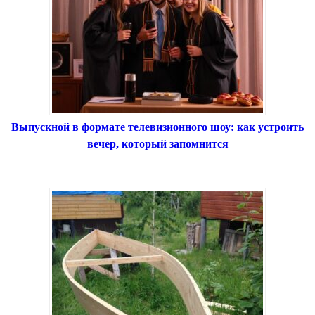
Выпускной в формате телевизионного шоу: как устроить
вечер, который запомнится