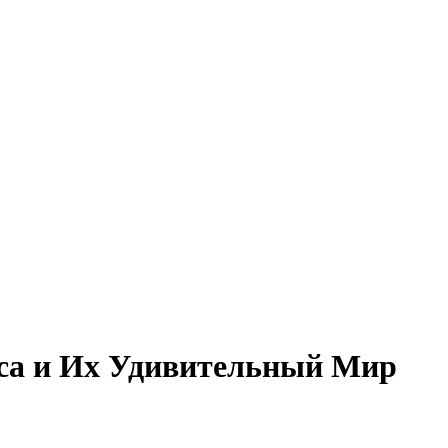
са и Их Удивительный Мир