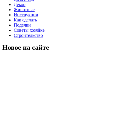
Декор
Животные
Инструкции
Как сделать
Поделки
Советы хозяйке
Строительство
Новое на сайте