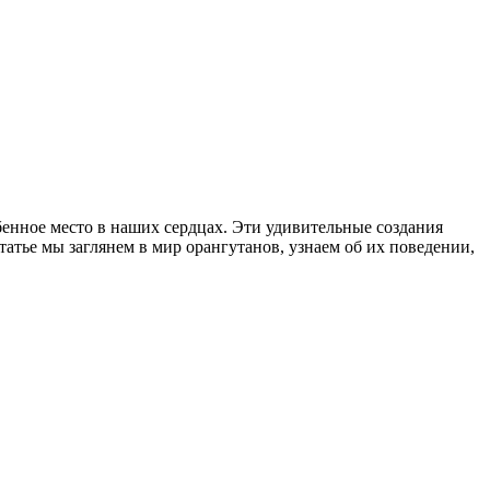
енное место в наших сердцах. Эти удивительные создания
атье мы заглянем в мир орангутанов, узнаем об их поведении,