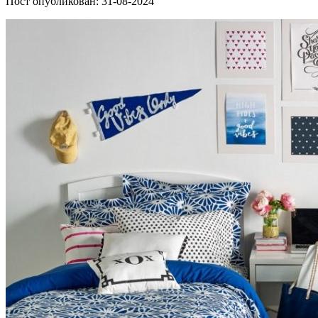
Пост опубликован: 31-08-2024