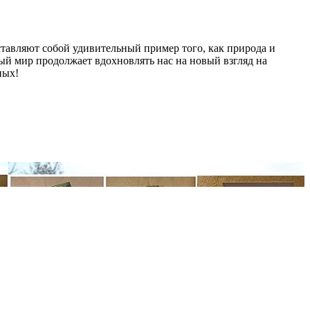
ставляют собой удивительный пример того, как природа и
ный мир продолжает вдохновлять нас на новый взгляд на
ных!