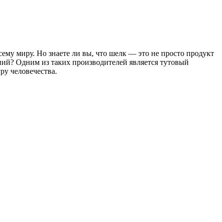
ему миру. Но знаете ли вы, что шелк — это не просто продукт
ний? Одним из таких производителей является тутовый
ру человечества.