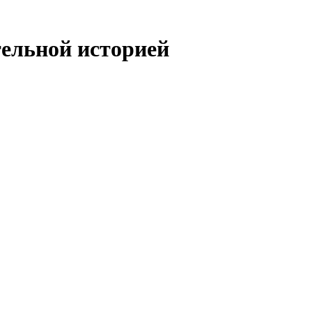
тельной историей