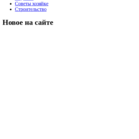
Советы хозяйке
Строительство
Новое на сайте