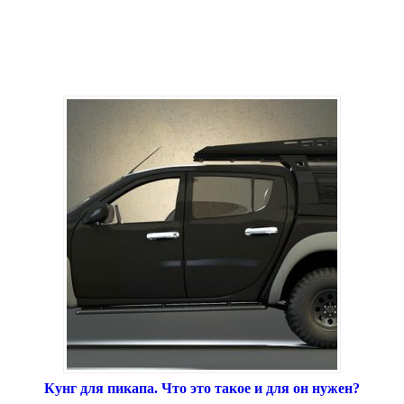
Кунг для пикапа. Что это такое и для он нужен?