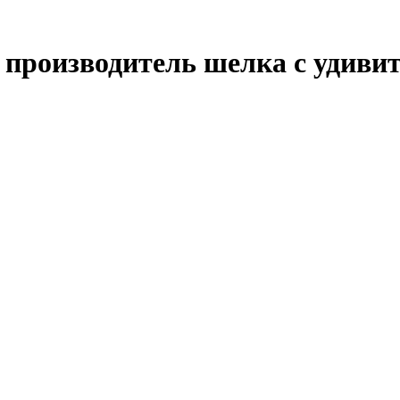
производитель шелка с удиви