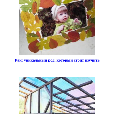
Ран: уникальный род, который стоит изучить