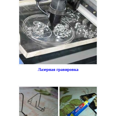
Лазерная гравировка