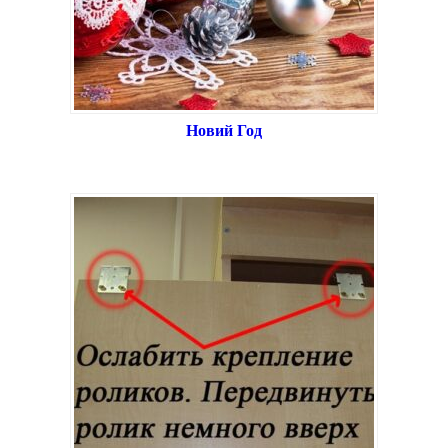
Новий Год