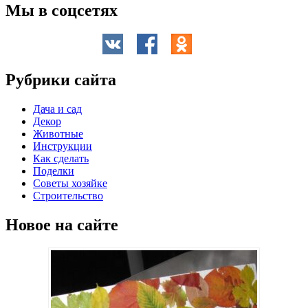
Мы в соцсетях
Рубрики сайта
Дача и сад
Декор
Животные
Инструкции
Как сделать
Поделки
Советы хозяйке
Строительство
Новое на сайте