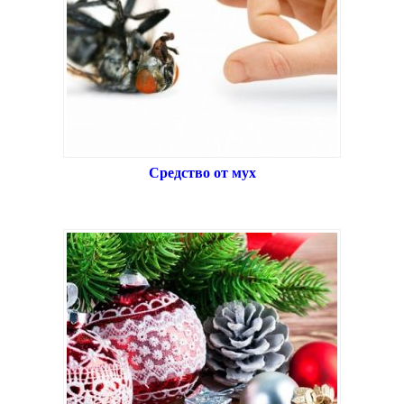
Средство от мух