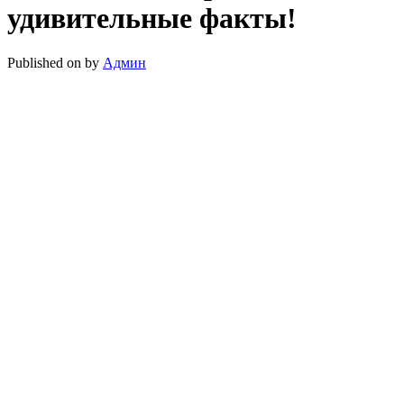
удивительные факты!
Published on
by
Админ