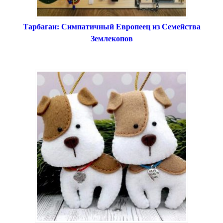
Тарбаган: Симпатичный Европеец из Семейства
Землекопов