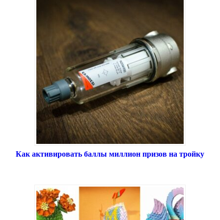
Как активировать баллы миллион призов на тройку