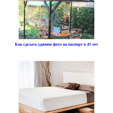
Как сделать удачное фото на паспорт в 45 лет