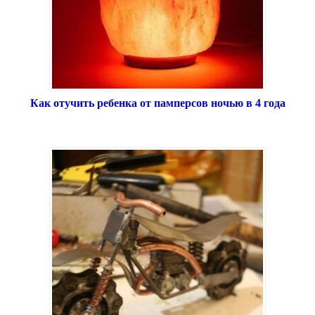
Как отучить ребенка от памперсов ночью в 4 года