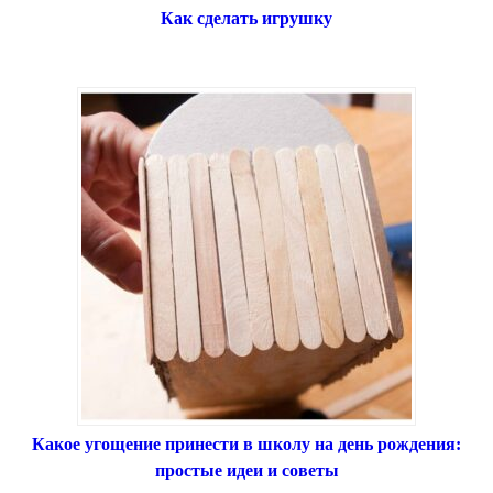
Как сделать игрушку
Какое угощение принести в школу на день рождения:
простые идеи и советы