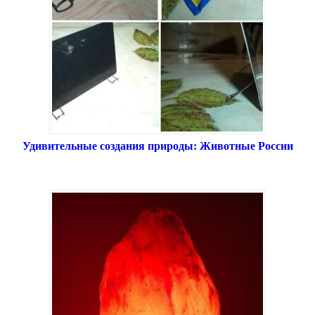
Удивительные создания природы: Животные России