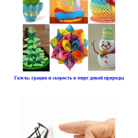
Газель: грация и скорость в мире дикой природы