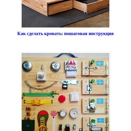
Как сделать кровать: пошаговая инструкция