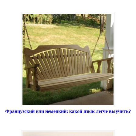
Французский или немецкий: какой язык легче выучить?