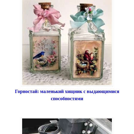
Горностай: маленький хищник с выдающимися
способностями