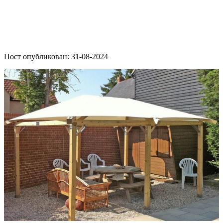
Пост опубликован: 31-08-2024