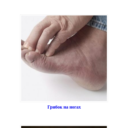
Грибок на ногах