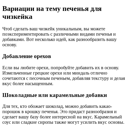
Вариации на тему печенья для
чизкейка
Чтоб сделать ваш чизкейк уникальным, вы можете
поэкспериментировать с различными видами печенья и
добавками. Вот несколько идей, как разнообразить вашу
основу.
Добавление орехов
Если вы любите орехи, попробуйте добавить их в основу.
Измельченные грецкие орехи или миндаль отлично
сочетаются с песочным печеньем, добавляя текстуру и делая
вкус более насыщенным.
Шоколадные или карамельные добавки
Для тех, кто обожает шоколад, можно добавить какао-
порошок в крошку печенья. Это придаст разнообразия и
сделает вашу базу более интересной на вкус. Карамельный
соус или сладкие сиропы также могут усилить вкус основы.