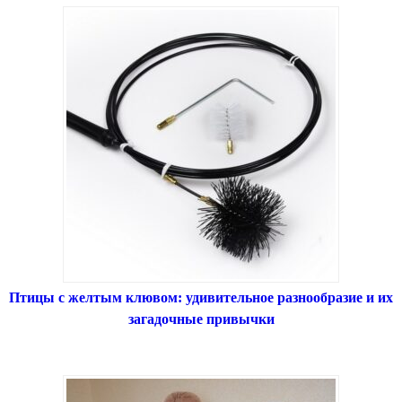
Птицы с желтым клювом: удивительное разнообразие и их
загадочные привычки