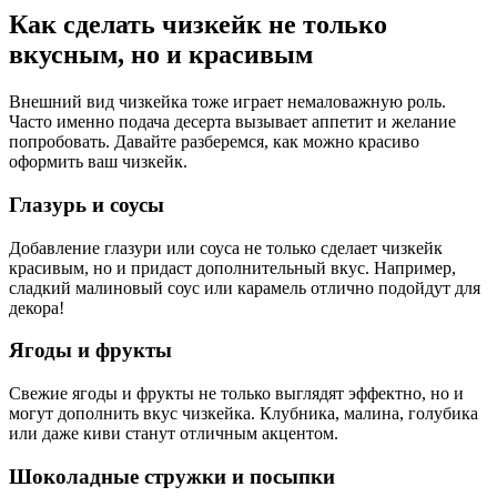
Как сделать чизкейк не только
вкусным, но и красивым
Внешний вид чизкейка тоже играет немаловажную роль.
Часто именно подача десерта вызывает аппетит и желание
попробовать. Давайте разберемся, как можно красиво
оформить ваш чизкейк.
Глазурь и соусы
Добавление глазури или соуса не только сделает чизкейк
красивым, но и придаст дополнительный вкус. Например,
сладкий малиновый соус или карамель отлично подойдут для
декора!
Ягоды и фрукты
Свежие ягоды и фрукты не только выглядят эффектно, но и
могут дополнить вкус чизкейка. Клубника, малина, голубика
или даже киви станут отличным акцентом.
Шоколадные стружки и посыпки