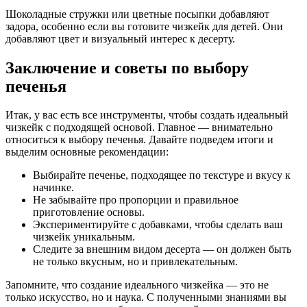
Шоколадные стружки или цветные посыпки добавляют
задора, особенно если вы готовите чизкейк для детей. Они
добавляют цвет и визуальный интерес к десерту.
Заключение и советы по выбору
печенья
Итак, у вас есть все инструменты, чтобы создать идеальный
чизкейк с подходящей основой. Главное — внимательно
относиться к выбору печенья. Давайте подведем итоги и
выделим основные рекомендации:
Выбирайте печенье, подходящее по текстуре и вкусу к
начинке.
Не забывайте про пропорции и правильное
приготовление основы.
Экспериментируйте с добавками, чтобы сделать ваш
чизкейк уникальным.
Следите за внешним видом десерта — он должен быть
не только вкусным, но и привлекательным.
Запомните, что создание идеального чизкейка — это не
только искусство, но и наука. С полученными знаниями вы