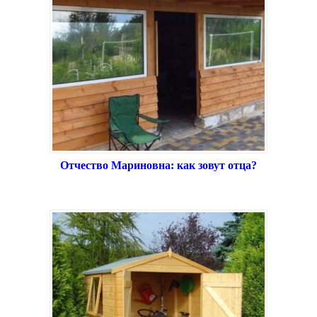
Отчество Мариновна: как зовут отца?