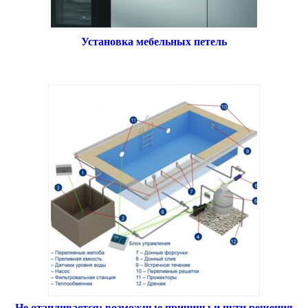
Установка мебельных петель
Не отапливается: возможные причины и пути решения