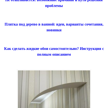
проблемы
Плитка под дерево в ванной: идеи, варианты сочетания,
новинки
Как сделать жидкие обои самостоятельно? Инструкция с
полным описанием