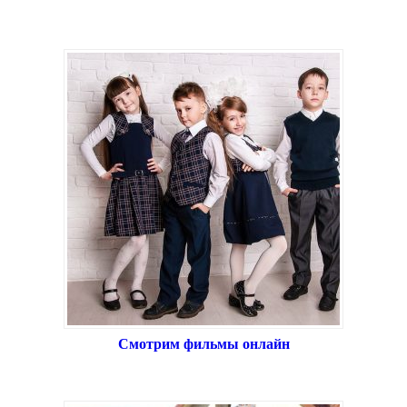
Смотрим фильмы онлайн