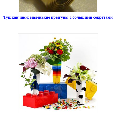
Тушканчики: маленькие прыгуны с большими секретами