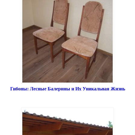
Гибоны: Лесные Балерины и Их Уникальная Жизнь