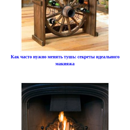
Как часто нужно менять тушь: секреты идеального
макияжа