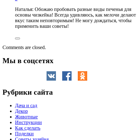
Наталья: Обожаю пробовать разные виды печенья для
основы чизкейка! Всегда удивляюсь, как мелочи делают
вкус таким неповторимым! Не могу дождаться, чтобы
применить ваши советы!
Comments are closed.
Мы в соцсетях
Рубрики сайта
Дача и сад
Декор
Животные
Инструкции
Как сделать
Поделки
Советы хозяйке