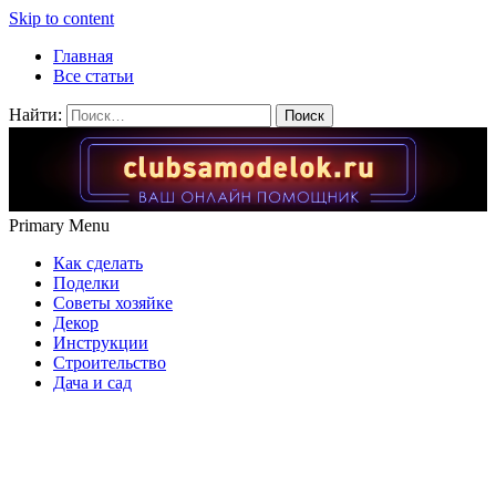
Skip to content
Главная
Все статьи
Найти:
Primary Menu
Как сделать
Поделки
Советы хозяйке
Декор
Инструкции
Строительство
Дача и сад