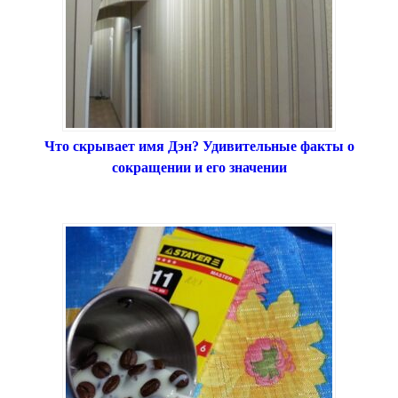
Что скрывает имя Дэн? Удивительные факты о
сокращении и его значении