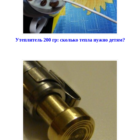
Утеплитель 200 гр: сколько тепла нужно детям?