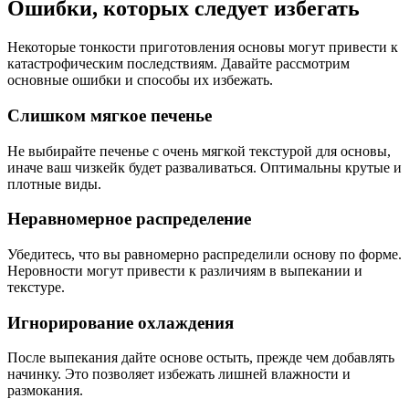
Ошибки, которых следует избегать
Некоторые тонкости приготовления основы могут привести к
катастрофическим последствиям. Давайте рассмотрим
основные ошибки и способы их избежать.
Слишком мягкое печенье
Не выбирайте печенье с очень мягкой текстурой для основы,
иначе ваш чизкейк будет разваливаться. Оптимальны крутые и
плотные виды.
Неравномерное распределение
Убедитесь, что вы равномерно распределили основу по форме.
Неровности могут привести к различиям в выпекании и
текстуре.
Игнорирование охлаждения
После выпекания дайте основе остыть, прежде чем добавлять
начинку. Это позволяет избежать лишней влажности и
размокания.