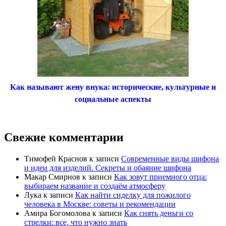
Как называют жену внука: исторические, культурные и
социальные аспекты
Свежие комментарии
Тимофей Краснов
к записи
Современные виды шифона
и идеи для изделий. Секреты и обаяние шифона
Макар Смирнов
к записи
Как зовут приемного отца:
выбираем название и создаём атмосферу
Лука
к записи
Как найти сиделку для пожилого
человека в Москве: советы и рекомендации
Амира Богомолова
к записи
Как снять деньги со
стрелки: все, что нужно знать