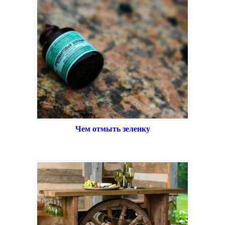
Чем отмыть зеленку