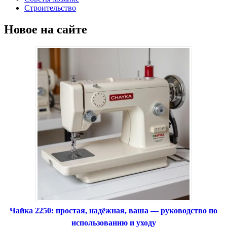
Строительство
Новое на сайте
Чайка 2250: простая, надёжная, ваша — руководство по
использованию и уходу