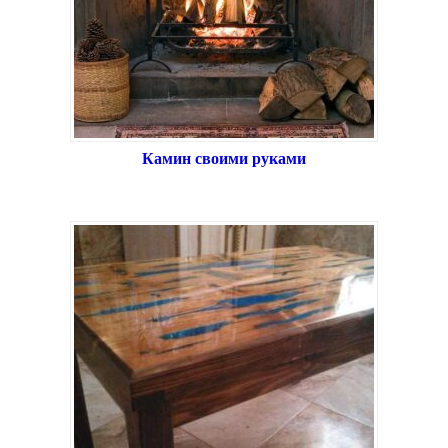
Камин своими руками