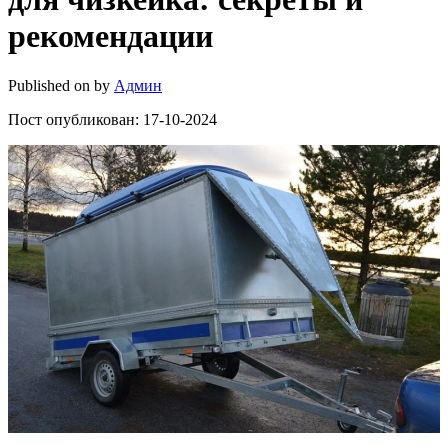
рекомендации
Published on
by
Админ
Пост опубликован: 17-10-2024