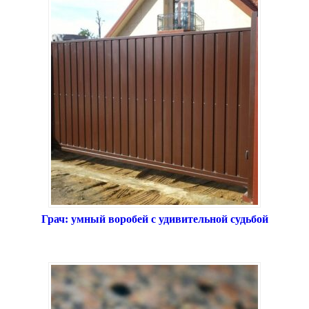
Грач: умный воробей с удивительной судьбой