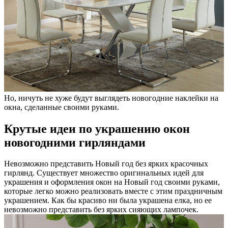
Но, ничуть не хуже будут выглядеть новогодние наклейки на
окна, сделанные своими руками.
Крутые идеи по украшению окон
новогодними гирляндами
Невозможно представить Новый год без ярких красочных
гирлянд. Существует множество оригинальных идей для
украшения и оформления окон на Новый год своими руками,
которые легко можно реализовать вместе с этим праздничным
украшением. Как бы красиво ни была украшена елка, но ее
невозможно представить без ярких сияющих лампочек.