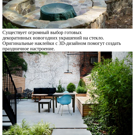
Существует огромный выбор готовых
декоративных новогодних украшений на стекло.
Оригинальные наклейки с 3D-дизайном помогут создать
праздничное настроение.