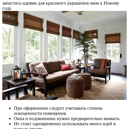
запастись идеями для красивого украшения окон к Новому
году.
При оформлении следует учитывать степень
освещенности помещения.
Окна и подоконники нужно предварительно вымыть.
Не стоит одновременно использовать много идей в
разных стилях.