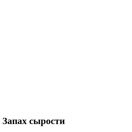
Запах сырости