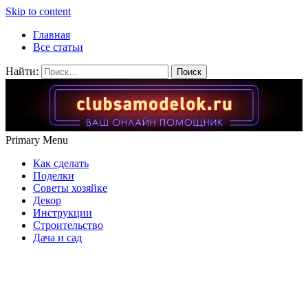
Skip to content
Главная
Все статьи
Найти:
Primary Menu
Как сделать
Поделки
Советы хозяйке
Декор
Инструкции
Строительство
Дача и сад