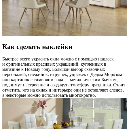
Как сделать наклейки
Быстрее всего украсить окна можно с помощью наклеек
и оригинальных красивых украшений, купленных в
магазине к Новому году. Большой выбор сказочных
персонажей, снежинок, игрушек, упряжек с Дедом Морозом
или картинок с символом года — металлическим Бычком,
поднимут настроение и создадут атмосферу праздника. Стоит
отметить, что на окнах и интерьере они не оставляют следов,
а некоторые можно использовать многократно.