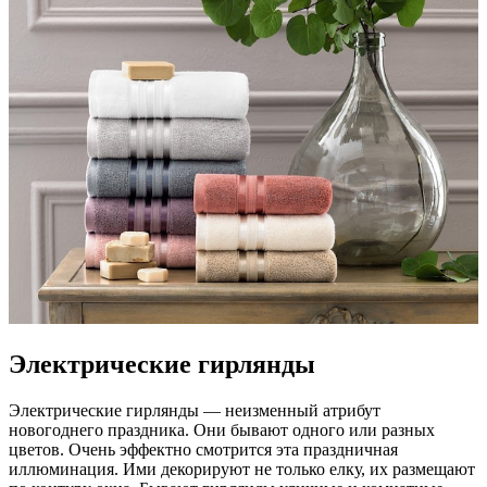
Электрические гирлянды
Электрические гирлянды — неизменный атрибут
новогоднего праздника. Они бывают одного или разных
цветов. Очень эффектно смотрится эта праздничная
иллюминация. Ими декорируют не только елку, их размещают