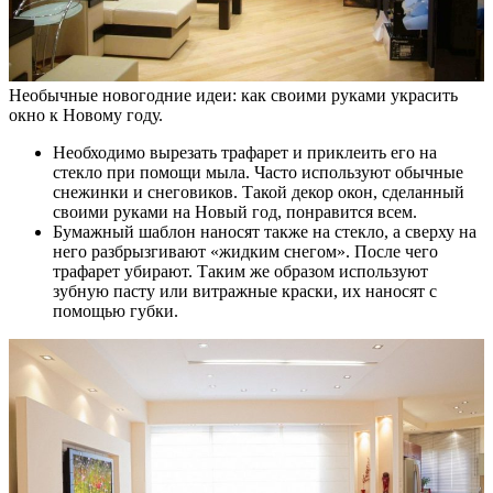
Необычные новогодние идеи: как своими руками украсить
окно к Новому году.
Необходимо вырезать трафарет и приклеить его на
стекло при помощи мыла. Часто используют обычные
снежинки и снеговиков. Такой декор окон, сделанный
своими руками на Новый год, понравится всем.
Бумажный шаблон наносят также на стекло, а сверху на
него разбрызгивают «жидким снегом». После чего
трафарет убирают. Таким же образом используют
зубную пасту или витражные краски, их наносят с
помощью губки.