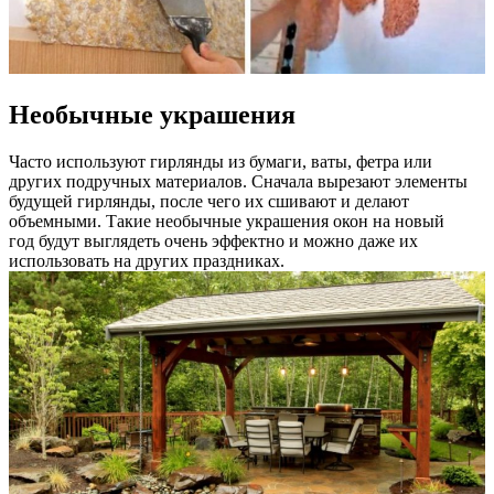
Необычные украшения
Часто используют гирлянды из бумаги, ваты, фетра или
других подручных материалов. Сначала вырезают элементы
будущей гирлянды, после чего их сшивают и делают
объемными. Такие необычные украшения окон на новый
год будут выглядеть очень эффектно и можно даже их
использовать на других праздниках.