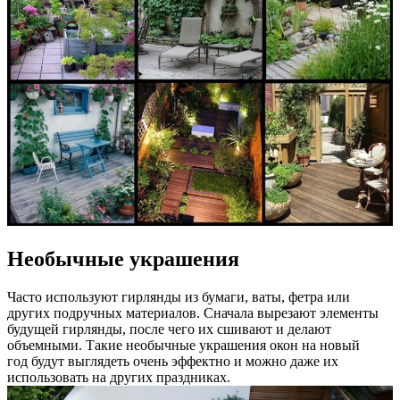
Необычные украшения
Часто используют гирлянды из бумаги, ваты, фетра или
других подручных материалов. Сначала вырезают элементы
будущей гирлянды, после чего их сшивают и делают
объемными. Такие необычные украшения окон на новый
год будут выглядеть очень эффектно и можно даже их
использовать на других праздниках.