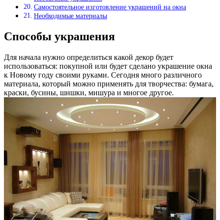
Самостоятельное изготовление украшений на окна
Необходимые материалы
Способы украшения
Для начала нужно определиться какой декор будет
использоваться: покупной или будет сделано украшение окна
к Новому году своими руками. Сегодня много различного
материала, который можно применять для творчества: бумага,
краски, бусины, шишки, мишура и многое другое.