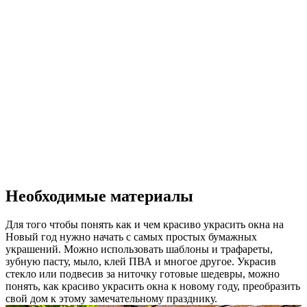
Необходимые материалы
Для того чтобы понять как и чем красиво украсить окна на
Новый год нужно начать с самых простых бумажных
украшений. Можно использовать шаблоны и трафареты,
зубную пасту, мыло, клей ПВА и многое другое. Украсив
стекло или подвесив за ниточку готовые шедевры, можно
понять, как красиво украсить окна к новому году, преобразить
свой дом к этому замечательному празднику.