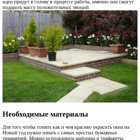
идеи придут в голову в процессе работы, именно они смогут
подарить массу положительных эмоций.
Необходимые материалы
Для того чтобы понять как и чем красиво украсить окна на
Новый год нужно начать с самых простых бумажных
украшений. Можно использовать шаблоны и трафареты,