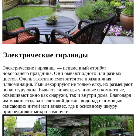
Электрические гирлянды
Электрические гирлянды — неизменный атрибут
новогоднего праздника. Они бывают одного или разных
цветов. Очень эффектно смотрится эта праздничная
иллюминация. Ими декорируют не только елку, их размещают
по контуру окна. Бывают гирлянды уличные и комнатные,
обвешивают окно как снаружи, так и внутри дома. Благодаря
им можно создавать световой дождь, водопад с помощью
свисающих нитей или занавес, где к основному шнуру
присоединяют микро лампочки.