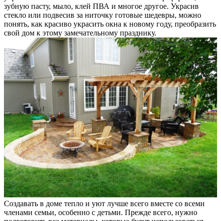
зубную пасту, мыло, клей ПВА и многое другое. Украсив
стекло или подвесив за ниточку готовые шедевры, можно
понять, как красиво украсить окна к новому году, преобразить
свой дом к этому замечательному празднику.
Создавать в доме тепло и уют лучше всего вместе со всеми
членами семьи, особенно с детьми. Прежде всего, нужно