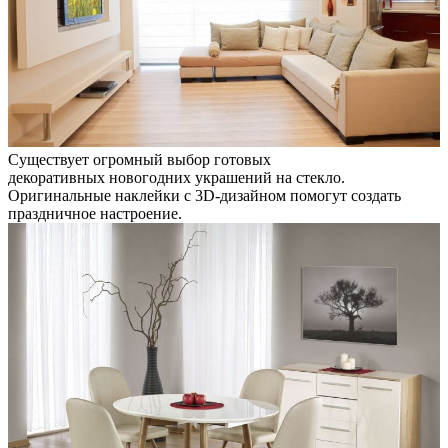
Существует огромный выбор готовых
декоративных новогодних украшений на стекло.
Оригинальные наклейки с 3D-дизайном помогут создать
праздничное настроение.