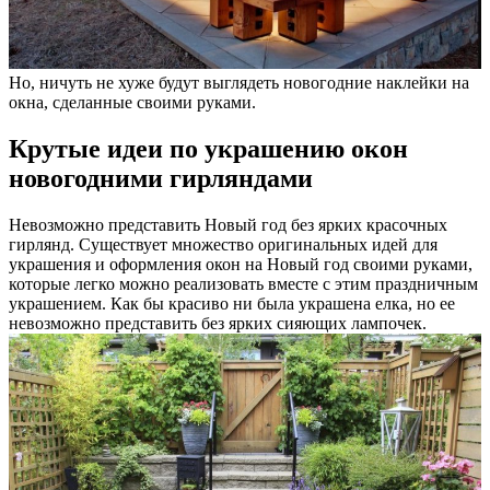
Но, ничуть не хуже будут выглядеть новогодние наклейки на
окна, сделанные своими руками.
Крутые идеи по украшению окон
новогодними гирляндами
Невозможно представить Новый год без ярких красочных
гирлянд. Существует множество оригинальных идей для
украшения и оформления окон на Новый год своими руками,
которые легко можно реализовать вместе с этим праздничным
украшением. Как бы красиво ни была украшена елка, но ее
невозможно представить без ярких сияющих лампочек.