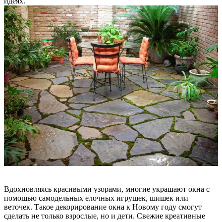
идеях.
Вдохновляясь красивыми узорами, многие украшают окна с
помощью самодельных елочных игрушек, шишек или
веточек. Такое декорирование окна к Новому году смогут
сделать не только взрослые, но и дети. Свежие креативные