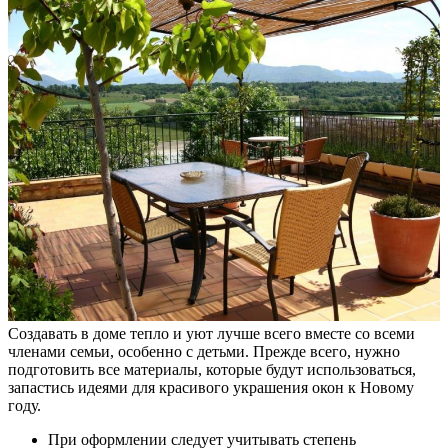
Создавать в доме тепло и уют лучше всего вместе со всеми
членами семьи, особенно с детьми. Прежде всего, нужно
подготовить все материалы, которые будут использоваться,
запастись идеями для красивого украшения окон к Новому
году.
При оформлении следует учитывать степень