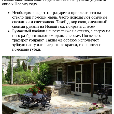
окно к Новому году.
Необходимо вырезать трафарет и приклеить его на
стекло при помощи мыла. Часто используют обычные
снежинки и снеговиков. Такой декор окон, сделанный
своими руками на Новый год, понравится всем.
Бумажный шаблон наносят также на стекло, а сверху на
него разбрызгивают «жидким снегом». После чего
трафарет убирают. Таким же образом используют
зубную пасту или витражные краски, их наносят с
помощью губки.