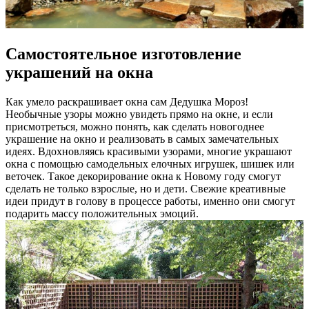
Самостоятельное изготовление
украшений на окна
Как умело раскрашивает окна сам Дедушка Мороз!
Необычные узоры можно увидеть прямо на окне, и если
присмотреться, можно понять, как сделать новогоднее
украшение на окно и реализовать в самых замечательных
идеях. Вдохновляясь красивыми узорами, многие украшают
окна с помощью самодельных елочных игрушек, шишек или
веточек. Такое декорирование окна к Новому году смогут
сделать не только взрослые, но и дети. Свежие креативные
идеи придут в голову в процессе работы, именно они смогут
подарить массу положительных эмоций.