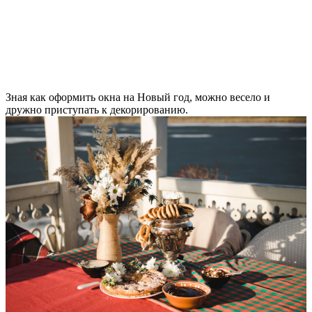
Зная как оформить окна на Новый год, можно весело и
дружно приступать к декорированию.