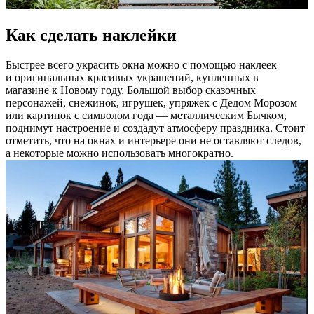
Как сделать наклейки
Быстрее всего украсить окна можно с помощью наклеек
и оригинальных красивых украшений, купленных в
магазине к Новому году. Большой выбор сказочных
персонажей, снежинок, игрушек, упряжек с Дедом Морозом
или картинок с символом года — металлическим Бычком,
поднимут настроение и создадут атмосферу праздника. Стоит
отметить, что на окнах и интерьере они не оставляют следов,
а некоторые можно использовать многократно.