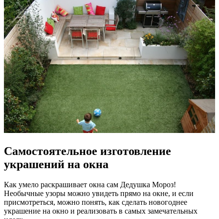
Самостоятельное изготовление
украшений на окна
Как умело раскрашивает окна сам Дедушка Мороз!
Необычные узоры можно увидеть прямо на окне, и если
присмотреться, можно понять, как сделать новогоднее
украшение на окно и реализовать в самых замечательных