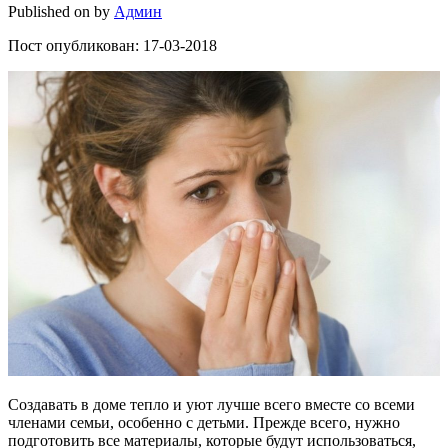
Published on
by
Админ
Пост опубликован: 17-03-2018
Создавать в доме тепло и уют лучше всего вместе со всеми
членами семьи, особенно с детьми. Прежде всего, нужно
подготовить все материалы, которые будут использоваться,