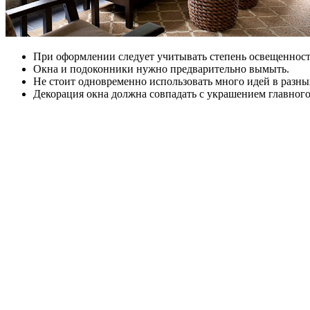
При оформлении следует учитывать степень освещеннос
Окна и подоконники нужно предварительно вымыть.
Не стоит одновременно использовать много идей в разны
Декорация окна должна совпадать с украшением главного