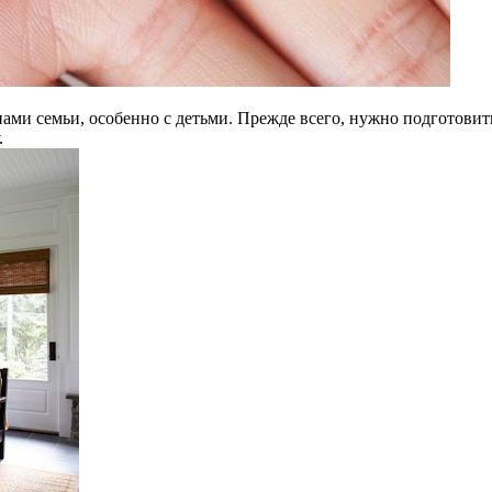
нами семьи, особенно с детьми. Прежде всего, нужно подготовить
.