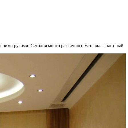
 своими руками. Сегодня много различного материала, который