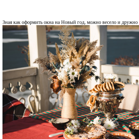
Зная как оформить окна на Новый год, можно весело и дружно