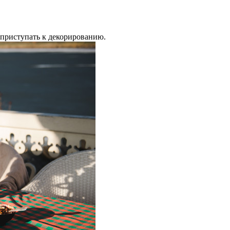
 приступать к декорированию.