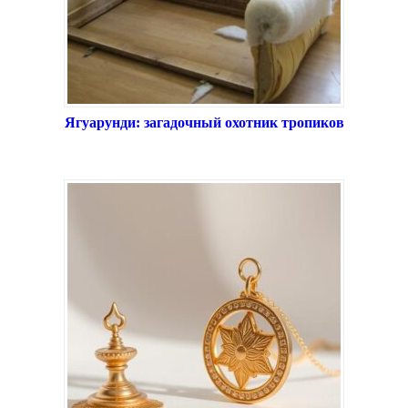
Ягуарунди: загадочный охотник тропиков