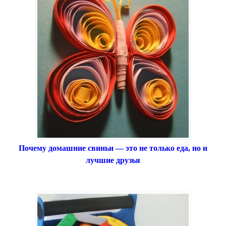
Почему домашние свиньи — это не только еда, но и
лучшие друзья