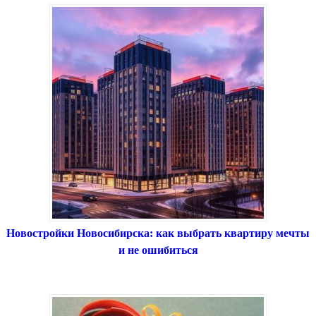
Новостройки Новосибирска: как выбрать квартиру мечты
и не ошибиться