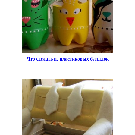
Что сделать из пластиковых бутылок