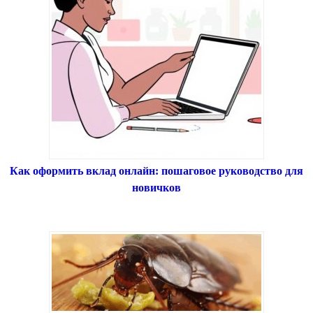
Как оформить вклад онлайн: пошаговое руководство для
новичков