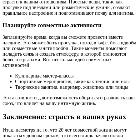
страсти к вашим отношениям. Простые вещи, такие как
прогулке под звёздами или романтические ужины, создают
правильное настроение и подготавливают почву для интима.
Планируйте совместные активности
Запланируйте время, когда вы сможете провести вместе
наедине. Это может быть прогулка, поход в кафе, йога вдвоём
или совместные занятия хобби. Такие моменты помогают
наладить связь и создать атмосферу, в которой становятся
более открытыми. Вот несколько идей совместных
активностей:
Кулинарные мастер-классы
Спортивные мероприятия, такие как теннис или йога
Творческие занятия, например, живопись или танцы
Эти активности дают возможность общаться и развивать ваш
союз, что влияет на вашу интимную жизнь.
Заключение: страсть в ваших руках
Итак, несмотря на то, что 20 лет совместной жизни могут
показаться долгим сроком, это всего лишь начало новой