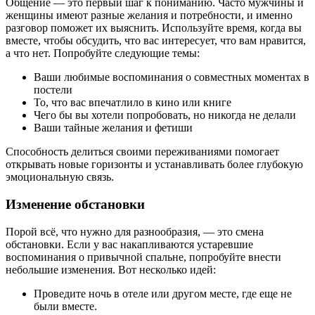
Общение — это первый шаг к пониманию. Часто мужчины и
женщины имеют разные желания и потребности, и именно
разговор поможет их выяснить. Используйте время, когда вы
вместе, чтобы обсудить, что вас интересует, что вам нравится,
а что нет. Попробуйте следующие темы:
Ваши любимые воспоминания о совместных моментах в
постели
То, что вас впечатлило в кино или книге
Чего бы вы хотели попробовать, но никогда не делали
Ваши тайные желания и фетиши
Способность делиться своими переживаниями помогает
открывать новые горизонты и устанавливать более глубокую
эмоциональную связь.
Изменение обстановки
Порой всё, что нужно для разнообразия, — это смена
обстановки. Если у вас накапливаются устаревшие
воспоминания о привычной спальне, попробуйте внести
небольшие изменения. Вот несколько идей:
Проведите ночь в отеле или другом месте, где еще не
были вместе.