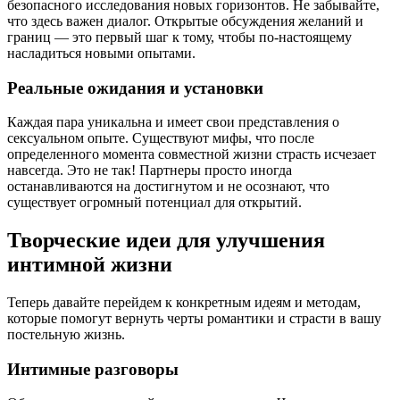
безопасного исследования новых горизонтов. Не забывайте,
что здесь важен диалог. Открытые обсуждения желаний и
границ — это первый шаг к тому, чтобы по-настоящему
насладиться новыми опытами.
Реальные ожидания и установки
Каждая пара уникальна и имеет свои представления о
сексуальном опыте. Существуют мифы, что после
определенного момента совместной жизни страсть исчезает
навсегда. Это не так! Партнеры просто иногда
останавливаются на достигнутом и не осознают, что
существует огромный потенциал для открытий.
Творческие идеи для улучшения
интимной жизни
Теперь давайте перейдем к конкретным идеям и методам,
которые помогут вернуть черты романтики и страсти в вашу
постельную жизнь.
Интимные разговоры