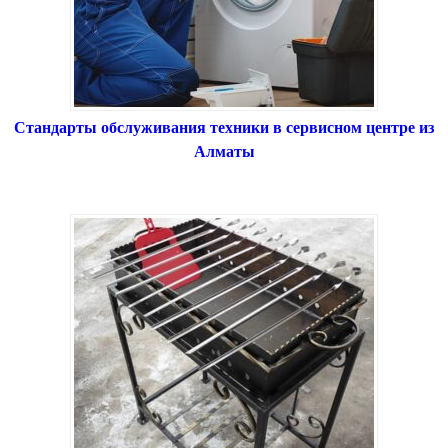
Стандарты обслуживания техники в сервисном центре из
Алматы