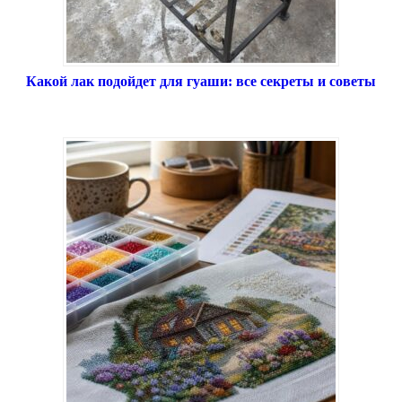
Какой лак подойдет для гуаши: все секреты и советы