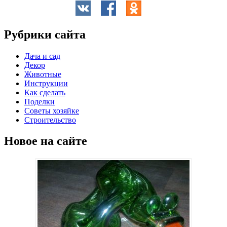
Рубрики сайта
Дача и сад
Декор
Животные
Инструкции
Как сделать
Поделки
Советы хозяйке
Строительство
Новое на сайте