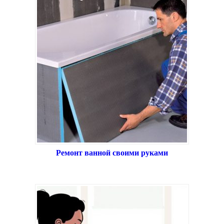
Ремонт ванной своими руками