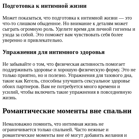
Подготовка к интимной жизни
Может показаться, что подготовка к интимной жизни — это
что-то слишком обыденное. Но внимание к деталям может
сыграть огромную роль. Уделите время для личной гигиены и
ухода за собой. Это поможет вам чувствовать себя более
уверенно и привлекательно.
Упражнения для интимного здоровья
Не забывайте о том, что физическая активность помогает
поддерживать здоровье и хорошую физическую форму. Это не
только приятно, но и полезно. Упражнения для тазового дна,
такие как Кегель, способны улучшить сексуальное здоровье
обоих партнеров. Вам не потребуется много времени и
усилий, чтобы включить такие упражнения в повседневную
жизнь.
Романтические моменты вне спальни
Немаловажно помнить, что интимная жизнь не
ограничивается только спальней. Часто нежные и
романтические моменты вне её могут добавить желания и