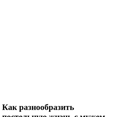
Как разнообразить
постельную жизнь с мужем