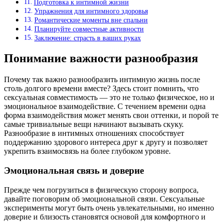
Подготовка к интимной жизни
Упражнения для интимного здоровья
Романтические моменты вне спальни
Планируйте совместные активности
Заключение: страсть в ваших руках
Понимание важности разнообразия
Почему так важно разнообразить интимную жизнь после
столь долгого времени вместе? Здесь стоит помнить, что
сексуальная совместимость — это не только физическое, но и
эмоциональное взаимодействие. С течением времени одна
форма взаимодействия может менять свои оттенки, и порой те
самые тривиальные вещи начинают вызывать скуку.
Разнообразие в интимных отношениях способствует
поддержанию здорового интереса друг к другу и позволяет
укрепить взаимосвязь на более глубоком уровне.
Эмоциональная связь и доверие
Прежде чем погрузиться в физическую сторону вопроса,
давайте поговорим об эмоциональной связи. Сексуальные
эксперименты могут быть очень увлекательными, но именно
доверие и близость становятся основой для комфортного и