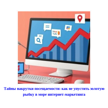
Тайны накрутки посещаемости: как не упустить золотую
рыбку в море интернет-маркетинга