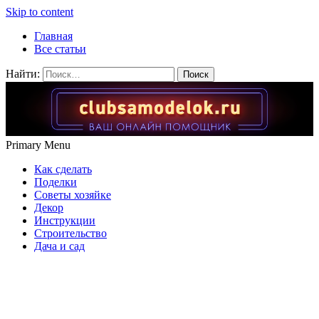
Skip to content
Главная
Все статьи
Найти:
Primary Menu
Как сделать
Поделки
Советы хозяйке
Декор
Инструкции
Строительство
Дача и сад