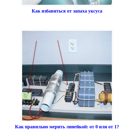
Как избавиться от запаха уксуса
Как правильно мерить линейкой: от 0 или от 1?