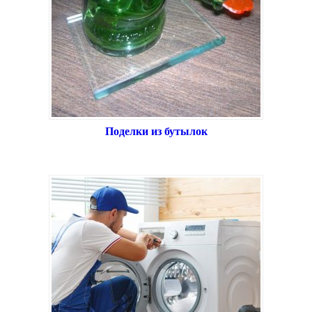
Поделки из бутылок