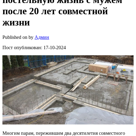
после 20 лет совместной
жизни
Published on
by
Админ
Пост опубликован: 17-10-2024
Многим парам, пережившим два десятилетия совместного