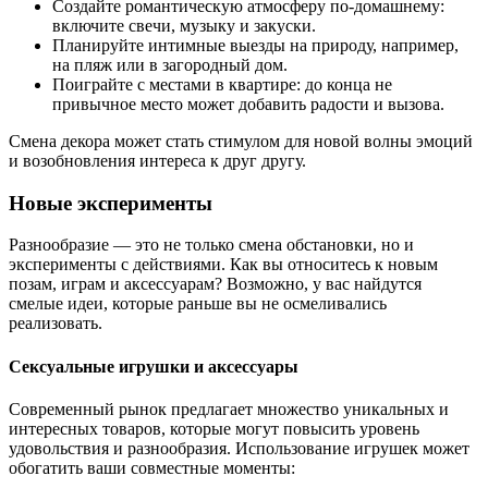
Создайте романтическую атмосферу по-домашнему:
включите свечи, музыку и закуски.
Планируйте интимные выезды на природу, например,
на пляж или в загородный дом.
Поиграйте с местами в квартире: до конца не
привычное место может добавить радости и вызова.
Смена декора может стать стимулом для новой волны эмоций
и возобновления интереса к друг другу.
Новые эксперименты
Разнообразие — это не только смена обстановки, но и
эксперименты с действиями. Как вы относитесь к новым
позам, играм и аксессуарам? Возможно, у вас найдутся
смелые идеи, которые раньше вы не осмеливались
реализовать.
Сексуальные игрушки и аксессуары
Современный рынок предлагает множество уникальных и
интересных товаров, которые могут повысить уровень
удовольствия и разнообразия. Использование игрушек может
обогатить ваши совместные моменты: