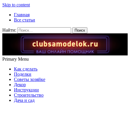
Skip to content
Главная
Все статьи
Найти:
Primary Menu
Как сделать
Поделки
Советы хозяйке
Декор
Инструкции
Строительство
Дача и сад