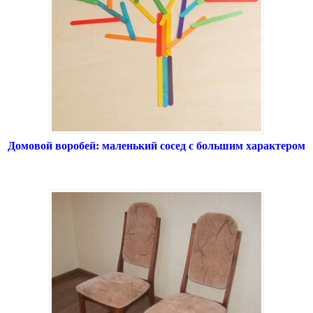
Домовой воробей: маленький сосед с большим характером