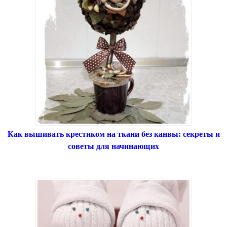
Как вышивать крестиком на ткани без канвы: секреты и
советы для начинающих