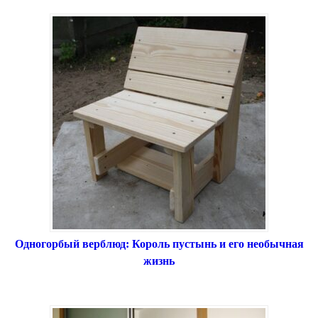
Одногорбый верблюд: Король пустынь и его необычная
жизнь