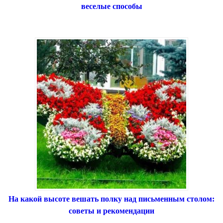
веселые способы
На какой высоте вешать полку над письменным столом:
советы и рекомендации