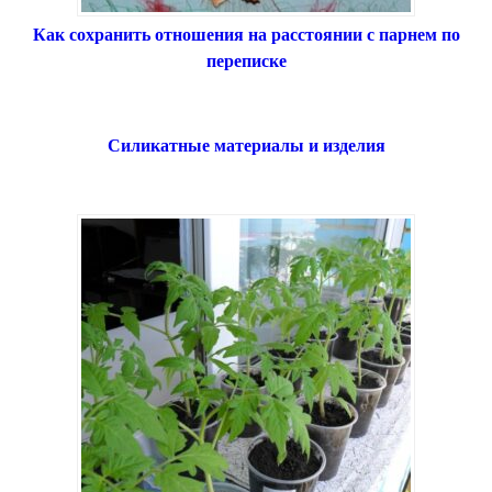
Как сохранить отношения на расстоянии с парнем по
переписке
Силикатные материалы и изделия