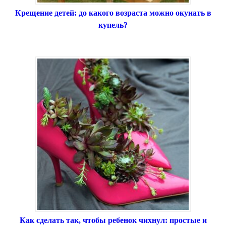
Крещение детей: до какого возраста можно окунать в
купель?
Как сделать так, чтобы ребенок чихнул: простые и