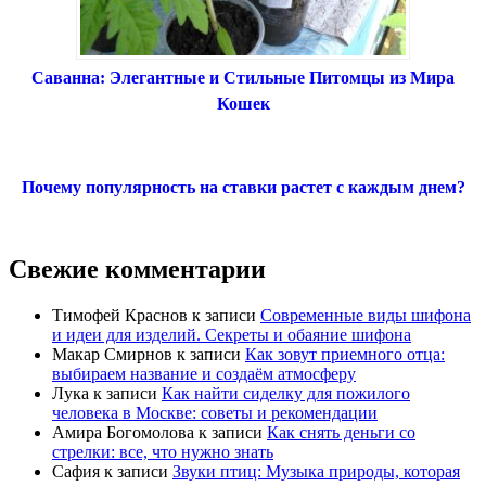
Саванна: Элегантные и Стильные Питомцы из Мира
Кошек
Почему популярность на ставки растет с каждым днем?
Свежие комментарии
Тимофей Краснов
к записи
Современные виды шифона
и идеи для изделий. Секреты и обаяние шифона
Макар Смирнов
к записи
Как зовут приемного отца:
выбираем название и создаём атмосферу
Лука
к записи
Как найти сиделку для пожилого
человека в Москве: советы и рекомендации
Амира Богомолова
к записи
Как снять деньги со
стрелки: все, что нужно знать
Сафия
к записи
Звуки птиц: Музыка природы, которая