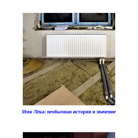
Имя Лёка: необычная история и значение