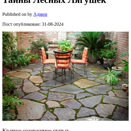
Published on
by
Админ
Пост опубликован: 31-08-2024
Краткое содержимое статьи: