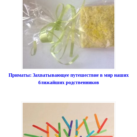
Приматы: Захватывающее путешествие в мир наших
ближайших родственников