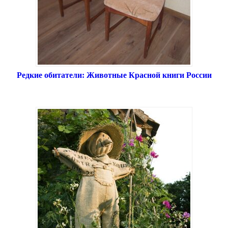
Редкие обитатели: Животные Красной книги России