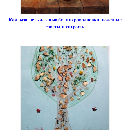
Как разогреть лазанью без микроволновки: полезные
советы и хитрости