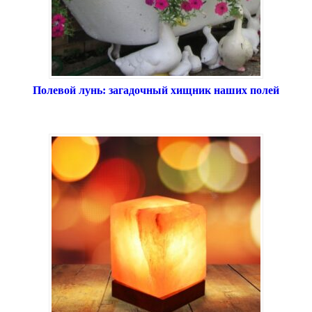
Полевой лунь: загадочный хищник наших полей