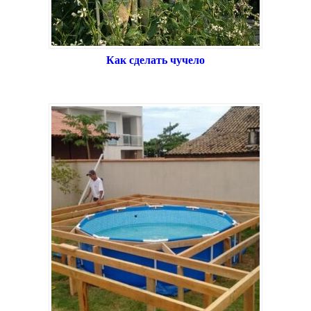
Как сделать чучело