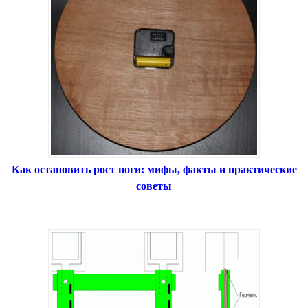
Как остановить рост ноги: мифы, факты и практические
советы