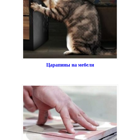
Царапины на мебели