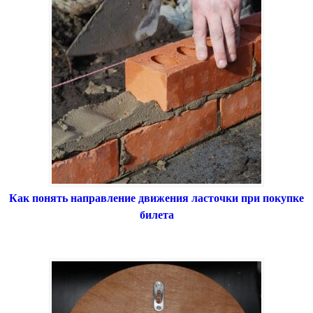
Как понять направление движения ласточки при покупке
билета