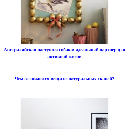
Австралийская пастушья собака: идеальный партнер для
активной жизни
Чем отличаются вещи из натуральных тканей?