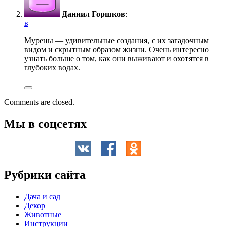
Даниил Горшков
:
в
Мурены — удивительные создания, с их загадочным
видом и скрытным образом жизни. Очень интересно
узнать больше о том, как они выживают и охотятся в
глубоких водах.
Comments are closed.
Мы в соцсетях
Рубрики сайта
Дача и сад
Декор
Животные
Инструкции