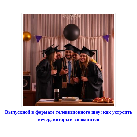
Выпускной в формате телевизионного шоу: как устроить
вечер, который запомнится