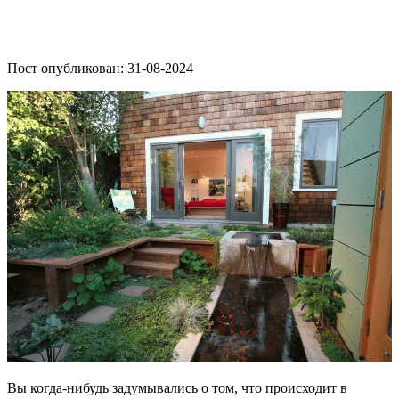
Пост опубликован: 31-08-2024
Вы когда-нибудь задумывались о том, что происходит в