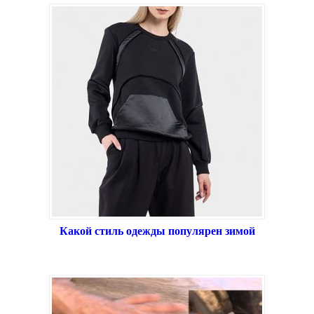
Какой стиль одежды популярен зимой