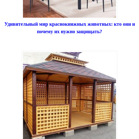
Удивительный мир краснокнижных животных: кто они и
почему их нужно защищать?