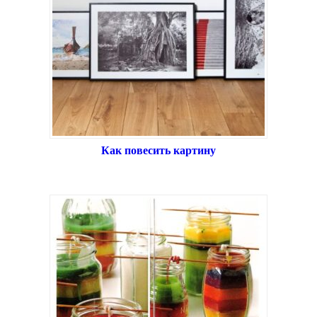
Как повесить картину