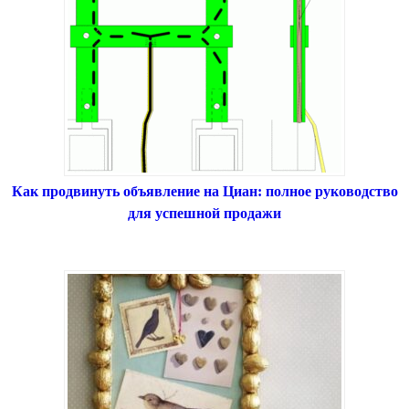
Как продвинуть объявление на Циан: полное руководство
для успешной продажи