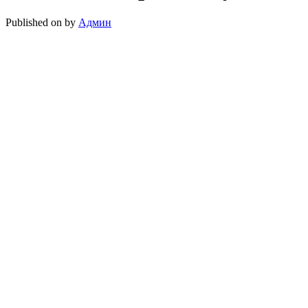
Published on
by
Админ