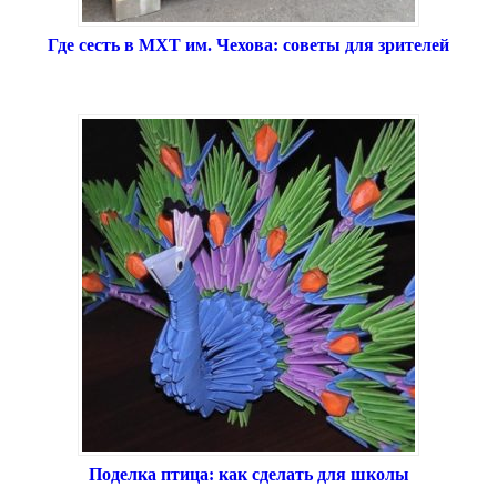
Где сесть в МХТ им. Чехова: советы для зрителей
Поделка птица: как сделать для школы