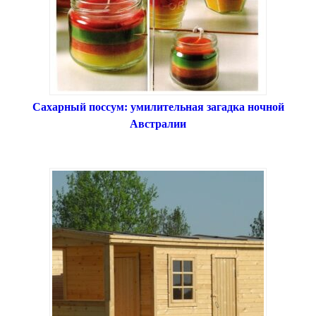
Сахарный поссум: умилительная загадка ночной
Австралии