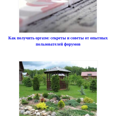
Как получить оргазм: секреты и советы от опытных
пользователей форумов