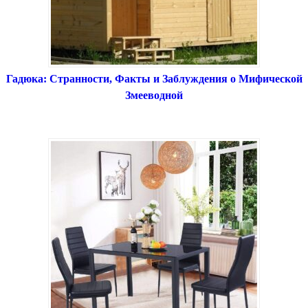
Гадюка: Странности, Факты и Заблуждения о Мифической
Змееводной