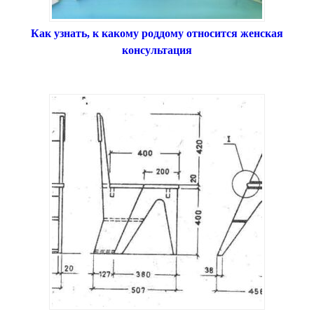
Как узнать, к какому роддому относится женская
консультация