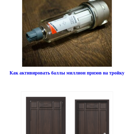
Как активировать баллы миллион призов на тройку