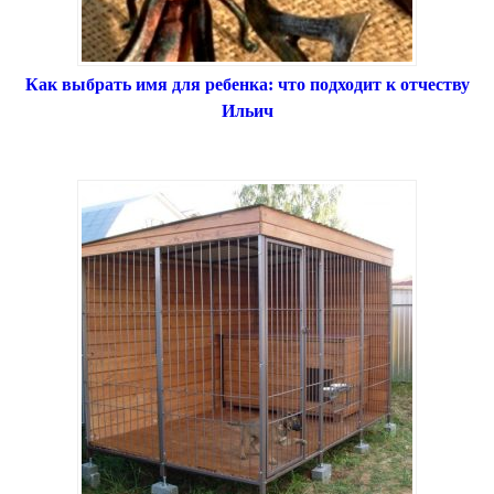
Как выбрать имя для ребенка: что подходит к отчеству
Ильич