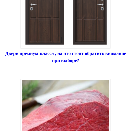
Двери премиум-класса , на что стоит обратить внимание
при выборе?