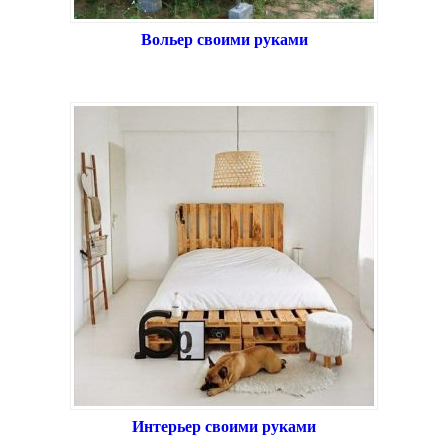
Вольер своими руками
Интерьер своими руками