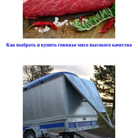
Как выбрать и купить говяжье мясо высокого качества