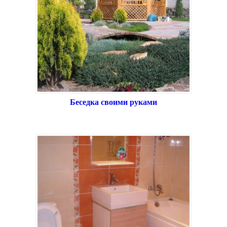
Беседка своими руками