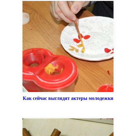
Как сейчас выглядят актеры молодежки