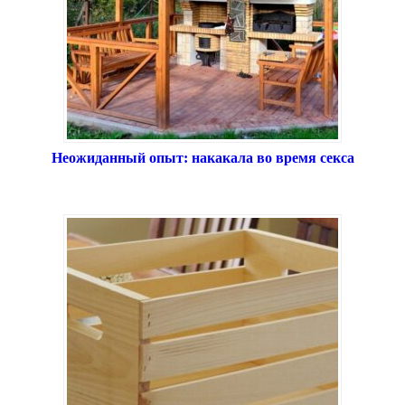
Неожиданный опыт: накакала во время секса