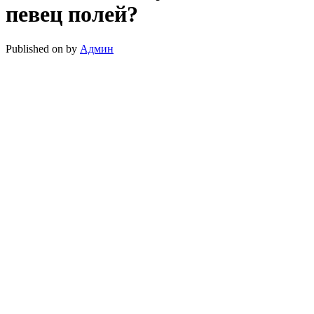
певец полей?
Published on
by
Админ