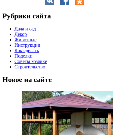
Рубрики сайта
Дача и сад
Декор
Животные
Инструкции
Как сделать
Поделки
Советы хозяйке
Строительство
Новое на сайте