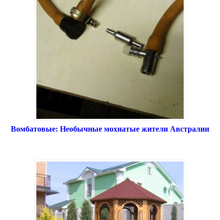
Вомбатовые: Необычные мохнатые жители Австралии