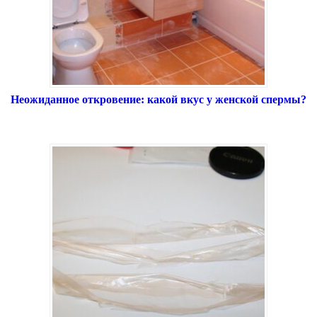
Неожиданное откровение: какой вкус у женской спермы?