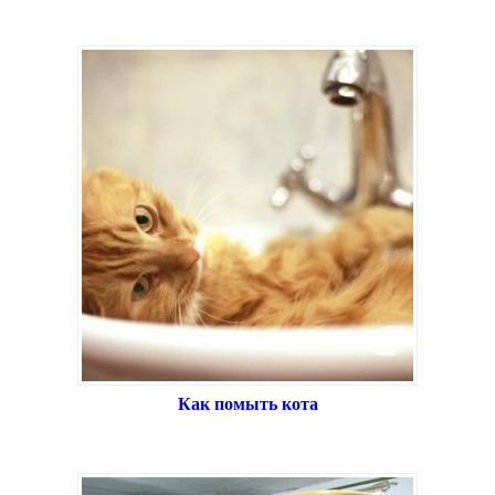
Как помыть кота