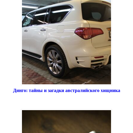
Динго: тайны и загадки австралийского хищника