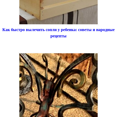
Как быстро вылечить сопли у ребенка: советы и народные
рецепты