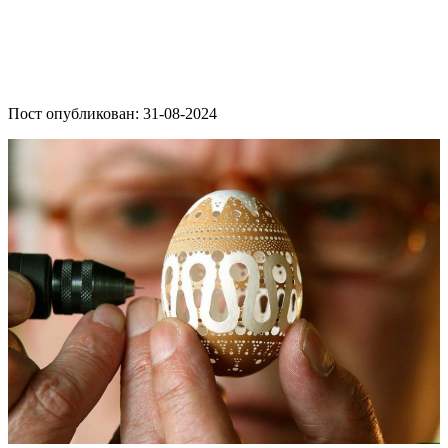
Пост опубликован: 31-08-2024