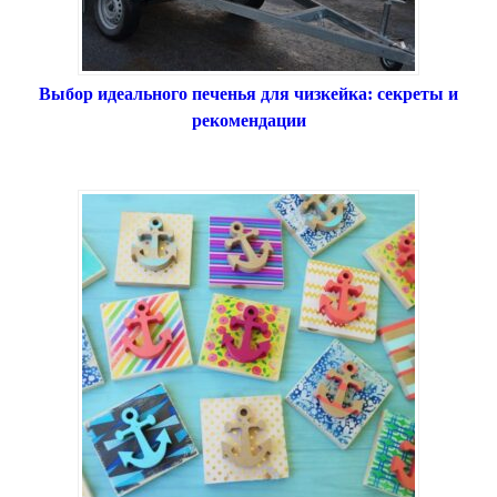
Выбор идеального печенья для чизкейка: секреты и
рекомендации