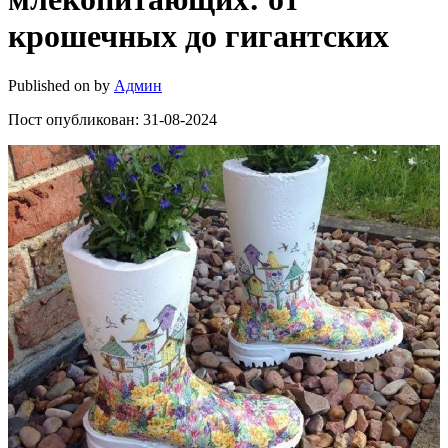
крошечных до гигантских
Published on
by
Админ
Пост опубликован: 31-08-2024