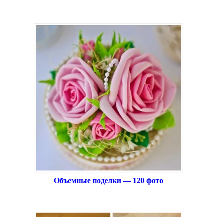
Объемные поделки — 120 фото