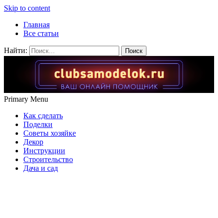
Skip to content
Главная
Все статьи
Найти:
Primary Menu
Как сделать
Поделки
Советы хозяйке
Декор
Инструкции
Строительство
Дача и сад