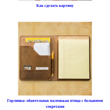
Как сделать картину
Горлинка: обаятельная маленькая птица с большими
секретами