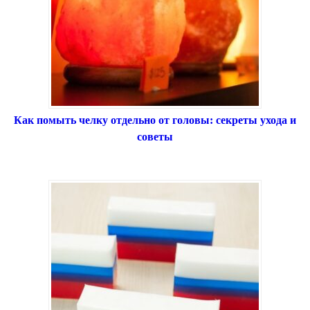
Как помыть челку отдельно от головы: секреты ухода и
советы