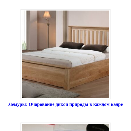
Лемуры: Очарование дикой природы в каждом кадре