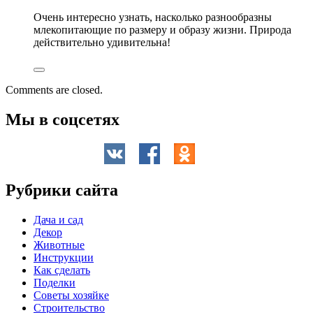
Очень интересно узнать, насколько разнообразны
млекопитающие по размеру и образу жизни. Природа
действительно удивительна!
Comments are closed.
Мы в соцсетях
Рубрики сайта
Дача и сад
Декор
Животные
Инструкции
Как сделать
Поделки
Советы хозяйке
Строительство