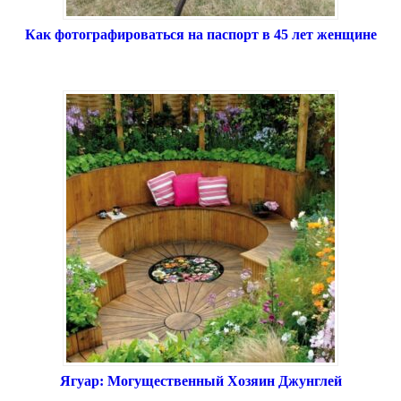
Как фотографироваться на паспорт в 45 лет женщине
Ягуар: Могущественный Хозяин Джунглей