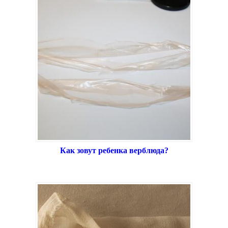
Как зовут ребенка верблюда?