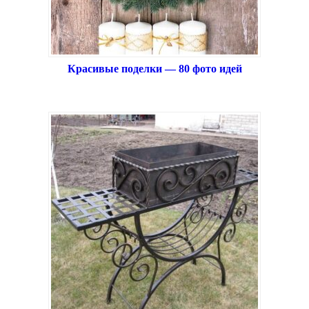
Красивые поделки — 80 фото идей