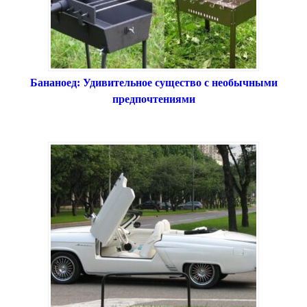
Бананоед: Удивительное существо с необычными
предпочтениями