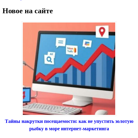
Новое на сайте
Тайны накрутки посещаемости: как не упустить золотую
рыбку в море интернет-маркетинга