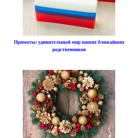
Приматы: удивительный мир наших ближайших
родственников