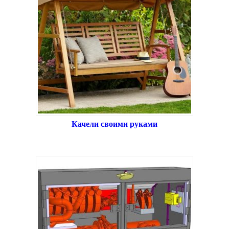
Качели своими руками