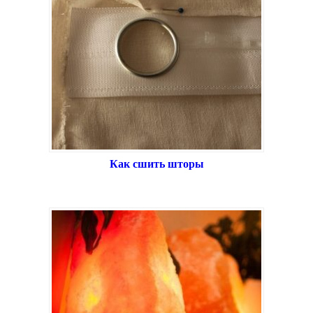
Как сшить шторы