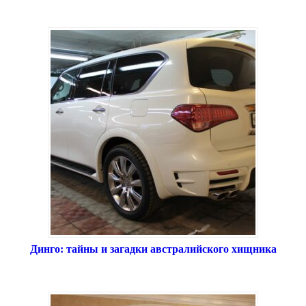
Динго: тайны и загадки австралийского хищника