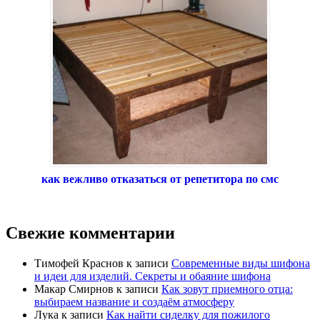
как вежливо отказаться от репетитора по смс
Свежие комментарии
Тимофей Краснов
к записи
Современные виды шифона
и идеи для изделий. Секреты и обаяние шифона
Макар Смирнов
к записи
Как зовут приемного отца:
выбираем название и создаём атмосферу
Лука
к записи
Как найти сиделку для пожилого