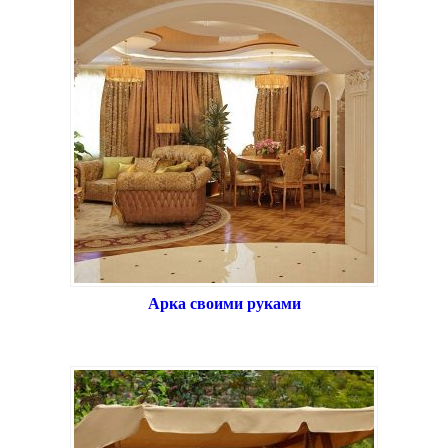
Арка своими руками