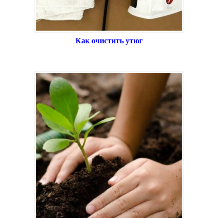
Как очистить утюг