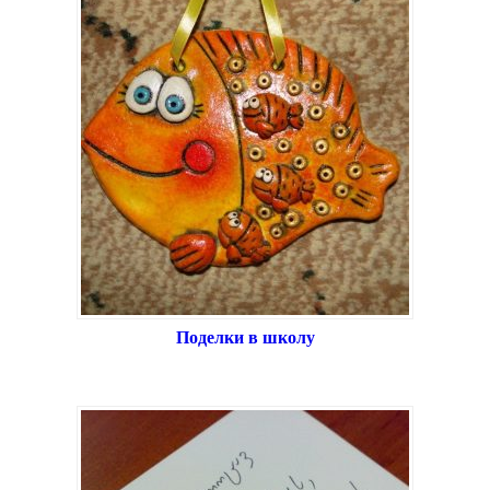
Поделки в школу