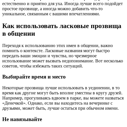
естественно и приятно для уха. Иногда лучше всего подойдет
простое прозвище, а иногда можно добавить что-то
уникальное, связанным с вашими впечатлениями.
Как использовать ласковые прозвища
в общении
Переходя к использованию этих имен в общении, важно
помнить о контексте. Ласковые названия могут быстро
передать ваши эмоции и чувства, но чрезмерное
использование может вызвать недопонимание. Вот несколько
советов, чтобы избежать таких ситуаций.
Выбирайте время и место
Некоторые прозвища лучше использовать в уединении, в то
время как другие могут быть вполне уместны в кругу друзей.
Например, прогуливаясь вдвоем в парке, вы можете назваться
«Денечкой». Однако, если вы находитесь на вечеринке с
друзьями, может быть, лучше остаться при обычном имени.
Не навязывайте