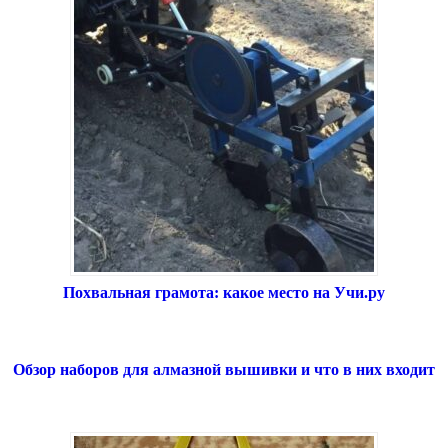
Похвальная грамота: какое место на Учи.ру
Обзор наборов для алмазной вышивки и что в них входит