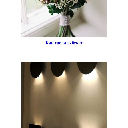
Как сделать букет