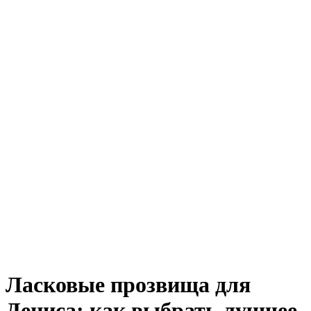
Ласковые прозвища для
Дениса: как выбрать лучшее