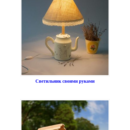
Светильник своими руками