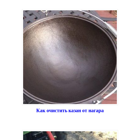
Как очистить казан от нагара