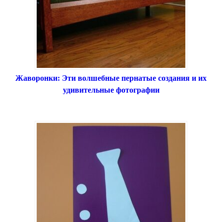
Жаворонки: Эти волшебные пернатые создания и их
удивительные фотографии