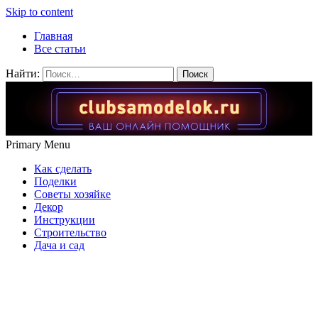
Skip to content
Главная
Все статьи
Найти:
Primary Menu
Как сделать
Поделки
Советы хозяйке
Декор
Инструкции
Строительство
Дача и сад