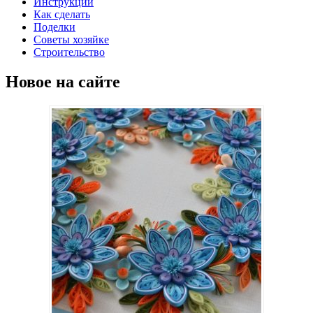
Инструкции
Как сделать
Поделки
Советы хозяйке
Строительство
Новое на сайте