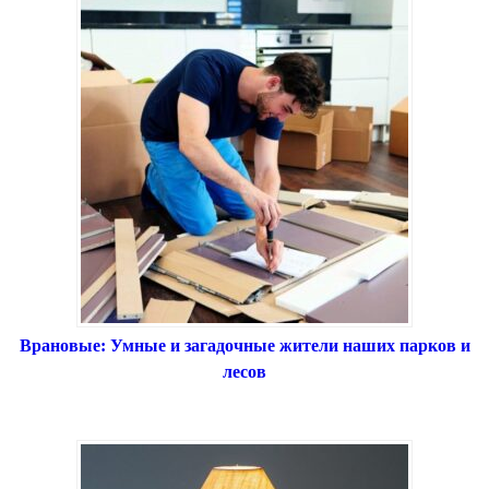
Врановые: Умные и загадочные жители наших парков и
лесов