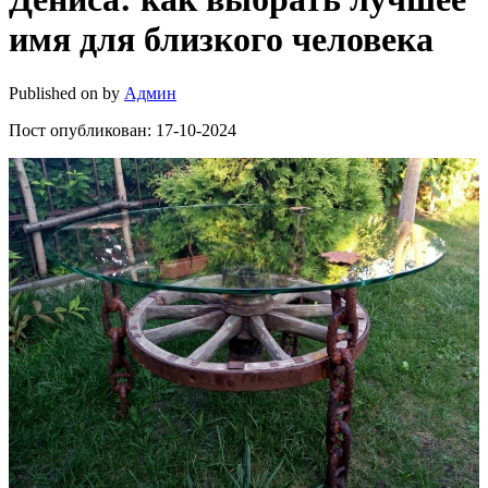
имя для близкого человека
Published on
by
Админ
Пост опубликован: 17-10-2024