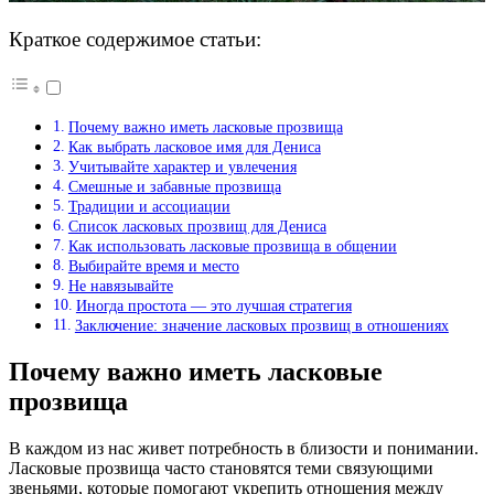
Краткое содержимое статьи:
Почему важно иметь ласковые прозвища
Как выбрать ласковое имя для Дениса
Учитывайте характер и увлечения
Смешные и забавные прозвища
Традиции и ассоциации
Список ласковых прозвищ для Дениса
Как использовать ласковые прозвища в общении
Выбирайте время и место
Не навязывайте
Иногда простота — это лучшая стратегия
Заключение: значение ласковых прозвищ в отношениях
Почему важно иметь ласковые
прозвища
В каждом из нас живет потребность в близости и понимании.
Ласковые прозвища часто становятся теми связующими
звеньями, которые помогают укрепить отношения между