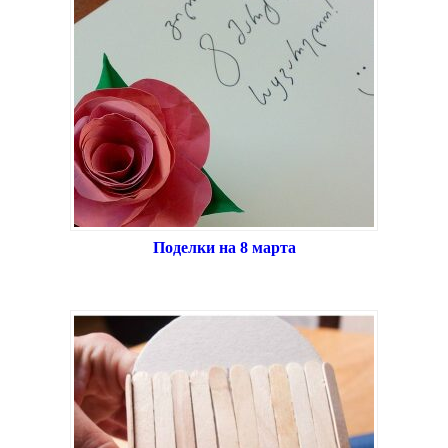
Поделки на 8 марта