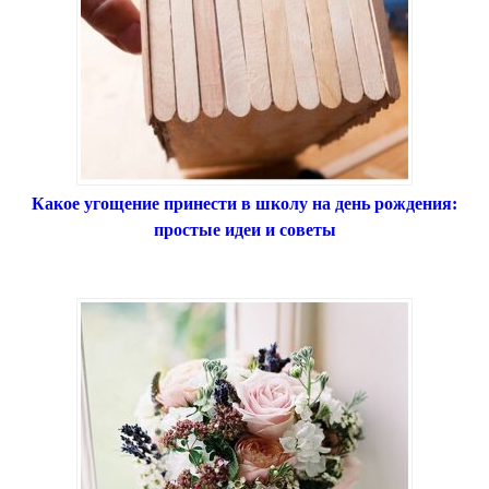
Какое угощение принести в школу на день рождения:
простые идеи и советы