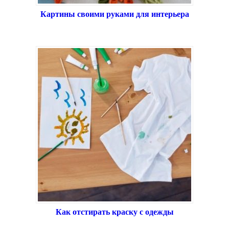
Картины своими руками для интерьера
Как отстирать краску с одежды