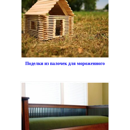
Поделки из палочек для мороженного