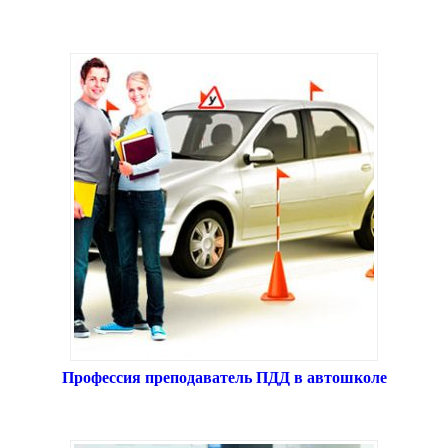
Профессия преподаватель ПДД в автошколе