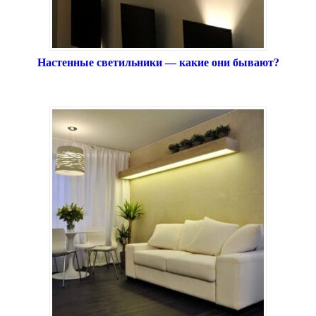
Настенные светильники — какие они бывают?