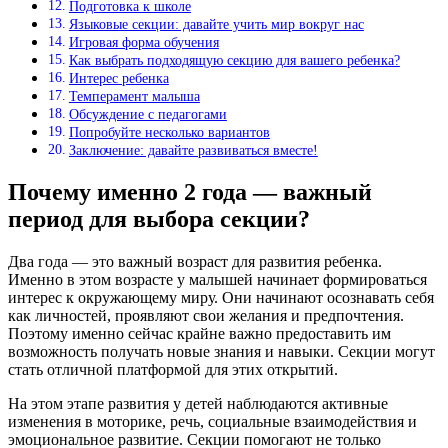
Подготовка к школе
Языковые секции: давайте учить мир вокруг нас
Игровая форма обучения
Как выбрать подходящую секцию для вашего ребенка?
Интерес ребенка
Темперамент малыша
Обсуждение с педагогами
Попробуйте несколько вариантов
Заключение: давайте развиваться вместе!
Почему именно 2 года — важный
период для выбора секции?
Два года — это важный возраст для развития ребенка.
Именно в этом возрасте у малышей начинает формироваться
интерес к окружающему миру. Они начинают осознавать себя
как личностей, проявляют свои желания и предпочтения.
Поэтому именно сейчас крайне важно предоставить им
возможность получать новые знания и навыки. Секции могут
стать отличной платформой для этих открытий.
На этом этапе развития у детей наблюдаются активные
изменения в моторике, речь, социальные взаимодействия и
эмоциональное развитие. Секции помогают не только