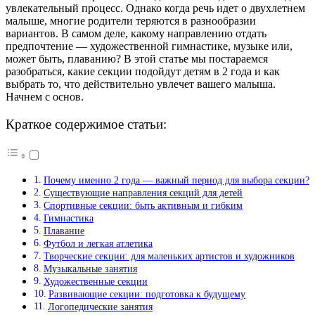
увлекательный процесс. Однако когда речь идет о двухлетнем
малыше, многие родители теряются в разнообразии
вариантов. В самом деле, какому направлению отдать
предпочтение — художественной гимнастике, музыке или,
может быть, плаванию? В этой статье мы постараемся
разобраться, какие секции подойдут детям в 2 года и как
выбрать то, что действительно увлечет вашего малыша.
Начнем с основ.
Краткое содержимое статьи:
Почему именно 2 года — важный период для выбора секции?
Существующие направления секций для детей
Спортивные секции: быть активным и гибким
Гимнастика
Плавание
Футбол и легкая атлетика
Творческие секции: для маленьких артистов и художников
Музыкальные занятия
Художественные секции
Развивающие секции: подготовка к будущему
Логопедические занятия