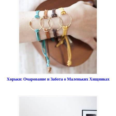
Хорьки: Очарование и Забота о Маленьких Хищниках