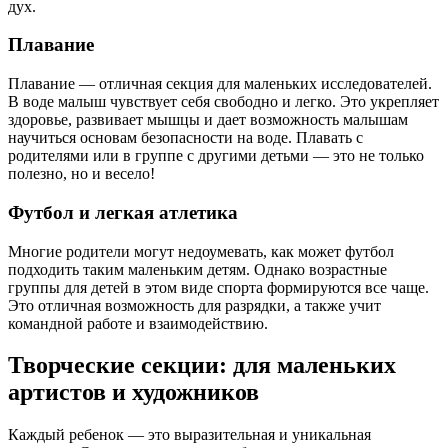
дух.
Плавание
Плавание — отличная секция для маленьких исследователей.
В воде малыш чувствует себя свободно и легко. Это укрепляет
здоровье, развивает мышцы и дает возможность малышам
научиться основам безопасности на воде. Плавать с
родителями или в группе с другими детьми — это не только
полезно, но и весело!
Футбол и легкая атлетика
Многие родители могут недоумевать, как может футбол
подходить таким маленьким детям. Однако возрастные
группы для детей в этом виде спорта формируются все чаще.
Это отличная возможность для разрядки, а также учит
командной работе и взаимодействию.
Творческие секции: для маленьких
артистов и художников
Каждый ребенок — это выразительная и уникальная