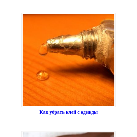
Как убрать клей с одежды