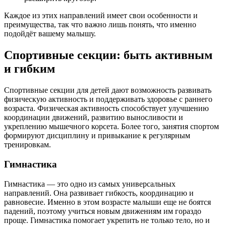
Каждое из этих направлений имеет свои особенности и
преимущества, так что важно лишь понять, что именно
подойдёт вашему малышу.
Спортивные секции: быть активным
и гибким
Спортивные секции для детей дают возможность развивать
физическую активность и поддерживать здоровье с раннего
возраста. Физическая активность способствует улучшению
координации движений, развитию выносливости и
укреплению мышечного корсета. Более того, занятия спортом
формируют дисциплину и привыкание к регулярным
тренировкам.
Гимнастика
Гимнастика — это одно из самых универсальных
направлений. Она развивает гибкость, координацию и
равновесие. Именно в этом возрасте малыши еще не боятся
падений, поэтому учиться новым движениям им гораздо
проще. Гимнастика помогает укрепить не только тело, но и