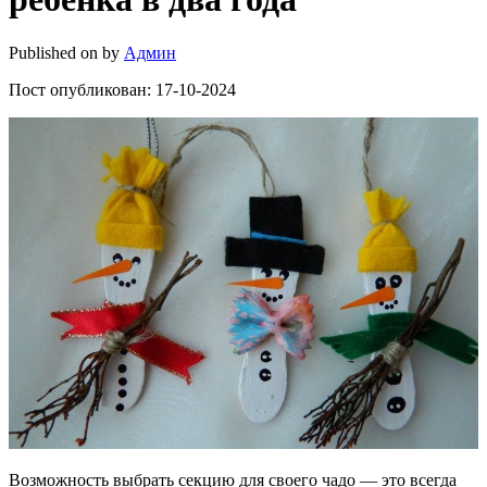
Published on
by
Админ
Пост опубликован: 17-10-2024
Возможность выбрать секцию для своего чадо — это всегда