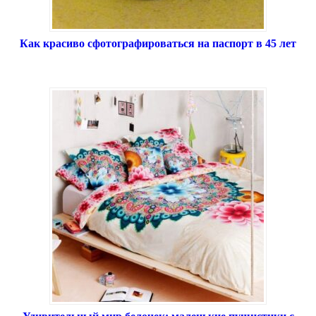
Как красиво сфотографироваться на паспорт в 45 лет