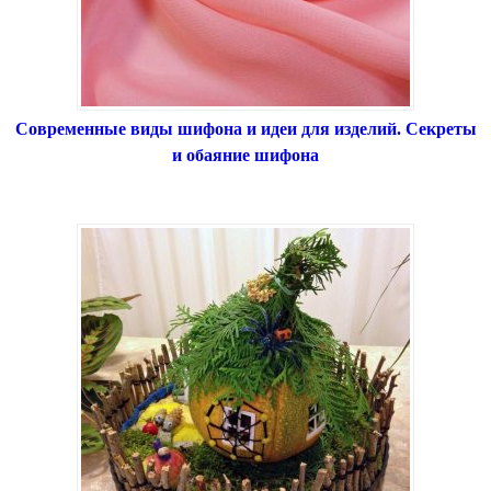
Современные виды шифона и идеи для изделий. Секреты
и обаяние шифона