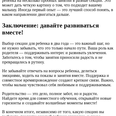
ребенка на несколько пробных занятий в разные секции. Это
может дать четкую картину о том, что подходит вашему
малышу. Иногда первый опыт — это лучший способ понять, в
каком направлении двигаться дальше.
Заключение: давайте развиваться
вместе!
Выбор секции для ребенка в два года — это важный шаг, но
не нужно забывать, что это только начало пути. Ваша роль как
родителя — поддерживать интерес и развивать увлечения.
Заботьтесь о том, чтобы занятия приносили радость и не
превращались в рутину.
Не забывайте отвечать на вопросы ребенка, делиться
эмоциями, ходить на показы и занятия вместе. Поддержка и
совместное времяпровождение создают крепкие связи. Важно,
чтобы малыш чувствовал себя любимым и поддерживаемым.
Родительство — это дело, полное забот, но и радости.
Найдите время для совместного обучения, открывайте новые
горизонты и создавайте волшебные моменты вместе!
В конечном итоге, независимо от того, какую секцию вы