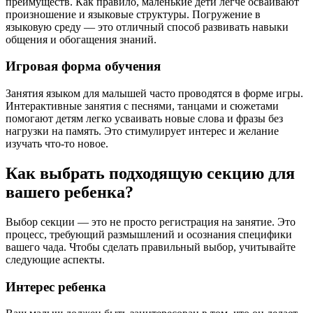
преимуществ. Как правило, маленькие дети легче осваивают
произношение и языковые структуры. Погружение в
языковую среду — это отличный способ развивать навыки
общения и обогащения знаний.
Игровая форма обучения
Занятия языком для малышей часто проводятся в форме игры.
Интерактивные занятия с песнями, танцами и сюжетами
помогают детям легко усваивать новые слова и фразы без
нагрузки на память. Это стимулирует интерес и желание
изучать что-то новое.
Как выбрать подходящую секцию для
вашего ребенка?
Выбор секции — это не просто регистрация на занятие. Это
процесс, требующий размышлений и осознания специфики
вашего чада. Чтобы сделать правильный выбор, учитывайте
следующие аспекты.
Интерес ребенка