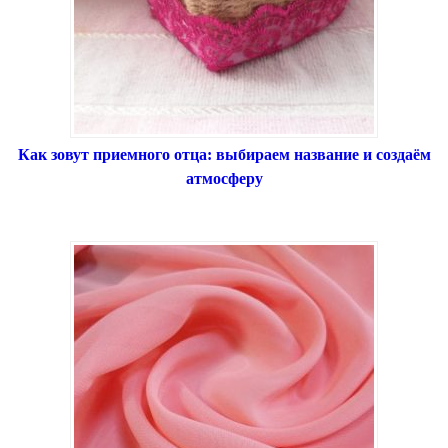
Как зовут приемного отца: выбираем название и создаём
атмосферу