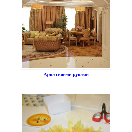
Арка своими руками