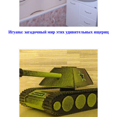
Игуана: загадочный мир этих удивительных ящериц