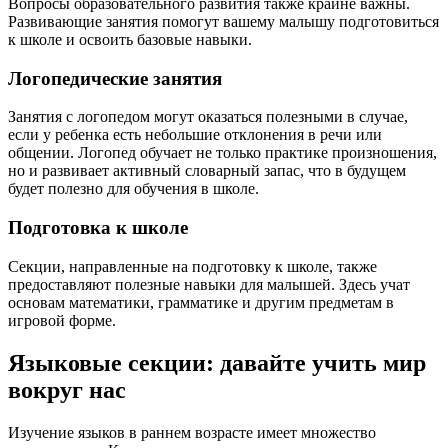
Вопросы образовательного развития также крайне важны.
Развивающие занятия помогут вашему малышу подготовиться
к школе и освоить базовые навыки.
Логопедические занятия
Занятия с логопедом могут оказаться полезными в случае,
если у ребенка есть небольшие отклонения в речи или
общении. Логопед обучает не только практике произношения,
но и развивает активный словарный запас, что в будущем
будет полезно для обучения в школе.
Подготовка к школе
Секции, направленные на подготовку к школе, также
предоставляют полезные навыки для малышей. Здесь учат
основам математики, грамматике и другим предметам в
игровой форме.
Языковые секции: давайте учить мир
вокруг нас
Изучение языков в раннем возрасте имеет множество