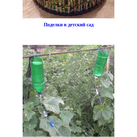
Поделки в детский сад