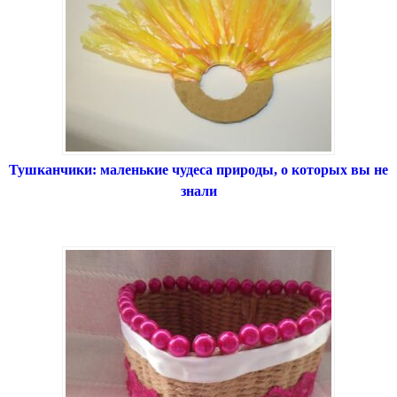
Тушканчики: маленькие чудеса природы, о которых вы не
знали