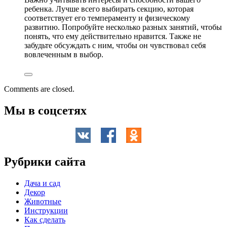
ребенка. Лучше всего выбирать секцию, которая
соответствует его темпераменту и физическому
развитию. Попробуйте несколько разных занятий, чтобы
понять, что ему действительно нравится. Также не
забудьте обсуждать с ним, чтобы он чувствовал себя
вовлеченным в выбор.
Comments are closed.
Мы в соцсетях
Рубрики сайта
Дача и сад
Декор
Животные
Инструкции
Как сделать