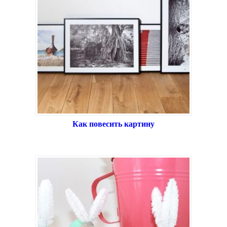
Как повесить картину