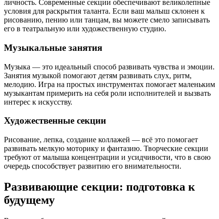
личность. Современные секции обеспечивают великолепные
условия для раскрытия таланта. Если ваш малыш склонен к
рисованию, пению или танцам, вы можете смело записывать
его в театральную или художественную студию.
Музыкальные занятия
Музыка — это идеальный способ развивать чувства и эмоции.
Занятия музыкой помогают детям развивать слух, ритм,
мелодию. Игра на простых инструментах помогает маленьким
музыкантам примерить на себя роли исполнителей и вызвать
интерес к искусству.
Художественные секции
Рисование, лепка, создание коллажей — всё это помогает
развивать мелкую моторику и фантазию. Творческие секции
требуют от малыша концентрации и усидчивости, что в свою
очередь способствует развитию его внимательности.
Развивающие секции: подготовка к
будущему