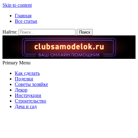
Skip to content
Главная
Все статьи
Найти:
Primary Menu
Как сделать
Поделки
Советы хозяйке
Декор
Инструкции
Строительство
Дача и сад