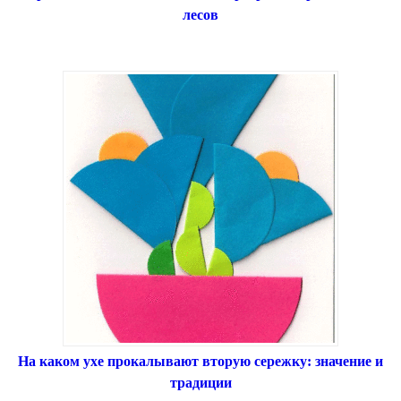
лесов
На каком ухе прокалывают вторую сережку: значение и
традиции