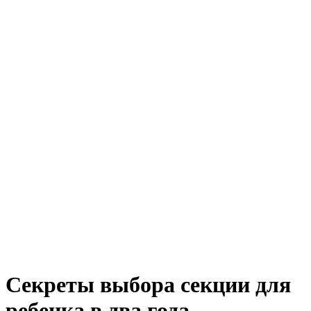
Секреты выбора секции для
ребенка в два года