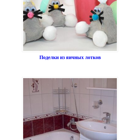
Поделки из яичных лотков