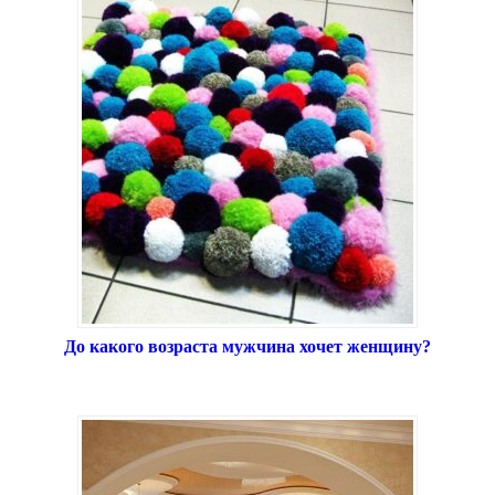
До какого возраста мужчина хочет женщину?