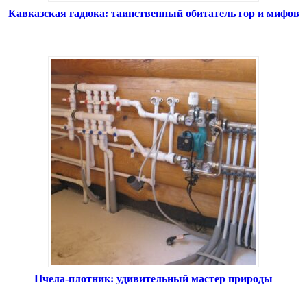
Кавказская гадюка: таинственный обитатель гор и мифов
Пчела-плотник: удивительный мастер природы