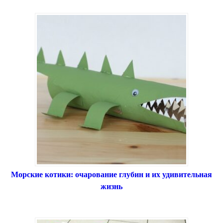
Морские котики: очарование глубин и их удивительная
жизнь