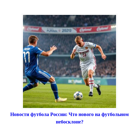
Новости футбола России: Что нового на футбольном
небосклоне?