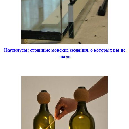
Наутилусы: странные морские создания, о которых вы не
знали