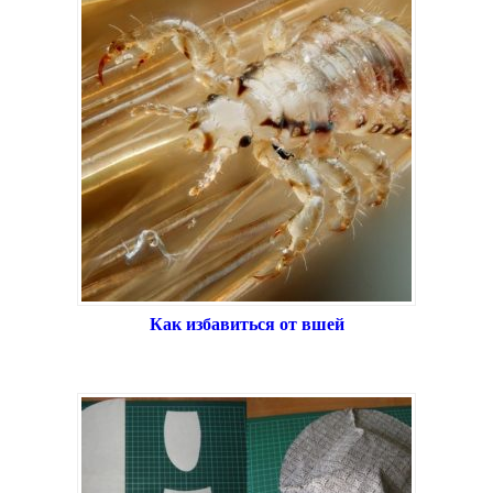
Как избавиться от вшей