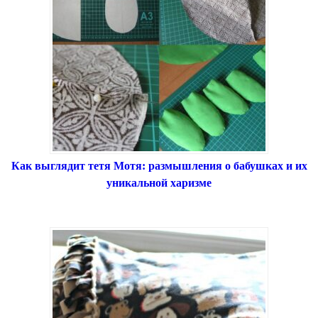
Как выглядит тетя Мотя: размышления о бабушках и их
уникальной харизме