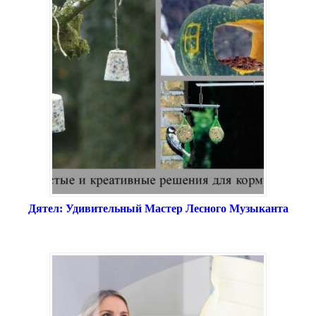
Дятел: Удивительный Мастер Лесного Музыканта