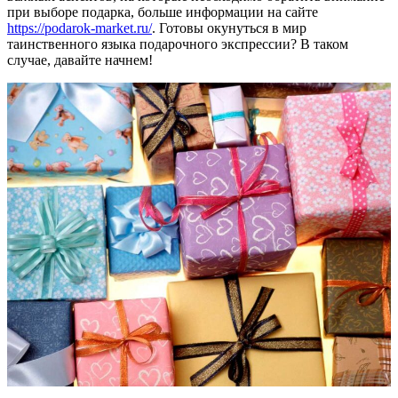
при выборе подарка, больше информации на сайте
https://podarok-market.ru/
. Готовы окунуться в мир
таинственного языка подарочного экспрессии? В таком
случае, давайте начнем!