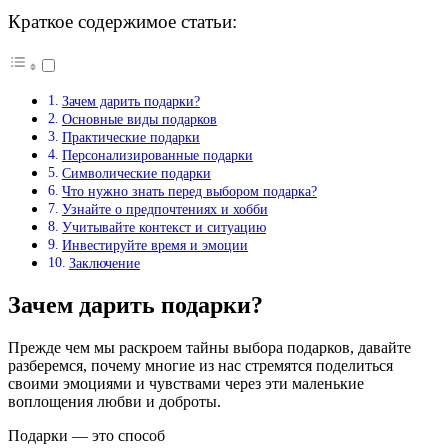
Краткое содержимое статьи:
Зачем дарить подарки?
Основные виды подарков
Практические подарки
Персонализированные подарки
Символические подарки
Что нужно знать перед выбором подарка?
Узнайте о предпочтениях и хобби
Учитывайте контекст и ситуацию
Инвестируйте время и эмоции
Заключение
Зачем дарить подарки?
Прежде чем мы раскроем тайны выбора подарков, давайте
разберемся, почему многие из нас стремятся поделиться
своими эмоциями и чувствами через эти маленькие
воплощения любви и доброты.
Подарки — это способ