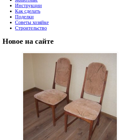
Инструкции
Как сделать
Поделки
Советы хозяйке
Строительство
Новое на сайте