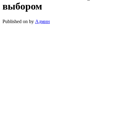
выбором
Published on
by
Админ