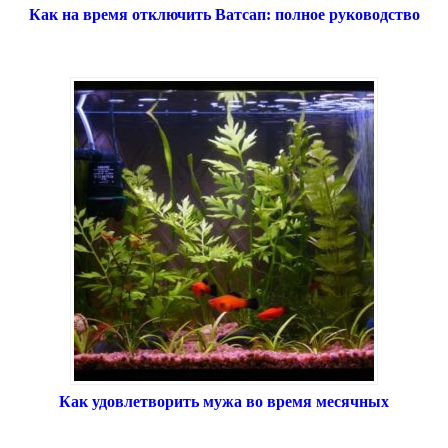
Как на время отключить Ватсап: полное руководство
Как удовлетворить мужа во время месячных