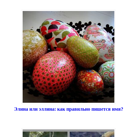
Элина или эллина: как правильно пишется имя?