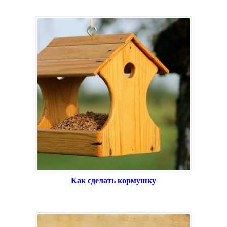
Как сделать кормушку