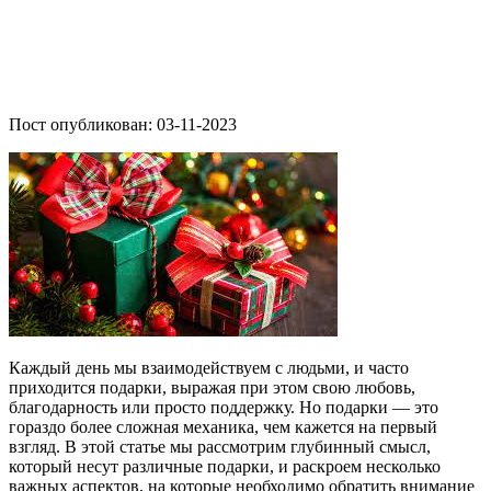
Пост опубликован: 03-11-2023
Каждый день мы взаимодействуем с людьми, и часто
приходится подарки, выражая при этом свою любовь,
благодарность или просто поддержку. Но подарки — это
гораздо более сложная механика, чем кажется на первый
взгляд. В этой статье мы рассмотрим глубинный смысл,
который несут различные подарки, и раскроем несколько
важных аспектов, на которые необходимо обратить внимание