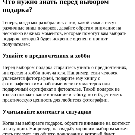
Что нужно знать перед выбором
подарка?
Теперь, когда мы разобрались с тем, какой смысл несут
различные виды подарков, давайте обратим внимание на
несколько важных моментов, которые помогут вам выбрать
подарок, который будет искренне оценен и принят
получателем:
Узнайте о предпочтениях и хобби
Перед выбором подарка старайтесь узнать о предпочтениях,
интересах и хобби получателя. Например, если человек
увлекается фотографией, подарите ему книгу с
фотографическими работами великих мастеров или
подарочный сертификат в фотоателье. Такой подарок не
только покажет ваше внимание и заботу, но и будет иметь
практическую ценность для любителя фотографии.
Учитывайте контекст и ситуацию
Когда вы выбираете подарок, обратите внимание на контекст
и ситуацию. Например, на свадьбу хорошим выбором может
стать предмет для общего пользования, который будет