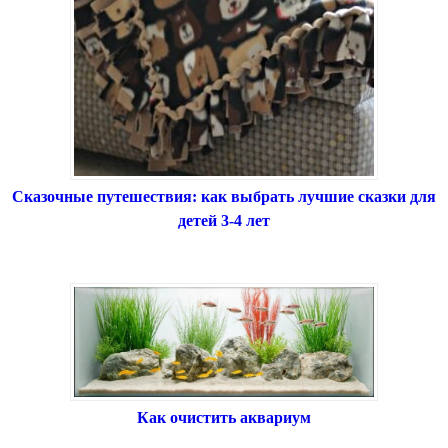
Сказочные путешествия: как выбрать лучшие сказки для
детей 3-4 лет
Как очистить аквариум