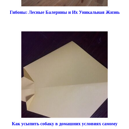
Гибоны: Лесные Балерины и Их Уникальная Жизнь
Как усыпить собаку в домашних условиях самому