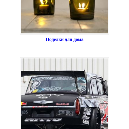
Поделки для дома