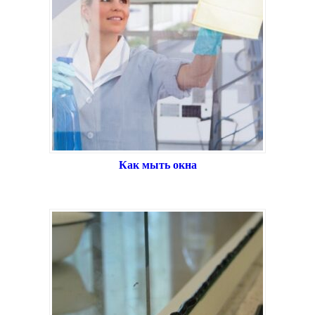
Как мыть окна