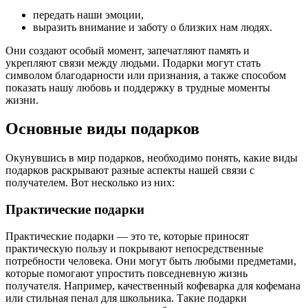
передать наши эмоции,
выразить внимание и заботу о близких нам людях.
Они создают особый момент, запечатляют память и
укрепляют связи между людьми. Подарки могут стать
символом благодарности или признания, а также способом
показать нашу любовь и поддержку в трудные моменты
жизни.
Основные виды подарков
Окунувшись в мир подарков, необходимо понять, какие виды
подарков раскрывают разные аспекты нашей связи с
получателем. Вот несколько из них:
Практические подарки
Практические подарки — это те, которые приносят
практическую пользу и покрывают непосредственные
потребности человека. Они могут быть любыми предметами,
которые помогают упростить повседневную жизнь
получателя. Например, качественный кофеварка для кофемана
или стильная пенал для школьника. Такие подарки