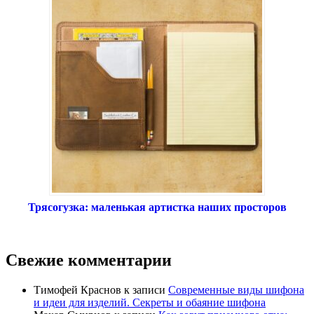
Трясогузка: маленькая артистка наших просторов
Свежие комментарии
Тимофей Краснов
к записи
Современные виды шифона
и идеи для изделий. Секреты и обаяние шифона