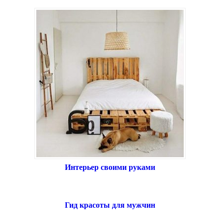
Интерьер своими руками
Гид красоты для мужчин