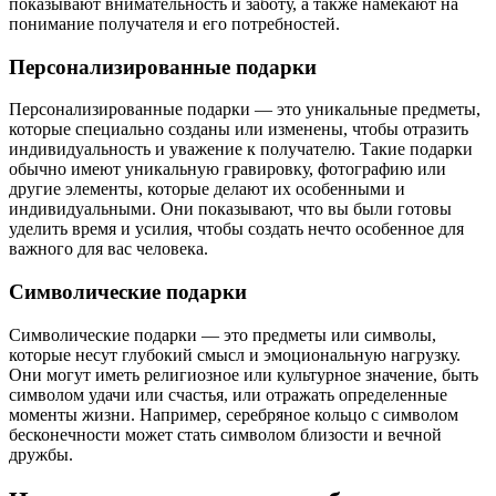
показывают внимательность и заботу, а также намекают на
понимание получателя и его потребностей.
Персонализированные подарки
Персонализированные подарки — это уникальные предметы,
которые специально созданы или изменены, чтобы отразить
индивидуальность и уважение к получателю. Такие подарки
обычно имеют уникальную гравировку, фотографию или
другие элементы, которые делают их особенными и
индивидуальными. Они показывают, что вы были готовы
уделить время и усилия, чтобы создать нечто особенное для
важного для вас человека.
Символические подарки
Символические подарки — это предметы или символы,
которые несут глубокий смысл и эмоциональную нагрузку.
Они могут иметь религиозное или культурное значение, быть
символом удачи или счастья, или отражать определенные
моменты жизни. Например, серебряное кольцо с символом
бесконечности может стать символом близости и вечной
дружбы.