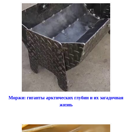
Моржи: гиганты арктических глубин и их загадочная
жизнь