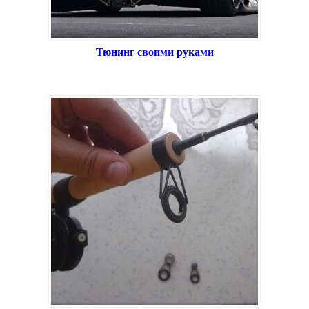
Тюнинг своими руками